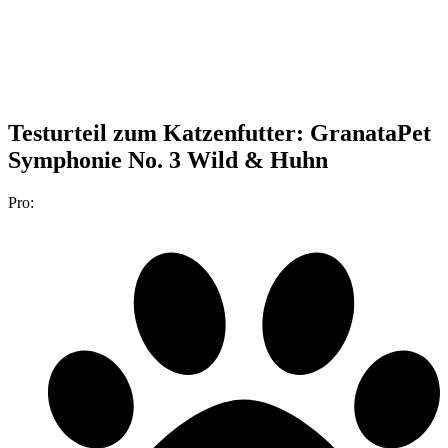
Testurteil
zum Katzenfutter: GranataPet
Symphonie No. 3 Wild & Huhn
Pro: