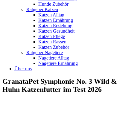
Hunde Zubehör
Ratgeber Katzen
Katzen Alltag
Katzen Ernährung
Katzen Erziehung
Katzen Gesundheit
Katzen Pflege
Katzen Rassen
Katzen Zubehör
Ratgeber Nagetiere
Nagetiere Alltag
Nagetiere Ernährung
Über uns
GranataPet Symphonie No. 3 Wild &
Huhn Katzenfutter im Test 2026