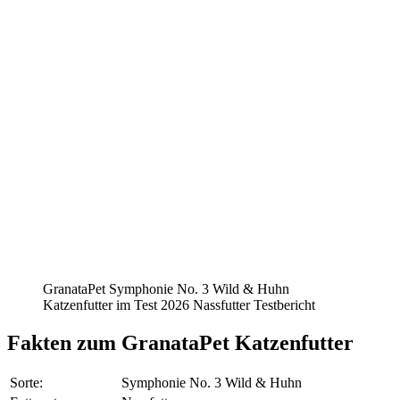
GranataPet Symphonie No. 3 Wild & Huhn
Katzenfutter im Test 2026 Nassfutter Testbericht
Fakten
zum GranataPet Katzenfutter
Sorte:
Symphonie No. 3 Wild & Huhn