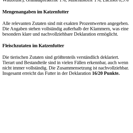
Mengenangaben im Katzenfutter
Alle relevanten Zutaten sind mit exakten Prozentwerten angegeben.
Die Angaben stehen vollständig außerhalb der Klammern, was eine
besonders klare und nachvollziehbare Deklaration ermöglicht.
Fleischzutaten im Katzenfutter
Die tierischen Zutaten sind größtenteils verständlich deklariert.
Tierart und Bestandteile sind in vielen Fällen erkennbar, auch wenn
nicht immer vollständig. Die Zusammensetzung ist nachvollziehbar.
Insgesamt erreicht das Futter in der Deklaration
16/20 Punkte.