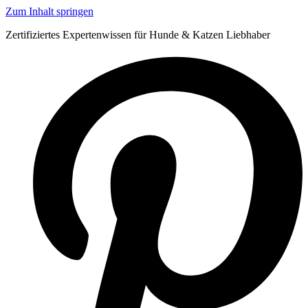
Zum Inhalt springen
Zertifiziertes Expertenwissen für Hunde & Katzen Liebhaber