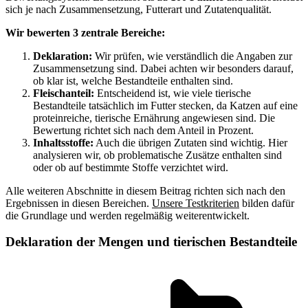
sich je nach Zusammensetzung, Futterart und Zutatenqualität.
Wir bewerten 3 zentrale Bereiche:
Deklaration:
Wir prüfen, wie verständlich die Angaben zur
Zusammensetzung sind. Dabei achten wir besonders darauf,
ob klar ist, welche Bestandteile enthalten sind.
Fleischanteil:
Entscheidend ist, wie viele tierische
Bestandteile tatsächlich im Futter stecken, da Katzen auf eine
proteinreiche, tierische Ernährung angewiesen sind. Die
Bewertung richtet sich nach dem Anteil in Prozent.
Inhaltsstoffe:
Auch die übrigen Zutaten sind wichtig. Hier
analysieren wir, ob problematische Zusätze enthalten sind
oder ob auf bestimmte Stoffe verzichtet wird.
Alle weiteren Abschnitte in diesem Beitrag richten sich nach den
Ergebnissen in diesen Bereichen.
Unsere Testkriterien
bilden dafür
die Grundlage und werden regelmäßig weiterentwickelt.
Deklaration der Mengen und tierischen Bestandteile