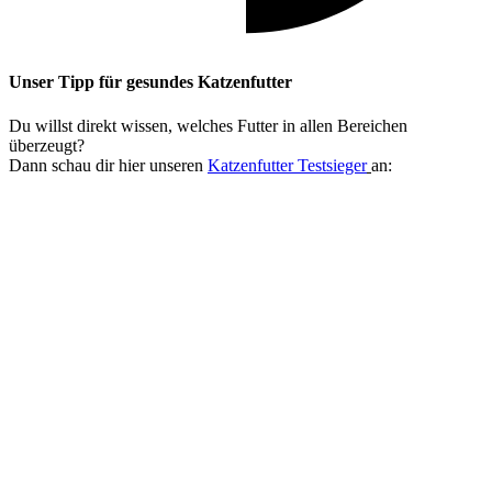
Unser Tipp
für gesundes Katzenfutter
Du willst direkt wissen, welches Futter in allen Bereichen
überzeugt?
Dann schau dir hier unseren
Katzenfutter Testsieger
an: