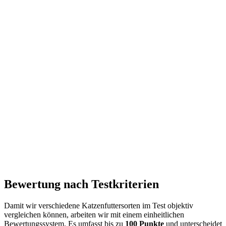
Bewertung nach Testkriterien
Damit wir verschiedene Katzenfuttersorten im Test objektiv
vergleichen können, arbeiten wir mit einem einheitlichen
Bewertungssystem. Es umfasst bis zu
100 Punkte
und unterscheidet