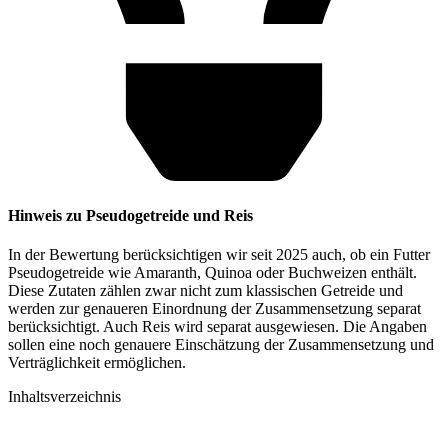
Hinweis zu Pseudogetreide und Reis
In der Bewertung berücksichtigen wir seit 2025 auch, ob ein Futter
Pseudogetreide wie Amaranth, Quinoa oder Buchweizen enthält.
Diese Zutaten zählen zwar nicht zum klassischen Getreide und
werden zur genaueren Einordnung der Zusammensetzung separat
berücksichtigt. Auch Reis wird separat ausgewiesen. Die Angaben
sollen eine noch genauere Einschätzung der Zusammensetzung und
Verträglichkeit ermöglichen.
Inhaltsverzeichnis​