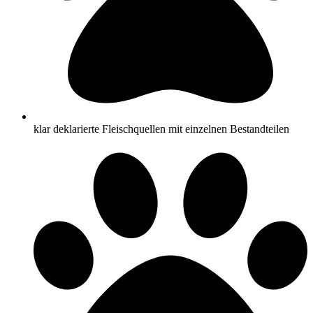
klar deklarierte Fleischquellen mit einzelnen Bestandteilen