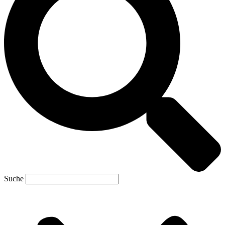
Suche