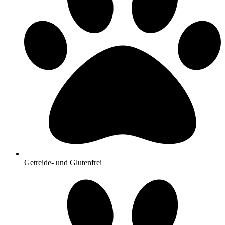
Getreide- und Glutenfrei