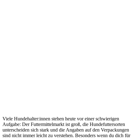
Viele Hundehalter:innen stehen heute vor einer schwierigen
Aufgabe: Der Futtermittelmarkt ist groß, die Hundefuttersorten
unterscheiden sich stark und die Angaben auf den Verpackungen
sind nicht immer leicht zu verstehen. Besonders wenn du dich für