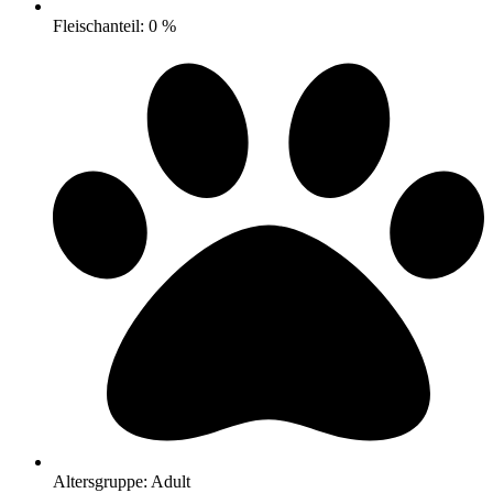
Fleischanteil: 0 %
Altersgruppe: Adult