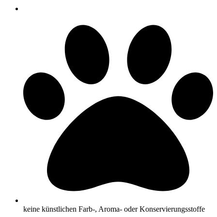
keine künstlichen Farb-, Aroma- oder Konservierungsstoffe