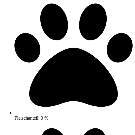
Fleischanteil: 0 %