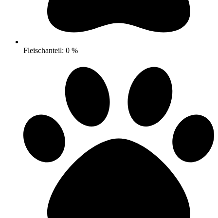
Fleischanteil: 0 %