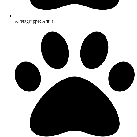
Altersgruppe: Adult