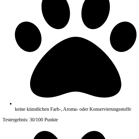
keine künstlichen Farb-, Aroma- oder Konservierungsstoffe
Testergebnis: 30/100 Punkte