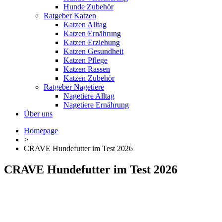
Hunde Zubehör
Ratgeber Katzen
Katzen Alltag
Katzen Ernährung
Katzen Erziehung
Katzen Gesundheit
Katzen Pflege
Katzen Rassen
Katzen Zubehör
Ratgeber Nagetiere
Nagetiere Alltag
Nagetiere Ernährung
Über uns
Homepage
>
CRAVE Hundefutter im Test 2026
CRAVE Hundefutter im Test 2026