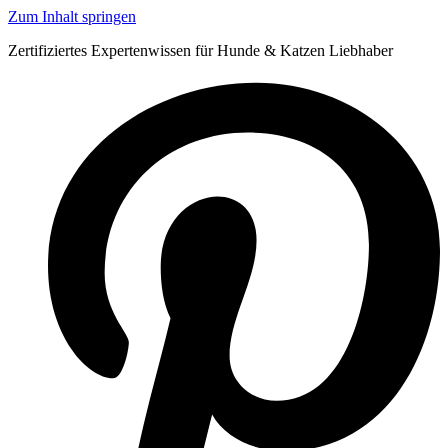
Zum Inhalt springen
Zertifiziertes Expertenwissen für Hunde & Katzen Liebhaber