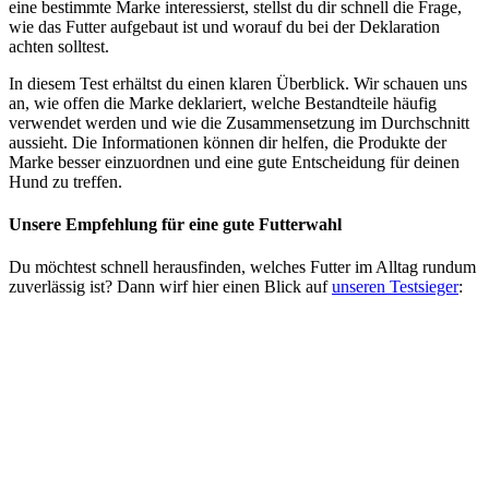
eine bestimmte Marke interessierst, stellst du dir schnell die Frage,
wie das Futter aufgebaut ist und worauf du bei der Deklaration
achten solltest.
In diesem Test erhältst du einen klaren Überblick. Wir schauen uns
an, wie offen die Marke deklariert, welche Bestandteile häufig
verwendet werden und wie die Zusammensetzung im Durchschnitt
aussieht. Die Informationen können dir helfen, die Produkte der
Marke besser einzuordnen und eine gute Entscheidung für deinen
Hund zu treffen.
Unsere Empfehlung
für eine gute Futterwahl
Du möchtest schnell herausfinden, welches Futter im Alltag rundum
zuverlässig ist? Dann wirf hier einen Blick auf
unseren Testsieger
: