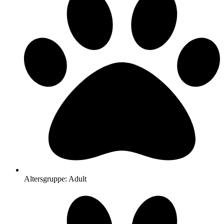
Altersgruppe: Adult