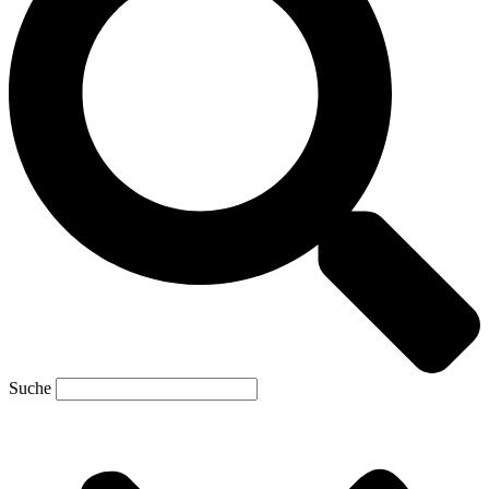
Suche