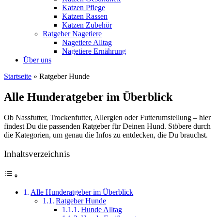
Katzen Pflege
Katzen Rassen
Katzen Zubehör
Ratgeber Nagetiere
Nagetiere Alltag
Nagetiere Ernährung
Über uns
Startseite
»
Ratgeber Hunde
Alle Hunderatgeber im Überblick
Ob Nassfutter, Trockenfutter, Allergien oder Futterumstellung – hier
findest Du die passenden Ratgeber für Deinen Hund. Stöbere durch
die Kategorien, um genau die Infos zu entdecken, die Du brauchst.
Inhaltsverzeichnis
Alle Hunderatgeber im Überblick
Ratgeber Hunde
Hunde Alltag