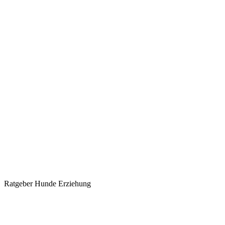
Ratgeber Hunde Erziehung