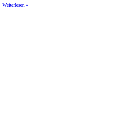
Weiterlesen »