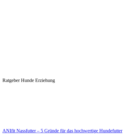
Ratgeber Hunde Erziehung
ANIfit Nassfutter – 5 Gründe für das hochwertige Hundefutter