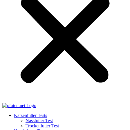
Katzenfutter Tests
Nassfutter Test
Trockenfutter Test