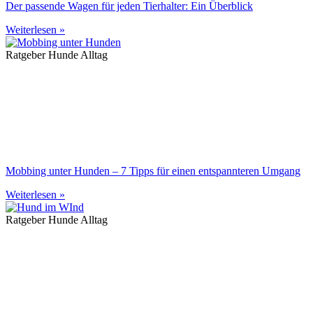
Der passende Wagen für jeden Tierhalter: Ein Überblick
Weiterlesen »
Ratgeber Hunde Alltag
Mobbing unter Hunden – 7 Tipps für einen entspannteren Umgang
Weiterlesen »
Ratgeber Hunde Alltag