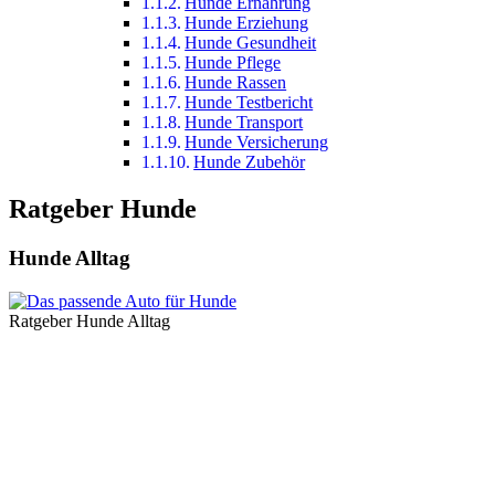
Hunde Ernährung
Hunde Erziehung
Hunde Gesundheit
Hunde Pflege
Hunde Rassen
Hunde Testbericht
Hunde Transport
Hunde Versicherung
Hunde Zubehör
Ratgeber Hunde
Hunde Alltag
Ratgeber Hunde Alltag