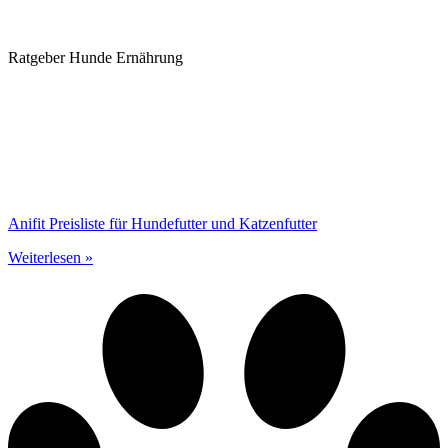
Ratgeber Hunde Ernährung
Anifit Preisliste für Hundefutter und Katzenfutter
Weiterlesen »