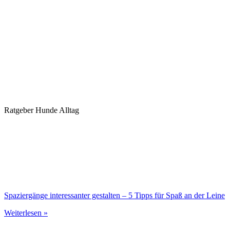
Ratgeber Hunde Alltag
Spaziergänge interessanter gestalten – 5 Tipps für Spaß an der Leine
Weiterlesen »