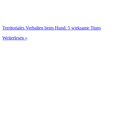
Territoriales Verhalten beim Hund: 5 wirksame Tipps
Weiterlesen »