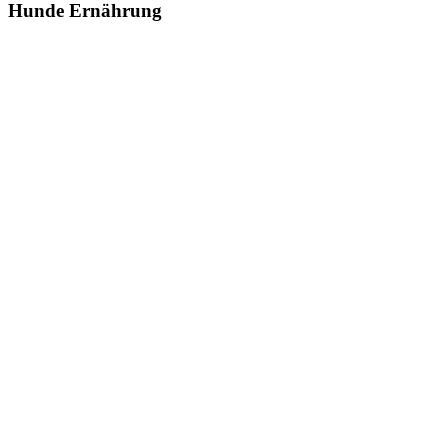
Hunde Ernährung