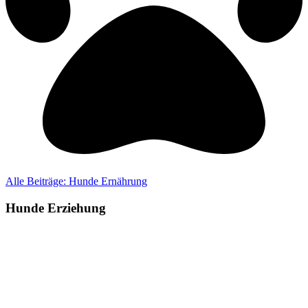
Alle Beiträge: Hunde Ernährung​
Hunde Erziehung