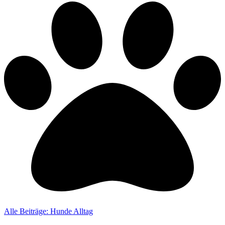
Alle Beiträge: Hunde Alltag