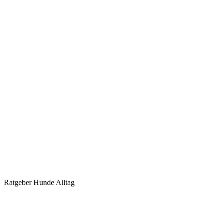
Ratgeber Hunde Alltag