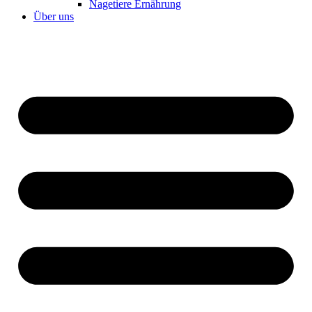
Nagetiere Ernährung
Über uns