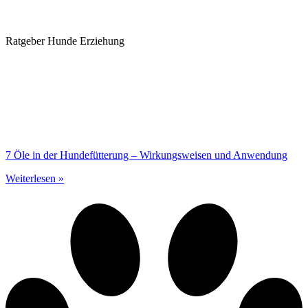
Ratgeber Hunde Erziehung
7 Öle in der Hundefütterung – Wirkungsweisen und Anwendung
Weiterlesen »