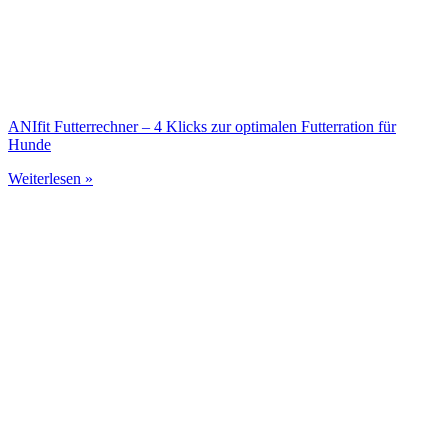
ANIfit Futterrechner – 4 Klicks zur optimalen Futterration für
Hunde
Weiterlesen »