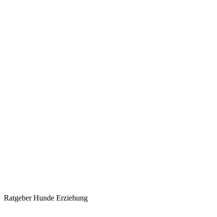
Ratgeber Hunde Erziehung