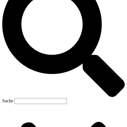
Suche