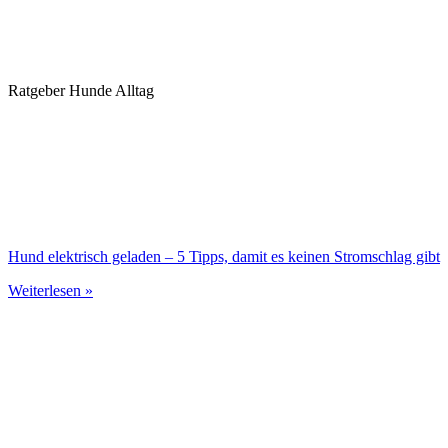
Ratgeber Hunde Alltag
Hund elektrisch geladen – 5 Tipps, damit es keinen Stromschlag gibt
Weiterlesen »