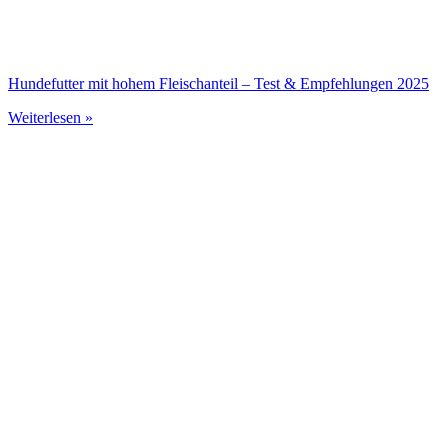
Hundefutter mit hohem Fleischanteil – Test & Empfehlungen 2025
Weiterlesen »