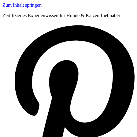
Zum Inhalt springen
Zertifiziertes Expertenwissen für Hunde & Katzen Liebhaber