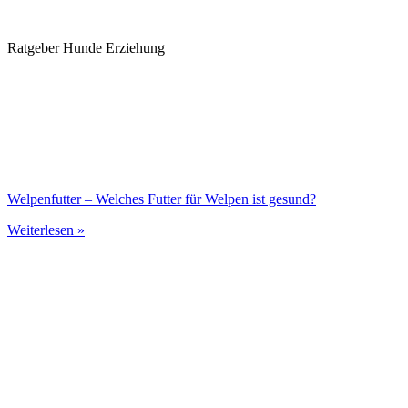
Ratgeber Hunde Erziehung
Welpenfutter – Welches Futter für Welpen ist gesund?
Weiterlesen »