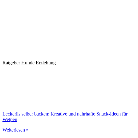
Ratgeber Hunde Erziehung
Leckerlis selber backen: Kreative und nahrhafte Snack-Ideen für
Welpen
Weiterlesen »