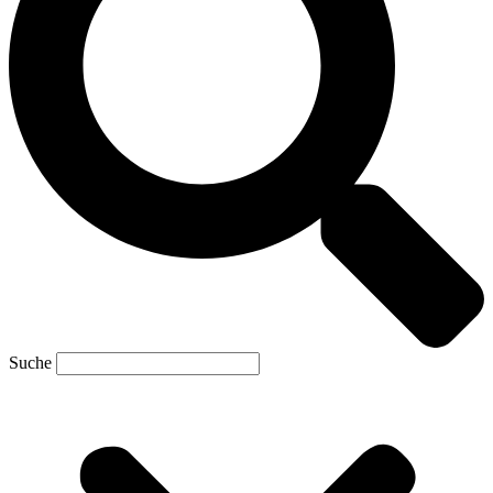
Suche