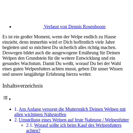
Verfasst von
Dennis Rosenboom
Es ist ein großer Moment, wenn der Welpe endlich zu Hause
einzieht, denn immerhin wird er Dich hoffentlich viele Jahre
begleiten und so möchtest Du sicherlich alles richtig machen.
Deswegen bildet auch die ausgewogene Ernährung für Deinen
Welpen den Grundstein für die weitere Entwicklung und ein
gesundes Wachstum. Damit Du weißt, worauf Du bei der Wahl
eines guten Welpenfutters achten musst, geben Dir unser Wissen
und unsere langjährige Erfahrung hierzu weiter.
Inhaltsverzeichnis
Am Anfang versorgt die Muttermilch Deinen Welpen mit
allen wichtigen Nährstoffen
Umstellung eines Welpen auf feste Nahrung / Welpenfutter
Worauf sollte ich beim Kauf des Welpenfutters
achten?