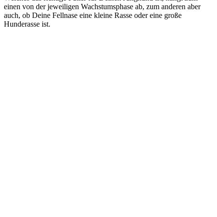
einen von der jeweiligen Wachstumsphase ab, zum anderen aber
auch, ob Deine Fellnase eine kleine Rasse oder eine große
Hunderasse ist.