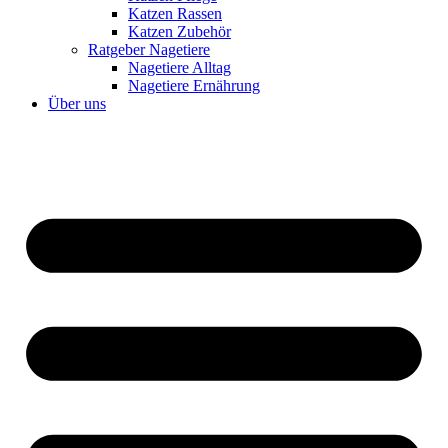
Katzen Rassen
Katzen Zubehör
Ratgeber Nagetiere
Nagetiere Alltag
Nagetiere Ernährung
Über uns