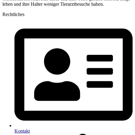
leben und ihre Halter weniger Tierarztbesuche haben.
Rechtliches
Kontakt