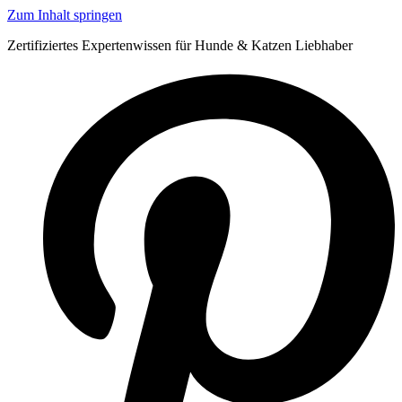
Zum Inhalt springen
Zertifiziertes Expertenwissen für Hunde & Katzen Liebhaber