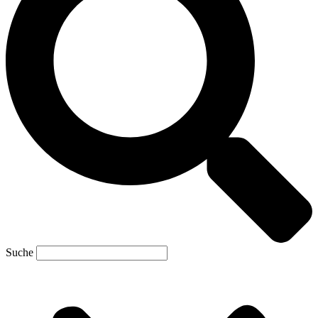
Suche