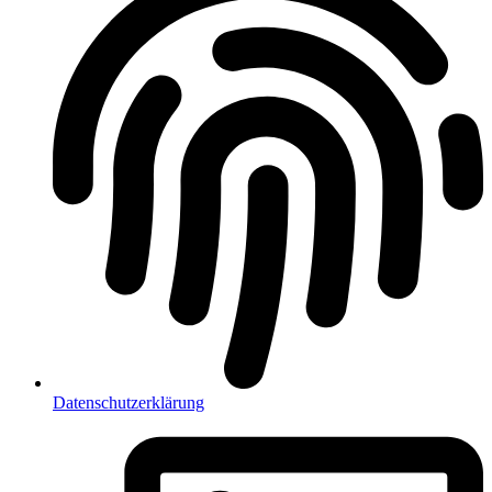
Datenschutzerklärung