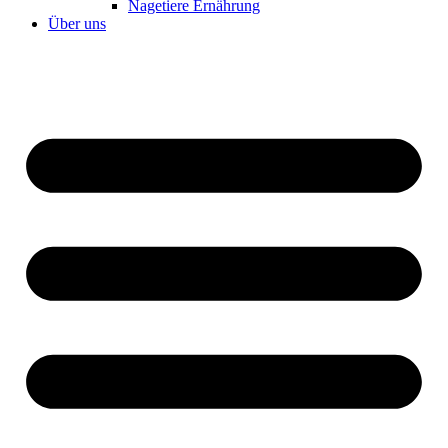
Nagetiere Ernährung
Über uns