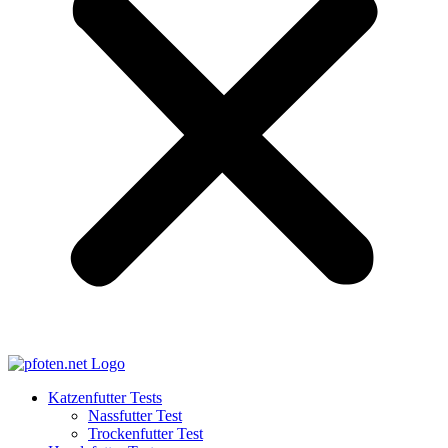
Katzenfutter Tests
Nassfutter Test
Trockenfutter Test