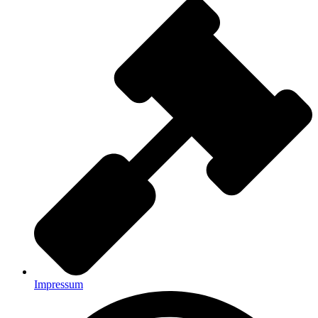
Impressum