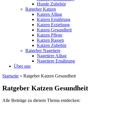
Hunde Zubehör
Ratgeber Katzen
Katzen Alltag
Katzen Ernährung
Katzen Erziehung
Katzen Gesundheit
Katzen Pflege
Katzen Rassen
Katzen Zubehör
Ratgeber Nagetiere
Nagetiere Alltag
Nagetiere Ernährung
Über uns
Startseite
»
Ratgeber Katzen Gesundheit
Ratgeber Katzen Gesundheit
Alle Beiträge zu diesem Thema entdecken: