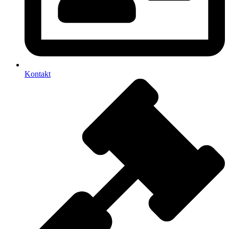
Kontakt