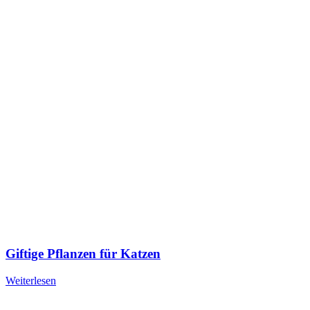
Giftige Pflanzen für Katzen
Weiterlesen