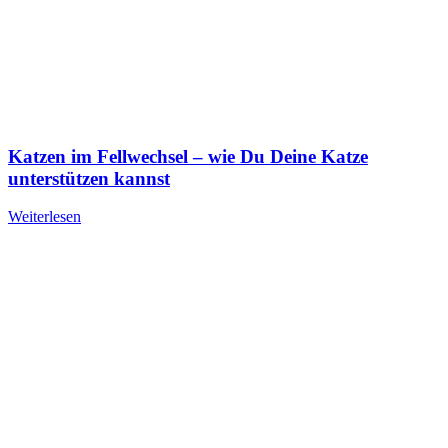
Katzen im Fellwechsel – wie Du Deine Katze
unterstützen kannst
Weiterlesen