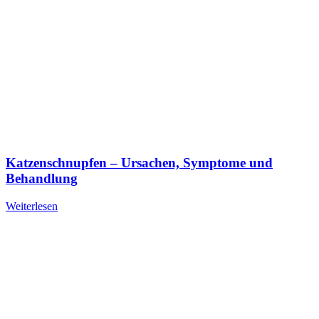
Katzenschnupfen – Ursachen, Symptome und
Behandlung
Weiterlesen