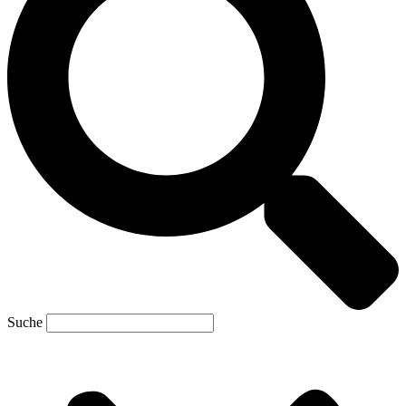
Suche