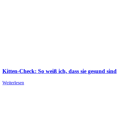
Kitten-Check: So weiß ich, dass sie gesund sind
Weiterlesen