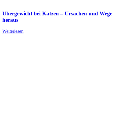
Übergewicht bei Katzen – Ursachen und Wege
heraus
Weiterlesen