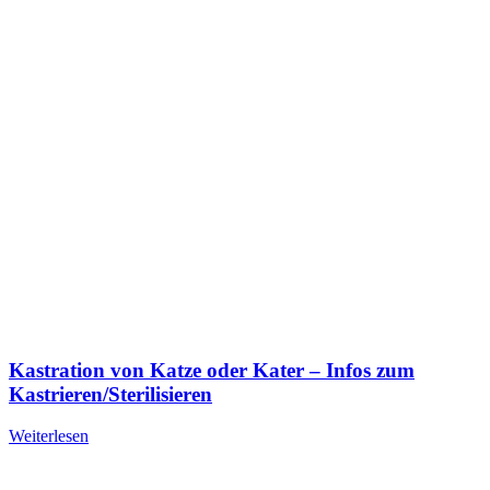
Kastration von Katze oder Kater – Infos zum
Kastrieren/Sterilisieren
Weiterlesen