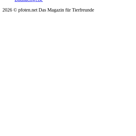
2026 © pfoten.net Das Magazin für Tierfreunde