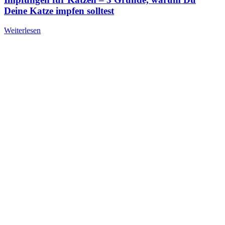
Deine Katze impfen solltest
Weiterlesen