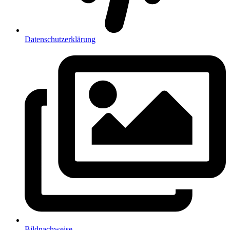
Datenschutzerklärung
Bildnachweise