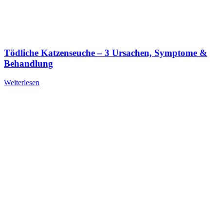
Tödliche Katzenseuche – 3 Ursachen, Symptome &
Behandlung
Weiterlesen