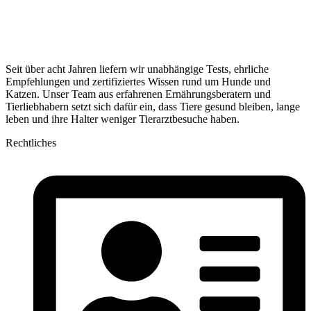
Seit über acht Jahren liefern wir unabhängige Tests, ehrliche
Empfehlungen und zertifiziertes Wissen rund um Hunde und
Katzen. Unser Team aus erfahrenen Ernährungsberatern und
Tierliebhabern setzt sich dafür ein, dass Tiere gesund bleiben, lange
leben und ihre Halter weniger Tierarztbesuche haben.
Rechtliches