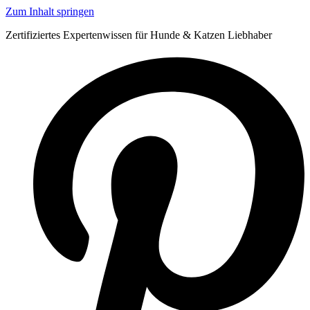
Zum Inhalt springen
Zertifiziertes Expertenwissen für Hunde & Katzen Liebhaber