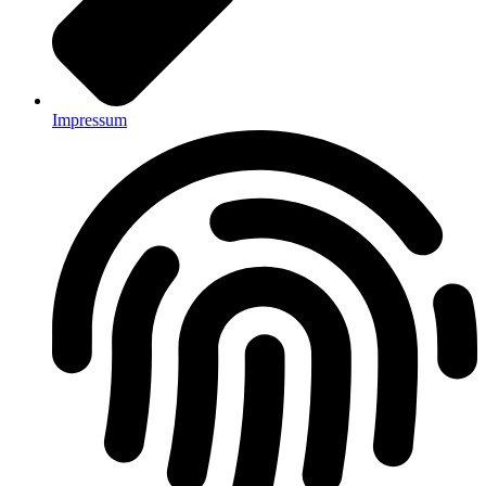
Impressum