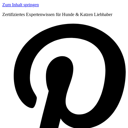
Zum Inhalt springen
Zertifiziertes Expertenwissen für Hunde & Katzen Liebhaber