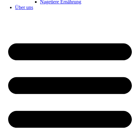
Nagetiere Ernährung
Über uns