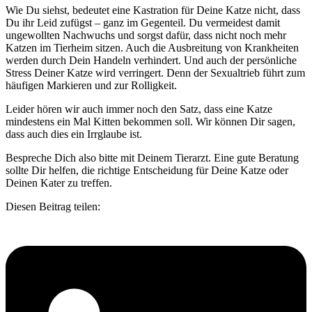
Wie Du siehst, bedeutet eine Kastration für Deine Katze nicht, dass
Du ihr Leid zufügst – ganz im Gegenteil. Du vermeidest damit
ungewollten Nachwuchs und sorgst dafür, dass nicht noch mehr
Katzen im Tierheim sitzen. Auch die Ausbreitung von Krankheiten
werden durch Dein Handeln verhindert. Und auch der persönliche
Stress Deiner Katze wird verringert. Denn der Sexualtrieb führt zum
häufigen Markieren und zur Rolligkeit.
Leider hören wir auch immer noch den Satz, dass eine Katze
mindestens ein Mal Kitten bekommen soll. Wir können Dir sagen,
dass auch dies ein Irrglaube ist.
Bespreche Dich also bitte mit Deinem Tierarzt. Eine gute Beratung
sollte Dir helfen, die richtige Entscheidung für Deine Katze oder
Deinen Kater zu treffen.
Diesen Beitrag teilen: