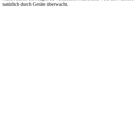
natürlich durch Geräte überwacht.