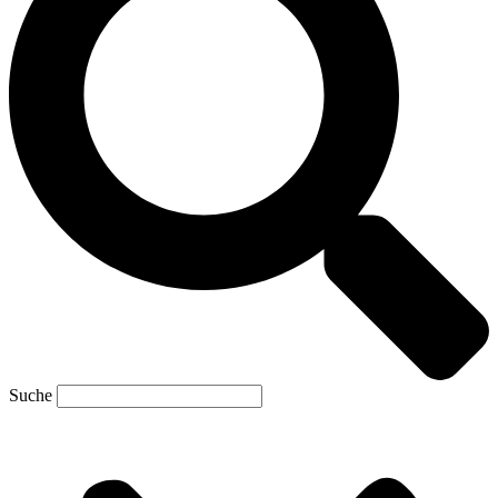
Suche