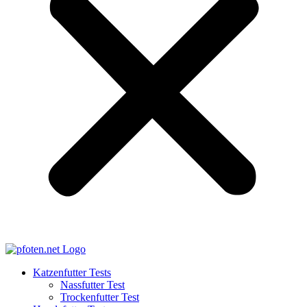
Katzenfutter Tests
Nassfutter Test
Trockenfutter Test