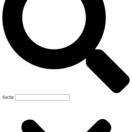
Suche