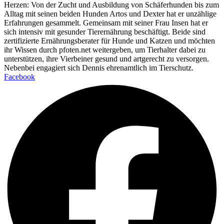
Herzen: Von der Zucht und Ausbildung von Schäferhunden bis zum
Alltag mit seinen beiden Hunden Artos und Dexter hat er unzählige
Erfahrungen gesammelt. Gemeinsam mit seiner Frau Insen hat er
sich intensiv mit gesunder Tierernährung beschäftigt. Beide sind
zertifizierte Ernährungsberater für Hunde und Katzen und möchten
ihr Wissen durch pfoten.net weitergeben, um Tierhalter dabei zu
unterstützen, ihre Vierbeiner gesund und artgerecht zu versorgen.
Nebenbei engagiert sich Dennis ehrenamtlich im Tierschutz.
Facebook