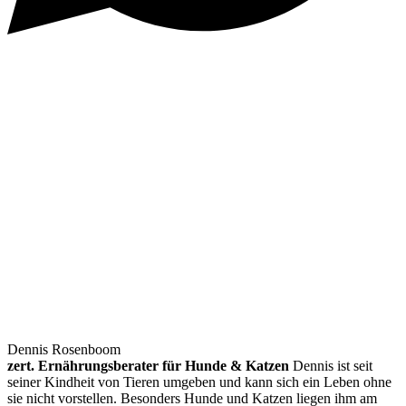
Dennis Rosenboom
zert. Ernährungsberater für Hunde & Katzen
Dennis ist seit
seiner Kindheit von Tieren umgeben und kann sich ein Leben ohne
sie nicht vorstellen. Besonders Hunde und Katzen liegen ihm am