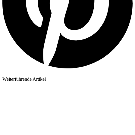
Weiterführende Artikel