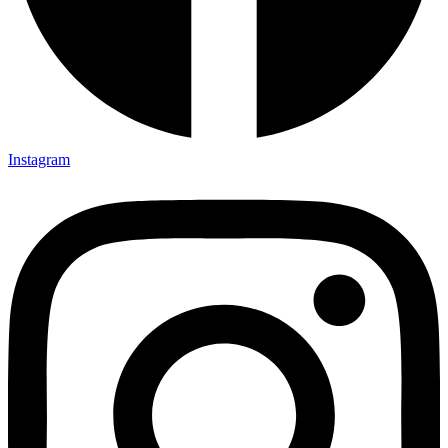
Instagram