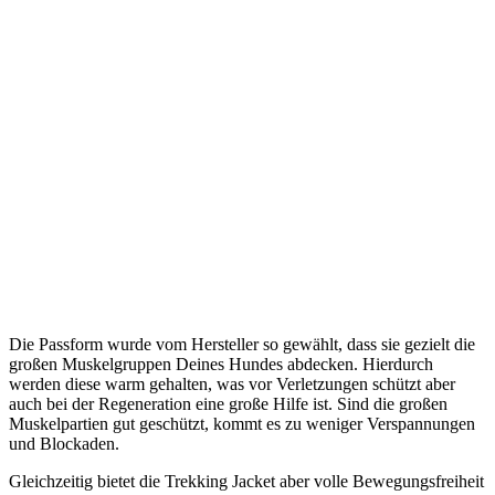
Die Passform wurde vom Hersteller so gewählt, dass sie gezielt die
großen Muskelgruppen Deines Hundes abdecken. Hierdurch
werden diese warm gehalten, was vor Verletzungen schützt aber
auch bei der Regeneration eine große Hilfe ist. Sind die großen
Muskelpartien gut geschützt, kommt es zu weniger Verspannungen
und Blockaden.
Gleichzeitig bietet die Trekking Jacket aber volle Bewegungsfreiheit