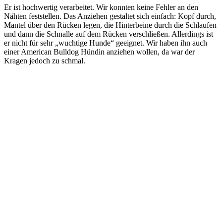
Er ist hochwertig verarbeitet. Wir konnten keine Fehler an den
Nähten feststellen. Das Anziehen gestaltet sich einfach: Kopf durch,
Mantel über den Rücken legen, die Hinterbeine durch die Schlaufen
und dann die Schnalle auf dem Rücken verschließen. Allerdings ist
er nicht für sehr „wuchtige Hunde“ geeignet. Wir haben ihn auch
einer American Bulldog Hündin anziehen wollen, da war der
Kragen jedoch zu schmal.