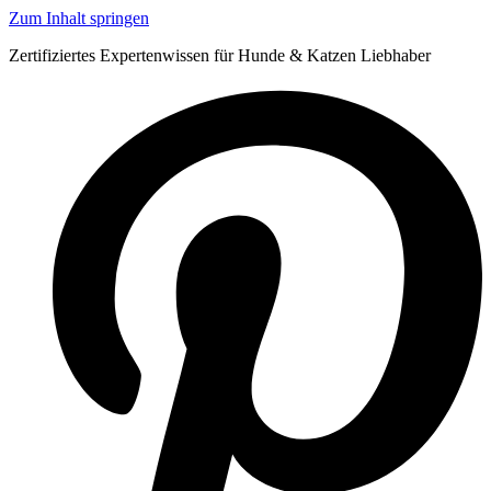
Zum Inhalt springen
Zertifiziertes Expertenwissen für Hunde & Katzen Liebhaber