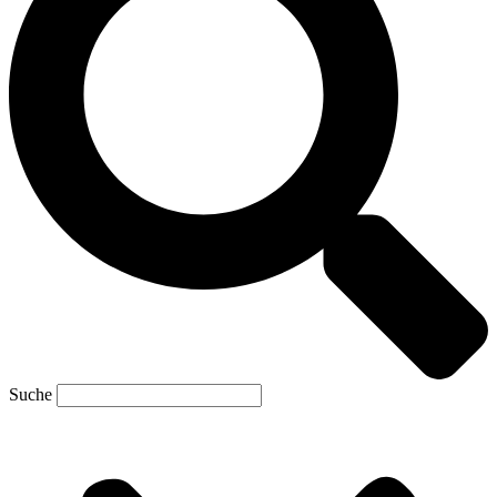
Suche