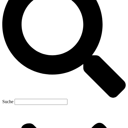
Suche