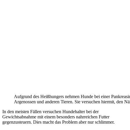
Aufgrund des Heißhungers nehmen Hunde bei einer Pankreasins
Argenossen und anderen Tieren. Sie versuchen hiermit, den Nä
In den meisten Fällen versuchen Hundehalter bei der
Gewichtsabnahme mit einem besonders nahrreichen Futter
gegenzusteuern. Dies macht das Problem aber nur schlimmer.