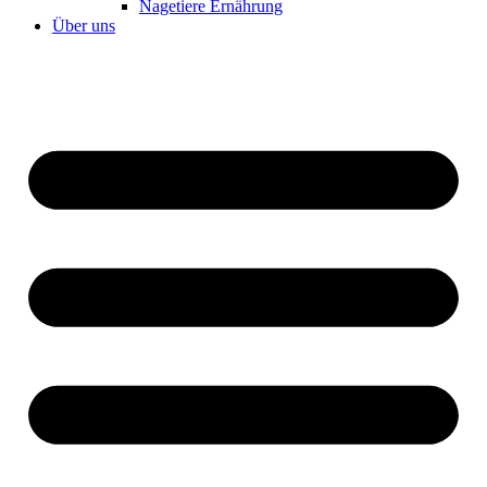
Nagetiere Ernährung
Über uns