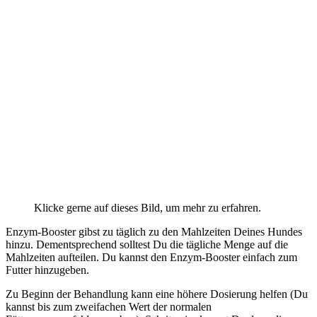
Klicke gerne auf dieses Bild, um mehr zu erfahren.
Enzym-Booster gibst zu täglich zu den Mahlzeiten Deines Hundes
hinzu. Dementsprechend solltest Du die tägliche Menge auf die
Mahlzeiten aufteilen. Du kannst den Enzym-Booster einfach zum
Futter hinzugeben.
Zu Beginn der Behandlung kann eine höhere Dosierung helfen (Du
kannst bis zum zweifachen Wert der normalen