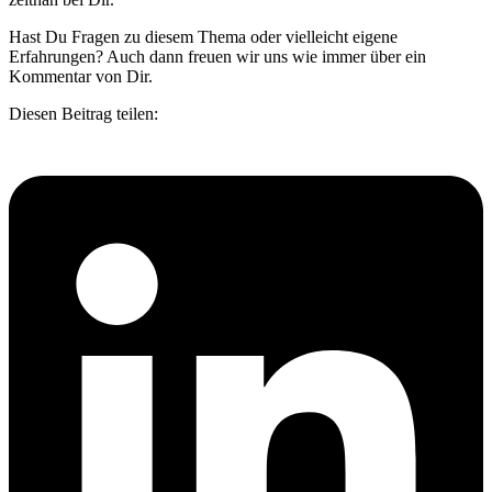
Hast Du Fragen zu diesem Thema oder vielleicht eigene
Erfahrungen? Auch dann freuen wir uns wie immer über ein
Kommentar von Dir.
Diesen Beitrag teilen: