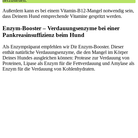
herzustellen.
Außerdem kann es bei einem Vitamin-B12-Mangel notwendig sein,
dass Deinem Hund entsprechende Vitamine gespritzt werden.
Enzym-Booster – Verdauungsenzyme bei einer
Pankreasinsuffizienz beim Hund
Als Enzympräparat empfehlen wir Dir Enzym-Booster. Dieser
enthät natürliche Verdauungsenzyme, die den Mangel im Körper
Deines Hundes ausgleichen können: Protease zur Verdauung von
Proteinen, Lipase als Enzym für die Fettverdauung und Amylase als
Enzym für die Verdauung von Kohlenhydraten.