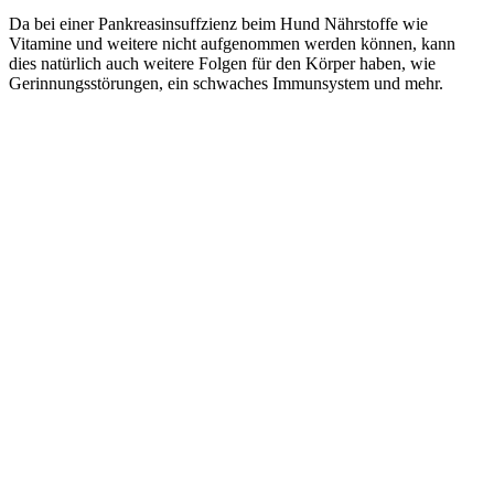
Da bei einer Pankreasinsuffzienz beim Hund Nährstoffe wie
Vitamine und weitere nicht aufgenommen werden können, kann
dies natürlich auch weitere Folgen für den Körper haben, wie
Gerinnungsstörungen, ein schwaches Immunsystem und mehr.