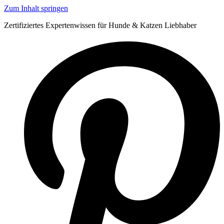
Zum Inhalt springen
Zertifiziertes Expertenwissen für Hunde & Katzen Liebhaber