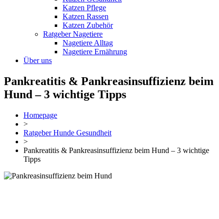
Katzen Pflege
Katzen Rassen
Katzen Zubehör
Ratgeber Nagetiere
Nagetiere Alltag
Nagetiere Ernährung
Über uns
Pankreatitis & Pankreasinsuffizienz beim
Hund – 3 wichtige Tipps
Homepage
>
Ratgeber Hunde Gesundheit
>
Pankreatitis & Pankreasinsuffizienz beim Hund – 3 wichtige
Tipps