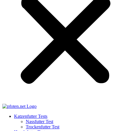
Katzenfutter Tests
Nassfutter Test
Trockenfutter Test