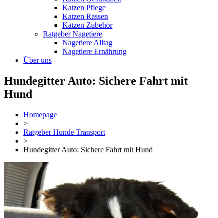
Katzen Pflege
Katzen Rassen
Katzen Zubehör
Ratgeber Nagetiere
Nagetiere Alltag
Nagetiere Ernährung
Über uns
Hundegitter Auto: Sichere Fahrt mit
Hund
Homepage
>
Ratgeber Hunde Transport
>
Hundegitter Auto: Sichere Fahrt mit Hund