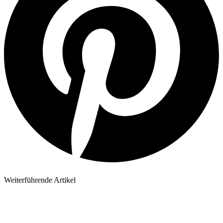
Weiterführende Artikel