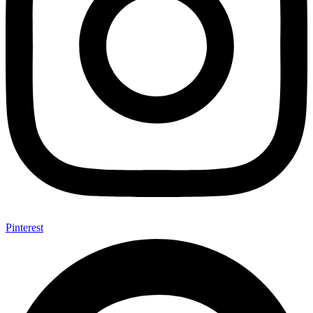
Pinterest