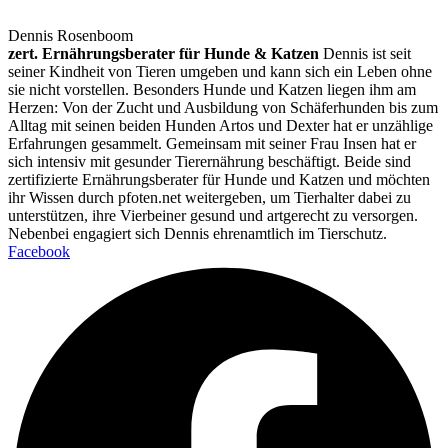
Dennis Rosenboom
zert. Ernährungsberater für Hunde & Katzen
Dennis ist seit
seiner Kindheit von Tieren umgeben und kann sich ein Leben ohne
sie nicht vorstellen. Besonders Hunde und Katzen liegen ihm am
Herzen: Von der Zucht und Ausbildung von Schäferhunden bis zum
Alltag mit seinen beiden Hunden Artos und Dexter hat er unzählige
Erfahrungen gesammelt. Gemeinsam mit seiner Frau Insen hat er
sich intensiv mit gesunder Tierernährung beschäftigt. Beide sind
zertifizierte Ernährungsberater für Hunde und Katzen und möchten
ihr Wissen durch pfoten.net weitergeben, um Tierhalter dabei zu
unterstützen, ihre Vierbeiner gesund und artgerecht zu versorgen.
Nebenbei engagiert sich Dennis ehrenamtlich im Tierschutz.
Facebook