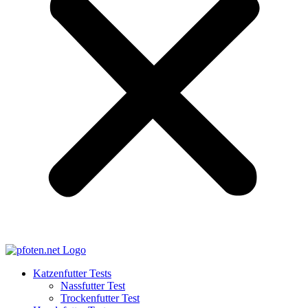
Katzenfutter Tests
Nassfutter Test
Trockenfutter Test