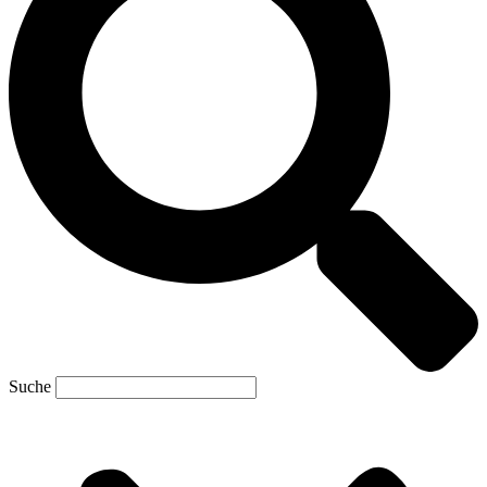
Suche