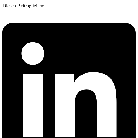
Diesen Beitrag teilen: