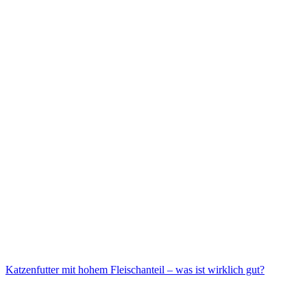
Katzenfutter mit hohem Fleischanteil – was ist wirklich gut?