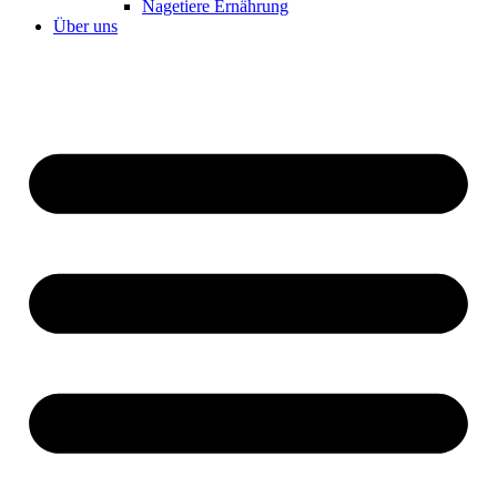
Nagetiere Ernährung
Über uns