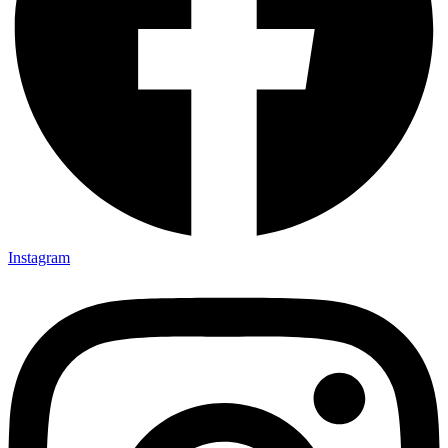
Instagram