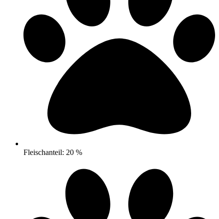
Fleischanteil: 20 %