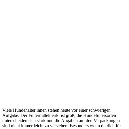
Viele Hundehalter:innen stehen heute vor einer schwierigen
Aufgabe: Der Futtermittelmarkt ist groß, die Hundefuttersorten
unterscheiden sich stark und die Angaben auf den Verpackungen
sind nicht immer leicht zu verstehen. Besonders wenn du dich für