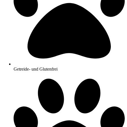
Getreide- und Glutenfrei