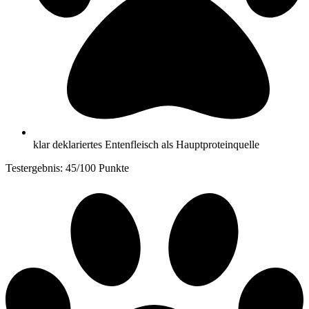
klar deklariertes Entenfleisch als Hauptproteinquelle
Testergebnis: 45/100 Punkte