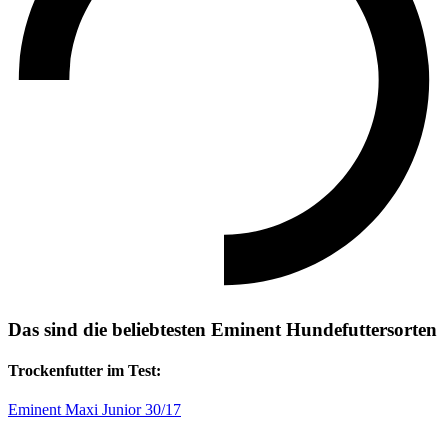
Das sind die beliebtesten Eminent Hundefuttersorten
Trockenfutter im Test:
Eminent Maxi Junior 30/17