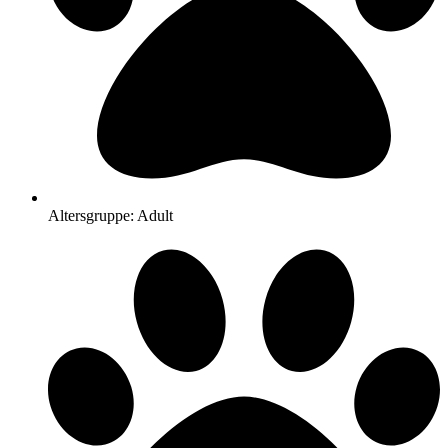
Altersgruppe: Adult