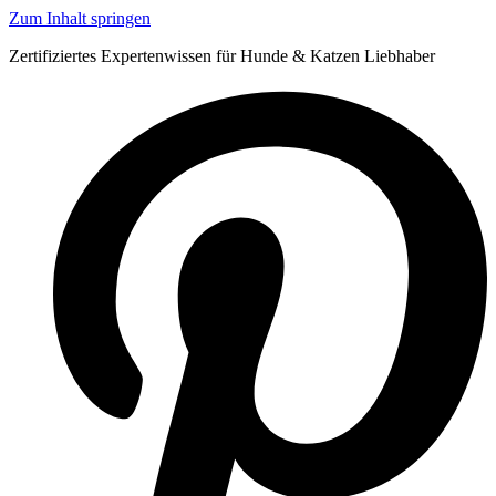
Zum Inhalt springen
Zertifiziertes Expertenwissen für Hunde & Katzen Liebhaber