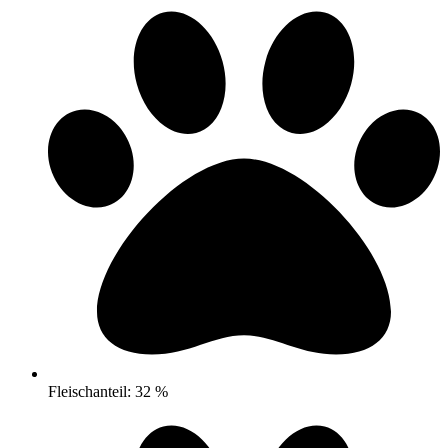
Fleischanteil: 32 %