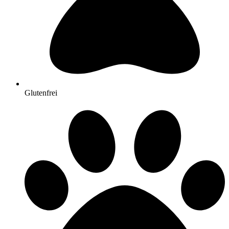
Glutenfrei