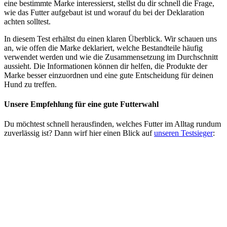
eine bestimmte Marke interessierst, stellst du dir schnell die Frage,
wie das Futter aufgebaut ist und worauf du bei der Deklaration
achten solltest.
In diesem Test erhältst du einen klaren Überblick. Wir schauen uns
an, wie offen die Marke deklariert, welche Bestandteile häufig
verwendet werden und wie die Zusammensetzung im Durchschnitt
aussieht. Die Informationen können dir helfen, die Produkte der
Marke besser einzuordnen und eine gute Entscheidung für deinen
Hund zu treffen.
Unsere Empfehlung
für eine gute Futterwahl
Du möchtest schnell herausfinden, welches Futter im Alltag rundum
zuverlässig ist? Dann wirf hier einen Blick auf
unseren Testsieger
: