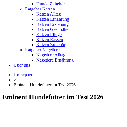
Hunde Zubehör
Ratgeber Katzen
Katzen Alltag
Katzen Ernährung
Katzen Erziehung
Katzen Gesundheit
Katzen Pflege
Katzen Rassen
Katzen Zubehör
Ratgeber Nagetiere
Nagetiere Alltag
Nagetiere Ernährung
Über uns
Homepage
>
Eminent Hundefutter im Test 2026
Eminent Hundefutter im Test 2026