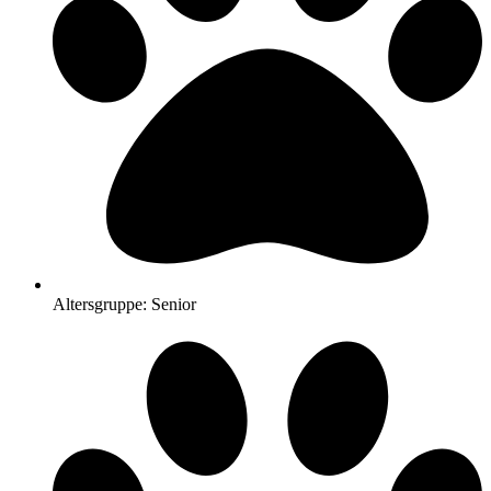
Altersgruppe: Senior