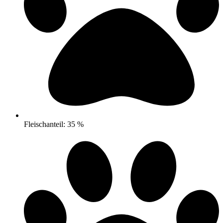
Fleischanteil: 35 %