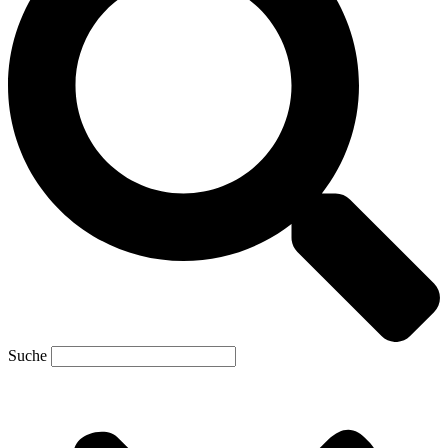
Suche