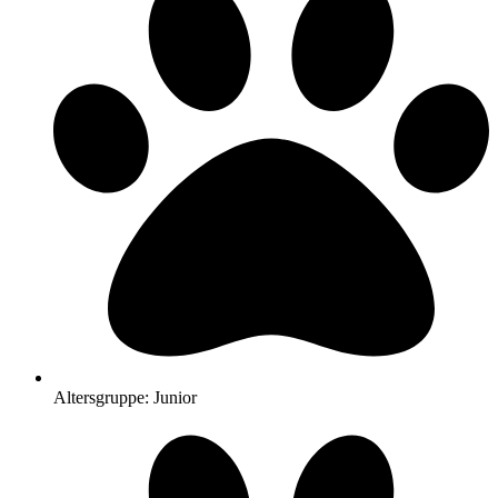
Altersgruppe: Junior