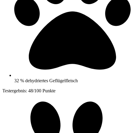
32 % dehydriertes Geflügelfleisch
Testergebnis: 48/100 Punkte