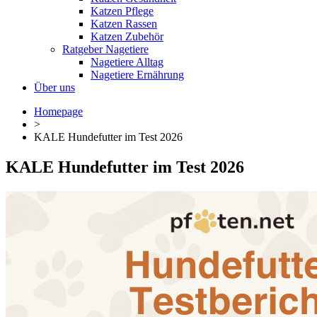
Katzen Pflege
Katzen Rassen
Katzen Zubehör
Ratgeber Nagetiere
Nagetiere Alltag
Nagetiere Ernährung
Über uns
Homepage
>
KALE Hundefutter im Test 2026
KALE Hundefutter im Test 2026