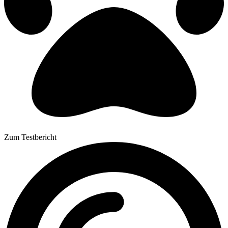
Zum Testbericht