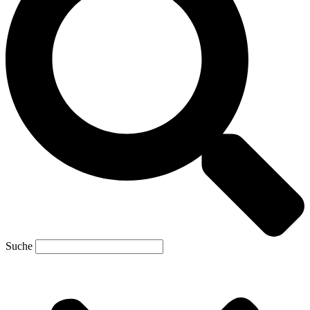
Suche