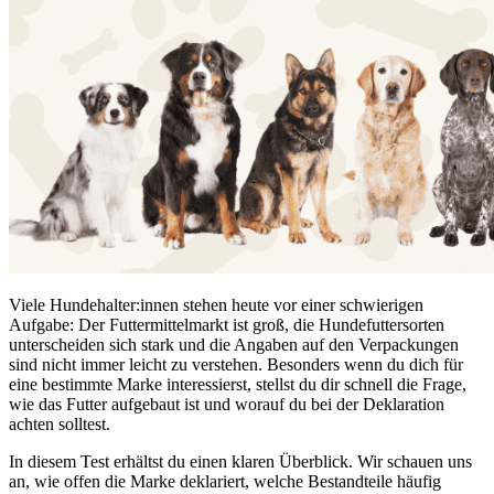
Viele Hundehalter:innen stehen heute vor einer schwierigen
Aufgabe: Der Futtermittelmarkt ist groß, die Hundefuttersorten
unterscheiden sich stark und die Angaben auf den Verpackungen
sind nicht immer leicht zu verstehen. Besonders wenn du dich für
eine bestimmte Marke interessierst, stellst du dir schnell die Frage,
wie das Futter aufgebaut ist und worauf du bei der Deklaration
achten solltest.
In diesem Test erhältst du einen klaren Überblick. Wir schauen uns
an, wie offen die Marke deklariert, welche Bestandteile häufig