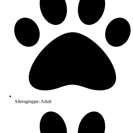
Altersgruppe: Adult