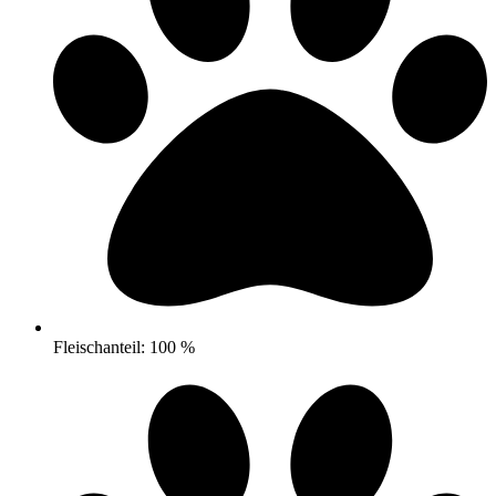
Fleischanteil: 100 %