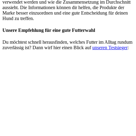
verwendet werden und wie die Zusammensetzung im Durchschnitt
aussieht. Die Informationen können dir helfen, die Produkte der
Marke besser einzuordnen und eine gute Entscheidung für deinen
Hund zu treffen.
Unsere Empfehlung
für eine gute Futterwahl
Du möchtest schnell herausfinden, welches Futter im Alltag rundum
zuverlässig ist? Dann wirf hier einen Blick auf
unseren Testsieger
: