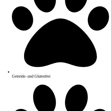
Getreide- und Glutenfrei