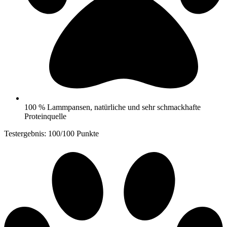
100 % Lammpansen, natürliche und sehr schmackhafte
Proteinquelle
Testergebnis: 100/100 Punkte