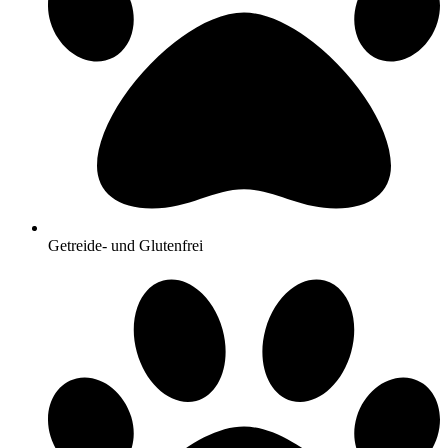
Getreide- und Glutenfrei