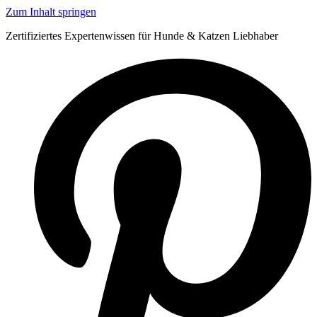
Zum Inhalt springen
Zertifiziertes Expertenwissen für Hunde & Katzen Liebhaber