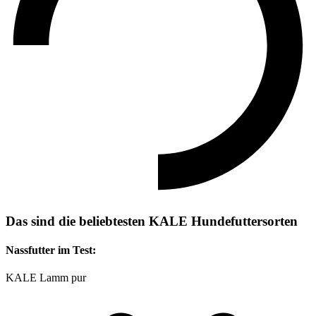
Das sind die beliebtesten KALE Hundefuttersorten
Nassfutter im Test:
KALE Lamm pur