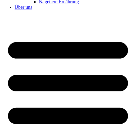
Nagetiere Ernährung
Über uns