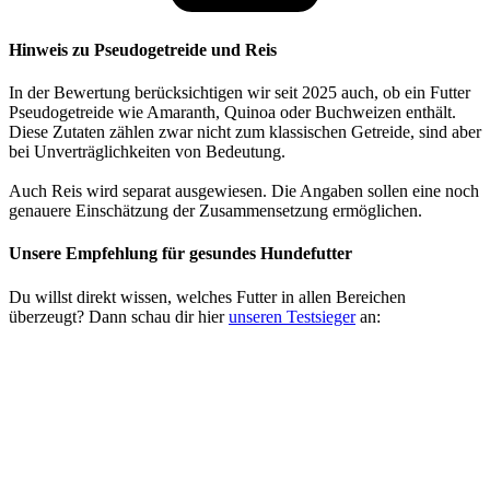
Hinweis zu Pseudogetreide und Reis
In der Bewertung berücksichtigen wir seit 2025 auch, ob ein Futter
Pseudogetreide wie Amaranth, Quinoa oder Buchweizen enthält.
Diese Zutaten zählen zwar nicht zum klassischen Getreide, sind aber
bei Unverträglichkeiten von Bedeutung.
Auch Reis wird separat ausgewiesen. Die Angaben sollen eine noch
genauere Einschätzung der Zusammensetzung ermöglichen.
Unsere Empfehlung
für gesundes Hundefutter
Du willst direkt wissen, welches Futter in allen Bereichen
überzeugt? Dann schau dir hier
unseren Testsieger
an: