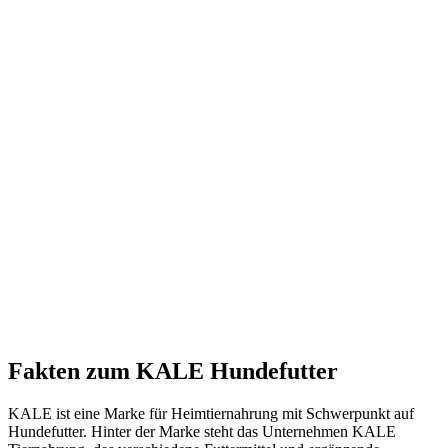
Fakten
zum KALE Hundefutter
KALE ist eine Marke für Heimtiernahrung mit Schwerpunkt auf
Hundefutter. Hinter der Marke steht das Unternehmen KALE