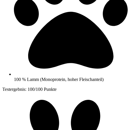
100 % Lamm (Monoprotein, hoher Fleischanteil)
Testergebnis: 100/100 Punkte