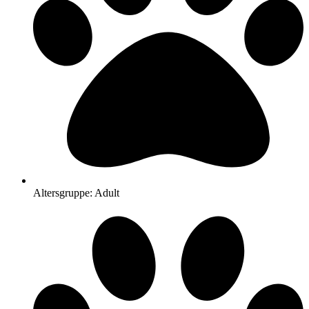
Altersgruppe: Adult