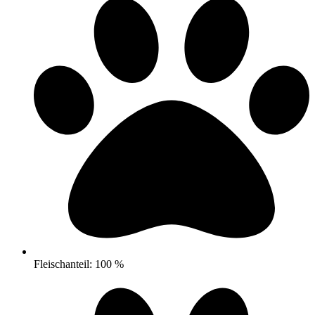
Fleischanteil: 100 %