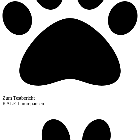
Zum Testbericht
KALE Lammpansen