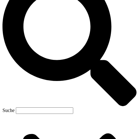
Suche