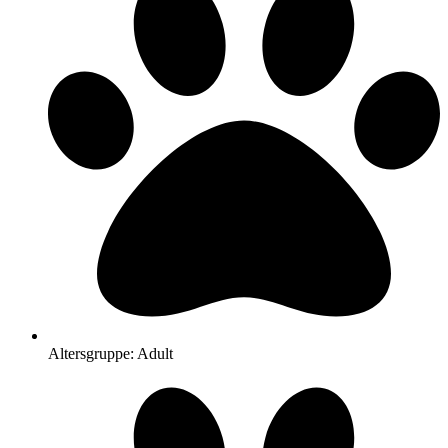
Altersgruppe: Adult