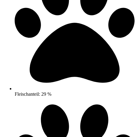
Fleischanteil: 29 %