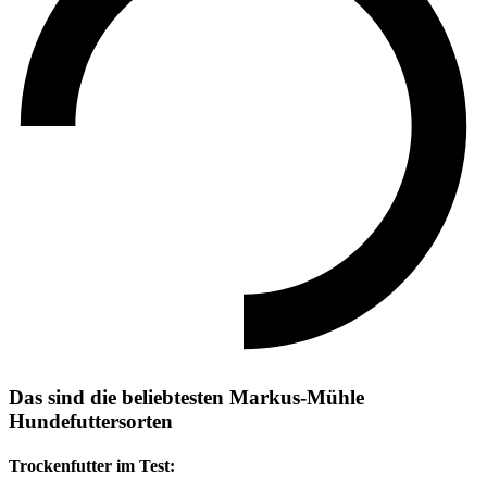
Das sind die beliebtesten Markus-Mühle
Hundefuttersorten
Trockenfutter im Test: