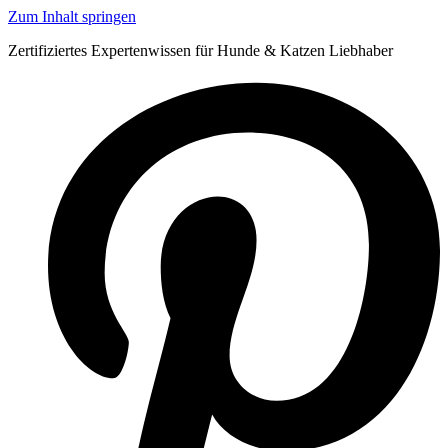
Zum Inhalt springen
Zertifiziertes Expertenwissen für Hunde & Katzen Liebhaber