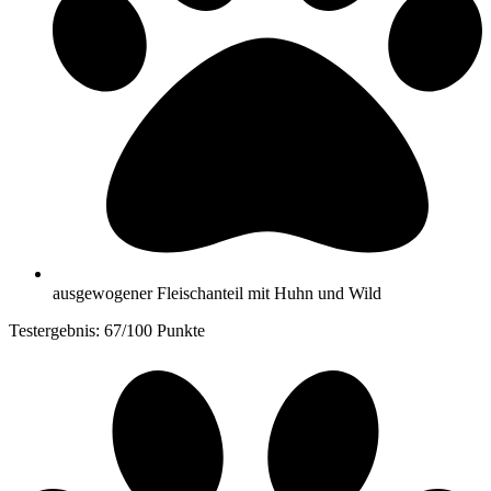
ausgewogener Fleischanteil mit Huhn und Wild
Testergebnis: 67/100 Punkte