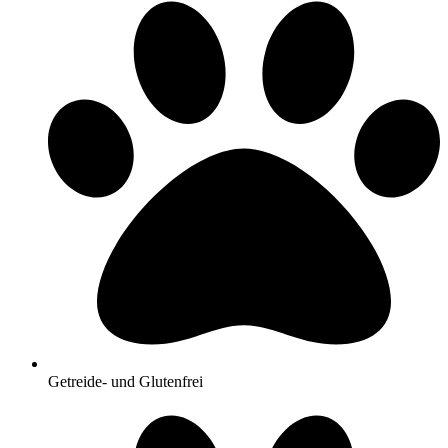
Getreide- und Glutenfrei