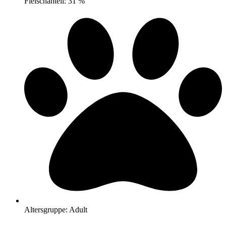
Fleischanteil: 31 %
Altersgruppe: Adult