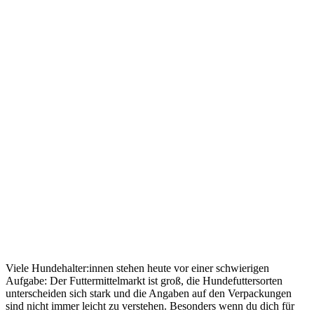
Viele Hundehalter:innen stehen heute vor einer schwierigen
Aufgabe: Der Futtermittelmarkt ist groß, die Hundefuttersorten
unterscheiden sich stark und die Angaben auf den Verpackungen
sind nicht immer leicht zu verstehen. Besonders wenn du dich für