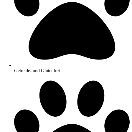
Getreide- und Glutenfrei