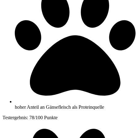
hoher Anteil an Gänsefleisch als Proteinquelle
Testergebnis: 78/100 Punkte