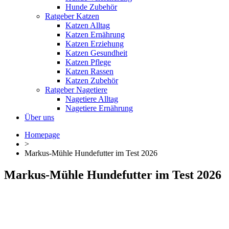
Hunde Zubehör
Ratgeber Katzen
Katzen Alltag
Katzen Ernährung
Katzen Erziehung
Katzen Gesundheit
Katzen Pflege
Katzen Rassen
Katzen Zubehör
Ratgeber Nagetiere
Nagetiere Alltag
Nagetiere Ernährung
Über uns
Homepage
>
Markus-Mühle Hundefutter im Test 2026
Markus-Mühle Hundefutter im Test 2026