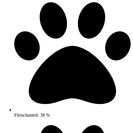
Fleischanteil: 38 %