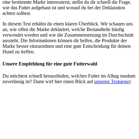
eine bestimmte Marke interessierst, stellst du dir schnell die Frage,
wie das Futter aufgebaut ist und worauf du bei der Deklaration
achten solltest.
In diesem Test erhältst du einen klaren Überblick. Wir schauen uns
an, wie offen die Marke deklariert, welche Bestandteile häufig
verwendet werden und wie die Zusammensetzung im Durchschnitt
aussieht. Die Informationen können dir helfen, die Produkte der
Marke besser einzuordnen und eine gute Entscheidung für deinen
Hund zu treffen.
Unsere Empfehlung
für eine gute Futterwahl
Du möchtest schnell herausfinden, welches Futter im Alltag rundum
zuverlässig ist? Dann wirf hier einen Blick auf
unseren Testsieger
: