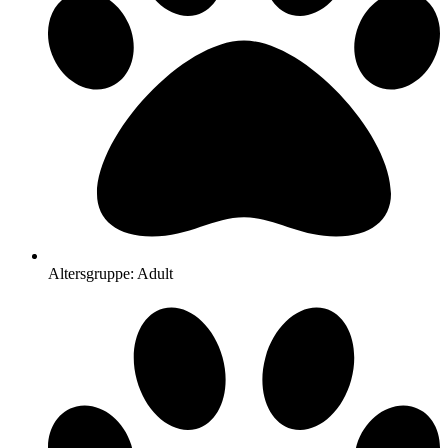
Altersgruppe: Adult