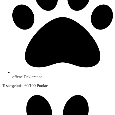
offene Deklaration
Testergebnis: 60/100 Punkte