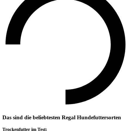
Das sind die beliebtesten Regal Hundefuttersorten
Trockenfutter im Test: