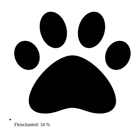
Fleischanteil: 34 %