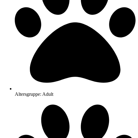
Altersgruppe: Adult