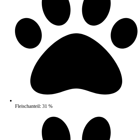
Fleischanteil: 31 %