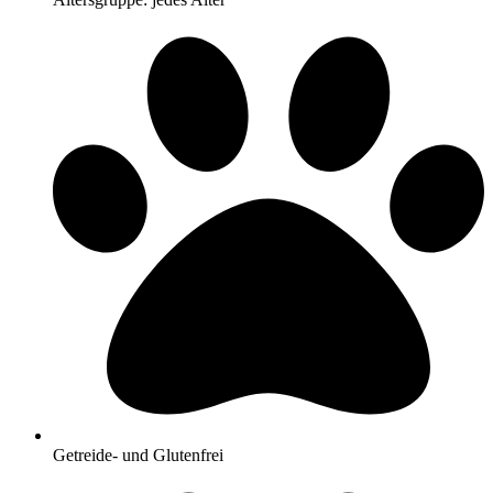
Getreide- und Glutenfrei