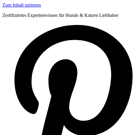
Zum Inhalt springen
Zertifiziertes Expertenwissen für Hunde & Katzen Liebhaber