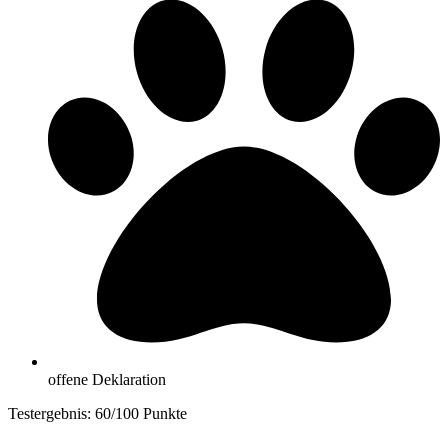
offene Deklaration
Testergebnis: 60/100 Punkte