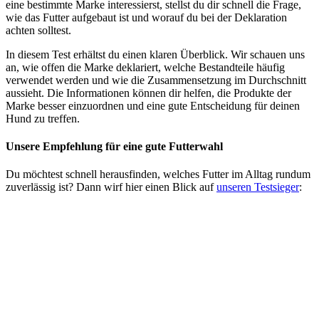
eine bestimmte Marke interessierst, stellst du dir schnell die Frage,
wie das Futter aufgebaut ist und worauf du bei der Deklaration
achten solltest.
In diesem Test erhältst du einen klaren Überblick. Wir schauen uns
an, wie offen die Marke deklariert, welche Bestandteile häufig
verwendet werden und wie die Zusammensetzung im Durchschnitt
aussieht. Die Informationen können dir helfen, die Produkte der
Marke besser einzuordnen und eine gute Entscheidung für deinen
Hund zu treffen.
Unsere Empfehlung
für eine gute Futterwahl
Du möchtest schnell herausfinden, welches Futter im Alltag rundum
zuverlässig ist? Dann wirf hier einen Blick auf
unseren Testsieger
: