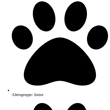
Altersgruppe: Junior