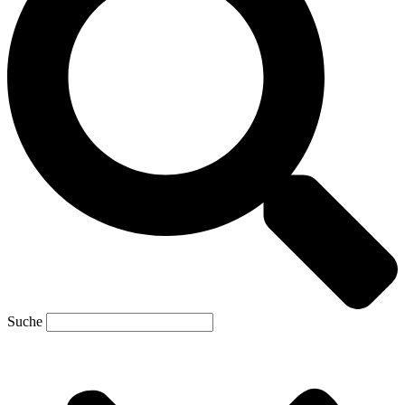
Suche