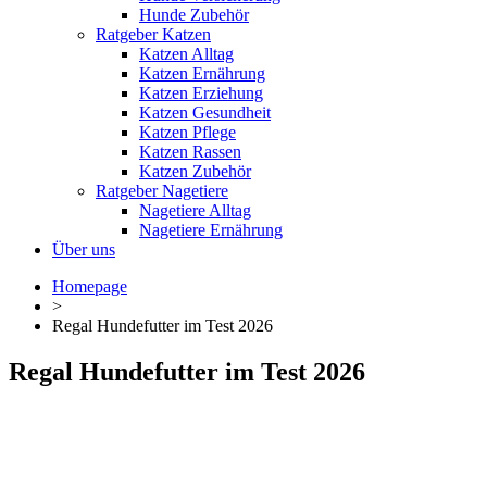
Hunde Zubehör
Ratgeber Katzen
Katzen Alltag
Katzen Ernährung
Katzen Erziehung
Katzen Gesundheit
Katzen Pflege
Katzen Rassen
Katzen Zubehör
Ratgeber Nagetiere
Nagetiere Alltag
Nagetiere Ernährung
Über uns
Homepage
>
Regal Hundefutter im Test 2026
Regal Hundefutter im Test 2026