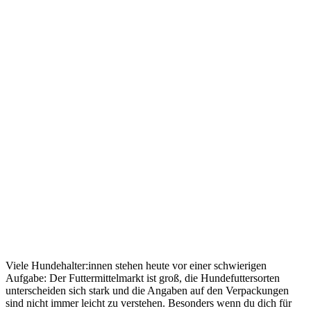
Viele Hundehalter:innen stehen heute vor einer schwierigen
Aufgabe: Der Futtermittelmarkt ist groß, die Hundefuttersorten
unterscheiden sich stark und die Angaben auf den Verpackungen
sind nicht immer leicht zu verstehen. Besonders wenn du dich für