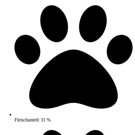
Fleischanteil: 31 %