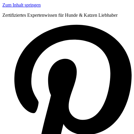
Zum Inhalt springen
Zertifiziertes Expertenwissen für Hunde & Katzen Liebhaber