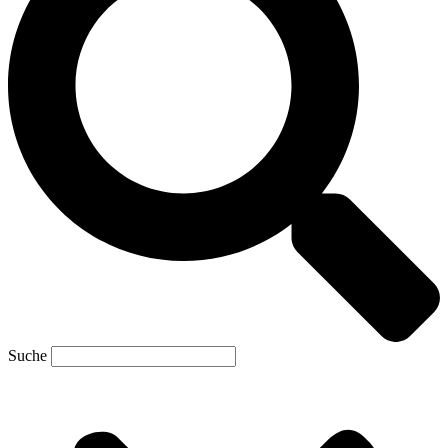
Suche