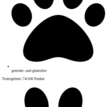
getreide- und glutenfrei
Testergebnis: 74/100 Punkte