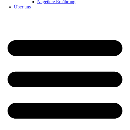
Nagetiere Ernährung
Über uns