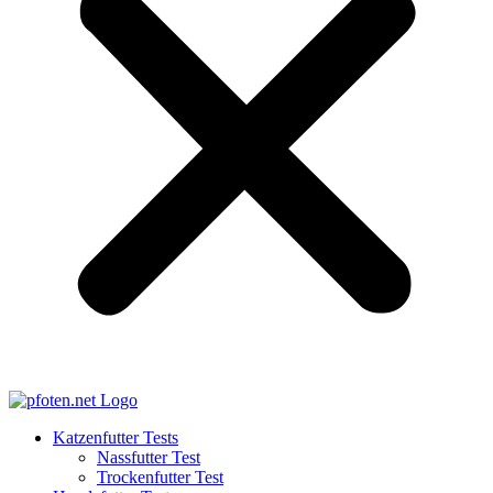
Katzenfutter Tests
Nassfutter Test
Trockenfutter Test