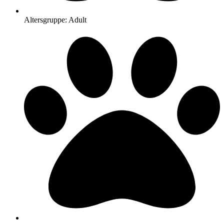
Altersgruppe: Adult