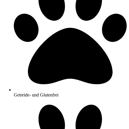
Getreide- und Glutenfrei