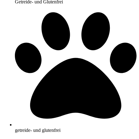
Getreide- und Glutenfrei
getreide- und glutenfrei