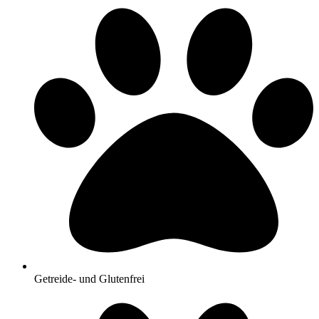
Getreide- und Glutenfrei