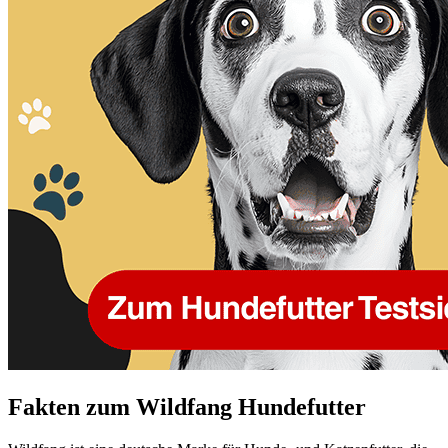
Fakten
zum Wildfang Hundefutter