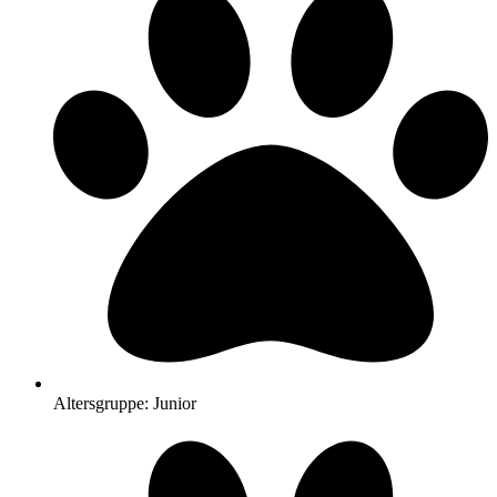
Altersgruppe: Junior