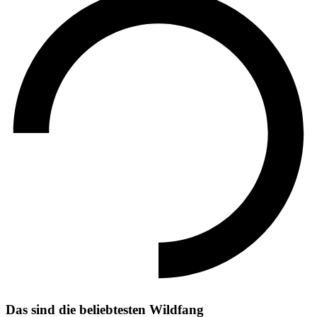
Das sind die beliebtesten Wildfang