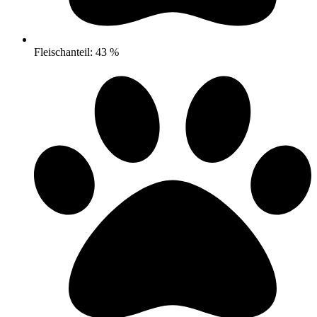
Fleischanteil: 43 %