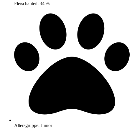
Fleischanteil: 34 %
Altersgruppe: Junior