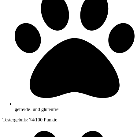
getreide- und glutenfrei
Testergebnis: 74/100 Punkte