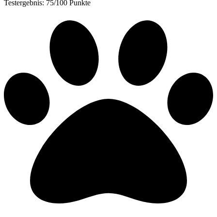
Testergebnis: 75/100 Punkte