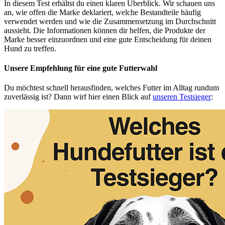
In diesem Test erhältst du einen klaren Überblick. Wir schauen uns
an, wie offen die Marke deklariert, welche Bestandteile häufig
verwendet werden und wie die Zusammensetzung im Durchschnitt
aussieht. Die Informationen können dir helfen, die Produkte der
Marke besser einzuordnen und eine gute Entscheidung für deinen
Hund zu treffen.
Unsere Empfehlung
für eine gute Futterwahl
Du möchtest schnell herausfinden, welches Futter im Alltag rundum
zuverlässig ist? Dann wirf hier einen Blick auf
unseren Testsieger
: