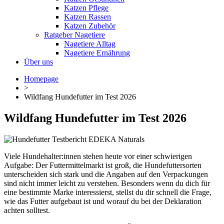
Katzen Pflege
Katzen Rassen
Katzen Zubehör
Ratgeber Nagetiere
Nagetiere Alltag
Nagetiere Ernährung
Über uns
Homepage
>
Wildfang Hundefutter im Test 2026
Wildfang Hundefutter im Test 2026
Viele Hundehalter:innen stehen heute vor einer schwierigen
Aufgabe: Der Futtermittelmarkt ist groß, die Hundefuttersorten
unterscheiden sich stark und die Angaben auf den Verpackungen
sind nicht immer leicht zu verstehen. Besonders wenn du dich für
eine bestimmte Marke interessierst, stellst du dir schnell die Frage,
wie das Futter aufgebaut ist und worauf du bei der Deklaration
achten solltest.