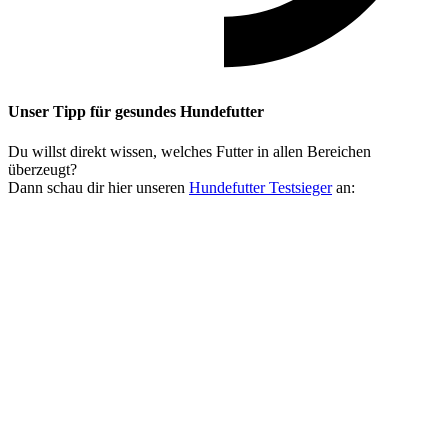
Unser Tipp
für gesundes Hundefutter
Du willst direkt wissen, welches Futter in allen Bereichen
überzeugt?
Dann schau dir hier unseren
Hundefutter Testsieger
an: