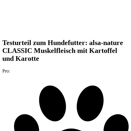
Testurteil
zum Hundefutter: alsa-nature
CLASSIC Muskelfleisch mit Kartoffel
und Karotte
Pro: