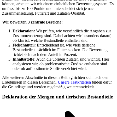
können, arbeiten wir mit einem einheitlichen Bewertungssystem. Es
umfasst bis zu 100 Punkte und unterscheidet sich je nach
Zusammensetzung, Futterart und Zutaten-Qualität.
Wir bewerten 3 zentrale Bereiche:
Deklaration:
Wir prüfen, wie verständlich die Angaben zur
Zusammensetzung sind. Dabei achten wir besonders darauf,
ob klar ist, welche Bestandteile enthalten sind.
Fleischanteil:
Entscheidend ist, wie viele tierische
Bestandteile tatsächlich im Futter stecken. Die Bewertung
richtet sich nach dem Anteil in Prozent.
Inhaltsstoffe:
Auch die übrigen Zutaten sind wichtig. Hier
analysieren wir, ob problematische Zusätze enthalten sind
oder ob auf bestimmte Stoffe verzichtet wird.
Alle weiteren Abschnitte in diesem Beitrag richten sich nach den
Ergebnissen in diesen Bereichen.
Unsere Testkriterien
bilden dafür
die Grundlage und werden regelmäßig weiterentwickelt.
Deklaration der Mengen und tierischen Bestandteile