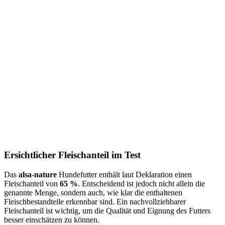
Ersichtlicher Fleischanteil im Test
Das
alsa-nature
Hundefutter enthält laut Deklaration einen
Fleischanteil von
65 %
. Entscheidend ist jedoch nicht allein die
genannte Menge, sondern auch, wie klar die enthaltenen
Fleischbestandteile erkennbar sind. Ein nachvollziehbarer
Fleischanteil ist wichtig, um die Qualität und Eignung des Futters
besser einschätzen zu können.