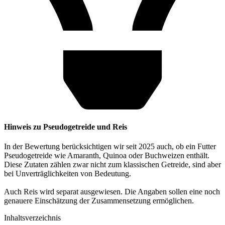
Hinweis zu Pseudogetreide und Reis
In der Bewertung berücksichtigen wir seit 2025 auch, ob ein Futter
Pseudogetreide wie Amaranth, Quinoa oder Buchweizen enthält.
Diese Zutaten zählen zwar nicht zum klassischen Getreide, sind aber
bei Unverträglichkeiten von Bedeutung.
Auch Reis wird separat ausgewiesen. Die Angaben sollen eine noch
genauere Einschätzung der Zusammensetzung ermöglichen.
Inhaltsverzeichnis​