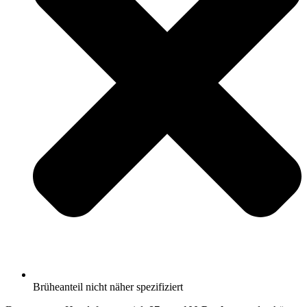
Brüheanteil nicht näher spezifiziert