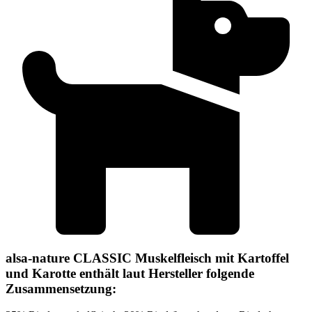
alsa-nature CLASSIC Muskelfleisch mit Kartoffel
und Karotte enthält laut Hersteller folgende
Zusammensetzung: