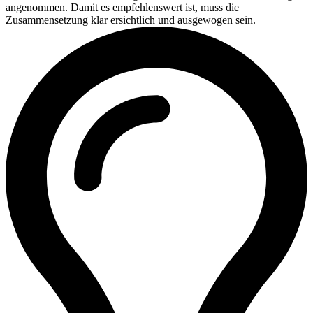
angenommen. Damit es empfehlenswert ist, muss die
Zusammensetzung klar ersichtlich und ausgewogen sein.