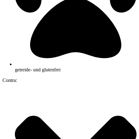
getreide- und glutenfrei
Contra: