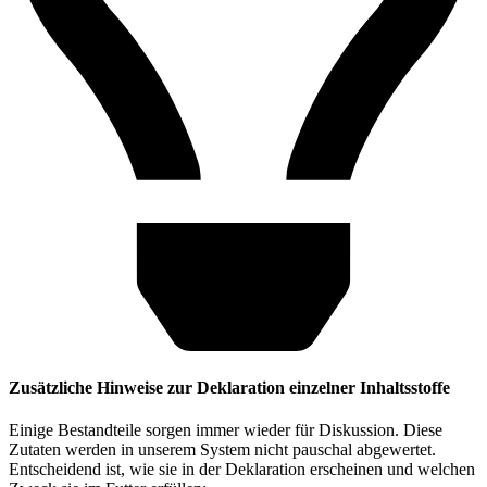
Zusätzliche Hinweise zur Deklaration einzelner Inhaltsstoffe
Einige Bestandteile sorgen immer wieder für Diskussion. Diese
Zutaten werden in unserem System nicht pauschal abgewertet.
Entscheidend ist, wie sie in der Deklaration erscheinen und welchen