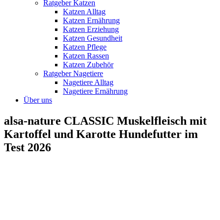
Ratgeber Katzen
Katzen Alltag
Katzen Ernährung
Katzen Erziehung
Katzen Gesundheit
Katzen Pflege
Katzen Rassen
Katzen Zubehör
Ratgeber Nagetiere
Nagetiere Alltag
Nagetiere Ernährung
Über uns
alsa-nature CLASSIC Muskelfleisch mit
Kartoffel und Karotte Hundefutter im
Test 2026