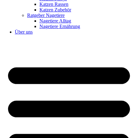
Katzen Rassen
Katzen Zubehör
Ratgeber Nagetiere
Nagetiere Alltag
Nagetiere Ernährung
Über uns