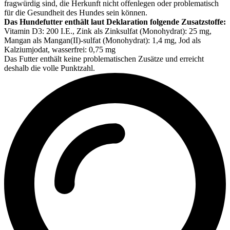
fragwürdig sind, die Herkunft nicht offenlegen oder problematisch
für die Gesundheit des Hundes sein können.
Das Hundefutter enthält laut Deklaration folgende Zusatzstoffe:
Vitamin D3: 200 I.E., Zink als Zinksulfat (Monohydrat): 25 mg,
Mangan als Mangan(II)-sulfat (Monohydrat): 1,4 mg, Jod als
Kalziumjodat, wasserfrei: 0,75 mg
Das Futter enthält keine problematischen Zusätze und erreicht
deshalb die volle Punktzahl.