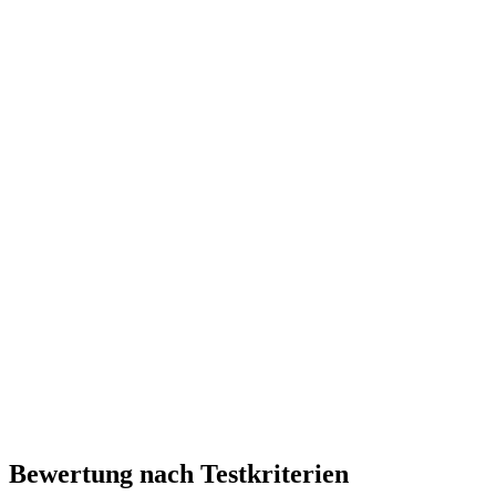
Bewertung nach Testkriterien