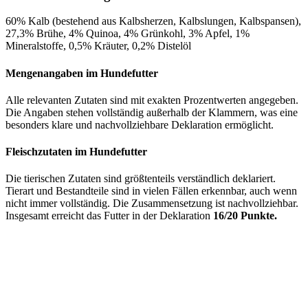
60% Kalb (bestehend aus Kalbsherzen, Kalbslungen, Kalbspansen),
27,3% Brühe, 4% Quinoa, 4% Grünkohl, 3% Apfel, 1%
Mineralstoffe, 0,5% Kräuter, 0,2% Distelöl
Mengenangaben im Hundefutter
Alle relevanten Zutaten sind mit exakten Prozentwerten angegeben.
Die Angaben stehen vollständig außerhalb der Klammern, was eine
besonders klare und nachvollziehbare Deklaration ermöglicht.
Fleischzutaten im Hundefutter
Die tierischen Zutaten sind größtenteils verständlich deklariert.
Tierart und Bestandteile sind in vielen Fällen erkennbar, auch wenn
nicht immer vollständig. Die Zusammensetzung ist nachvollziehbar.
Insgesamt erreicht das Futter in der Deklaration
16/20 Punkte.