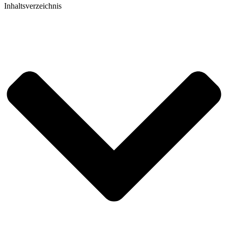
Inhaltsverzeichnis​