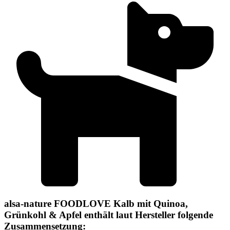
alsa-nature FOODLOVE Kalb mit Quinoa,
Grünkohl & Apfel enthält laut Hersteller folgende
Zusammensetzung: