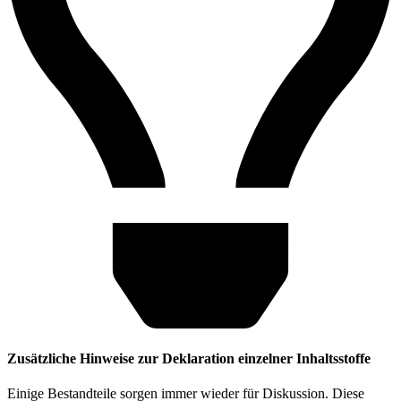
Zusätzliche Hinweise zur Deklaration einzelner Inhaltsstoffe
Einige Bestandteile sorgen immer wieder für Diskussion. Diese