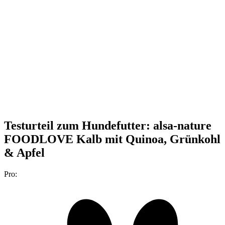
Testurteil
zum Hundefutter: alsa-nature
FOODLOVE Kalb mit Quinoa, Grünkohl
& Apfel
Pro: