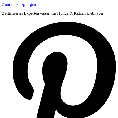
Zum Inhalt springen
Zertifiziertes Expertenwissen für Hunde & Katzen Liebhaber