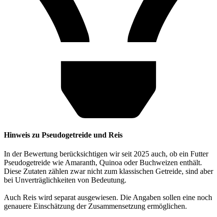
Hinweis zu Pseudogetreide und Reis
In der Bewertung berücksichtigen wir seit 2025 auch, ob ein Futter
Pseudogetreide wie Amaranth, Quinoa oder Buchweizen enthält.
Diese Zutaten zählen zwar nicht zum klassischen Getreide, sind aber
bei Unverträglichkeiten von Bedeutung.
Auch Reis wird separat ausgewiesen. Die Angaben sollen eine noch
genauere Einschätzung der Zusammensetzung ermöglichen.