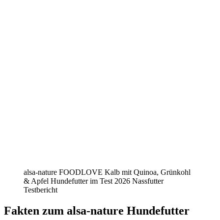
alsa-nature FOODLOVE Kalb mit Quinoa, Grünkohl
& Apfel Hundefutter im Test 2026 Nassfutter
Testbericht
Fakten
zum alsa-nature Hundefutter