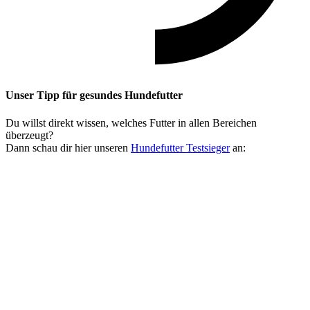
Unser Tipp
für gesundes Hundefutter
Du willst direkt wissen, welches Futter in allen Bereichen
überzeugt?
Dann schau dir hier unseren
Hundefutter Testsieger
an: