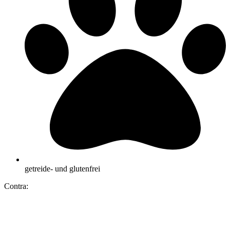
getreide- und glutenfrei
Contra: