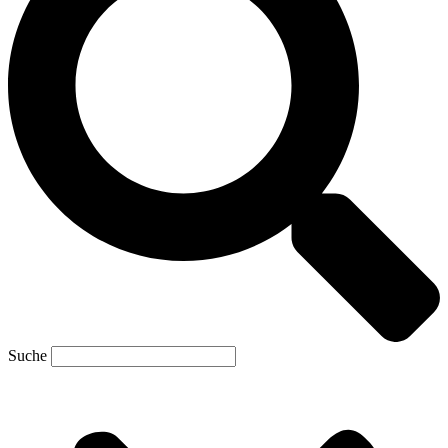
Suche