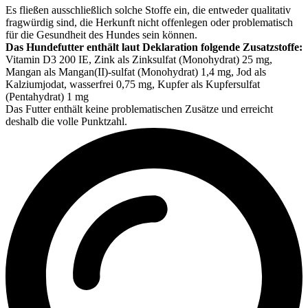
Es fließen ausschließlich solche Stoffe ein, die entweder qualitativ
fragwürdig sind, die Herkunft nicht offenlegen oder problematisch
für die Gesundheit des Hundes sein können.
Das Hundefutter enthält laut Deklaration folgende Zusatzstoffe:
Vitamin D3 200 IE, Zink als Zinksulfat (Monohydrat) 25 mg,
Mangan als Mangan(II)-sulfat (Monohydrat) 1,4 mg, Jod als
Kalziumjodat, wasserfrei 0,75 mg, Kupfer als Kupfersulfat
(Pentahydrat) 1 mg
Das Futter enthält keine problematischen Zusätze und erreicht
deshalb die volle Punktzahl.