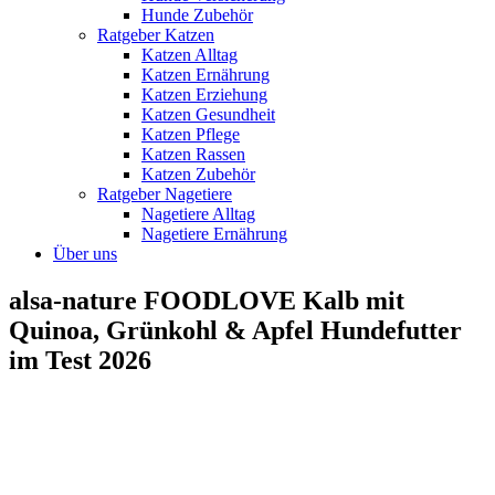
Hunde Zubehör
Ratgeber Katzen
Katzen Alltag
Katzen Ernährung
Katzen Erziehung
Katzen Gesundheit
Katzen Pflege
Katzen Rassen
Katzen Zubehör
Ratgeber Nagetiere
Nagetiere Alltag
Nagetiere Ernährung
Über uns
alsa-nature FOODLOVE Kalb mit
Quinoa, Grünkohl & Apfel Hundefutter
im Test 2026