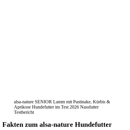
alsa-nature SENIOR Lamm mit Pastinake, Kürbis &
Aprikose Hundefutter im Test 2026 Nassfutter
Testbericht
Fakten
zum alsa-nature Hundefutter