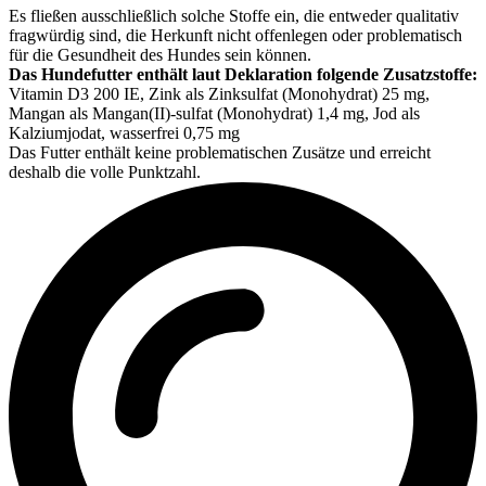
Es fließen ausschließlich solche Stoffe ein, die entweder qualitativ
fragwürdig sind, die Herkunft nicht offenlegen oder problematisch
für die Gesundheit des Hundes sein können.
Das Hundefutter enthält laut Deklaration folgende Zusatzstoffe:
Vitamin D3 200 IE, Zink als Zinksulfat (Monohydrat) 25 mg,
Mangan als Mangan(II)-sulfat (Monohydrat) 1,4 mg, Jod als
Kalziumjodat, wasserfrei 0,75 mg
Das Futter enthält keine problematischen Zusätze und erreicht
deshalb die volle Punktzahl.