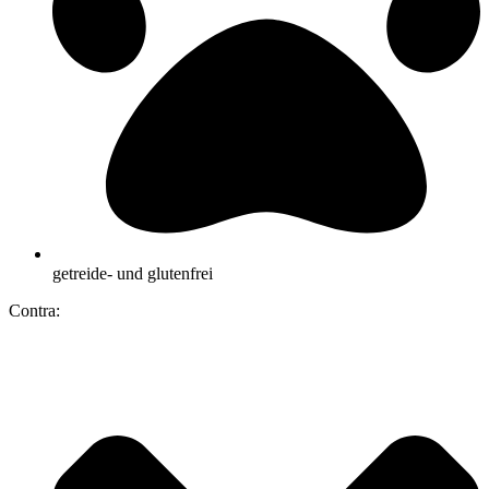
getreide- und glutenfrei
Contra: