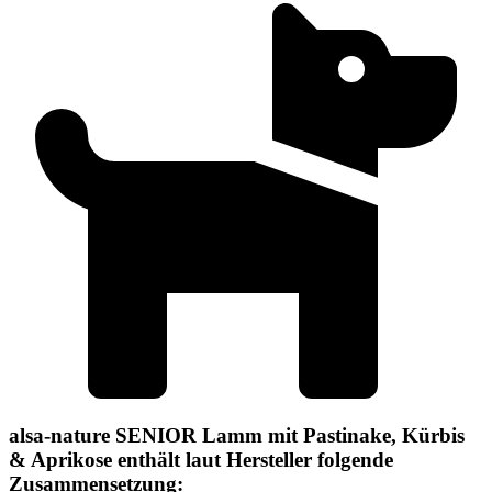
alsa-nature SENIOR Lamm mit Pastinake, Kürbis
& Aprikose enthält laut Hersteller folgende
Zusammensetzung: