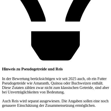
Hinweis zu Pseudogetreide und Reis
In der Bewertung berücksichtigen wir seit 2025 auch, ob ein Futter
Pseudogetreide wie Amaranth, Quinoa oder Buchweizen enthält.
Diese Zutaten zählen zwar nicht zum klassischen Getreide, sind aber
bei Unverträglichkeiten von Bedeutung.
Auch Reis wird separat ausgewiesen. Die Angaben sollen eine noch
genauere Einschätzung der Zusammensetzung ermöglichen.