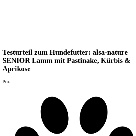
Testurteil
zum Hundefutter: alsa-nature
SENIOR Lamm mit Pastinake, Kürbis &
Aprikose
Pro: