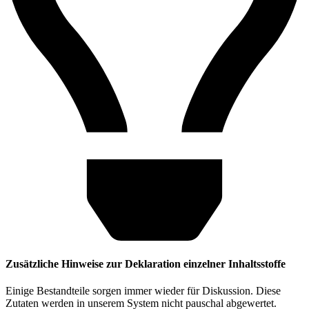
Zusätzliche Hinweise zur Deklaration einzelner Inhaltsstoffe
Einige Bestandteile sorgen immer wieder für Diskussion. Diese
Zutaten werden in unserem System nicht pauschal abgewertet.