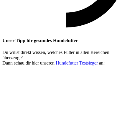
Unser Tipp
für gesundes Hundefutter
Du willst direkt wissen, welches Futter in allen Bereichen
überzeugt?
Dann schau dir hier unseren
Hundefutter Testsieger
an: