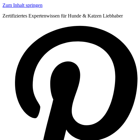
Zum Inhalt springen
Zertifiziertes Expertenwissen für Hunde & Katzen Liebhaber