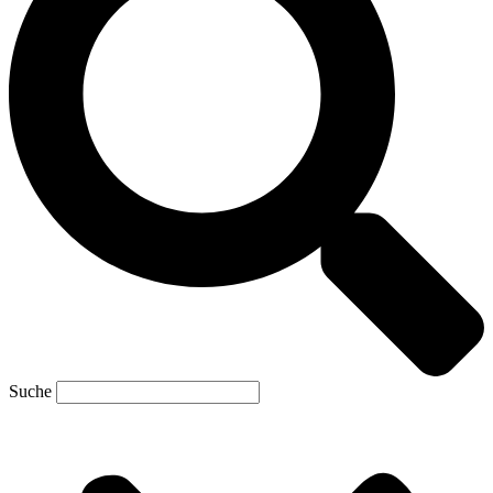
Suche