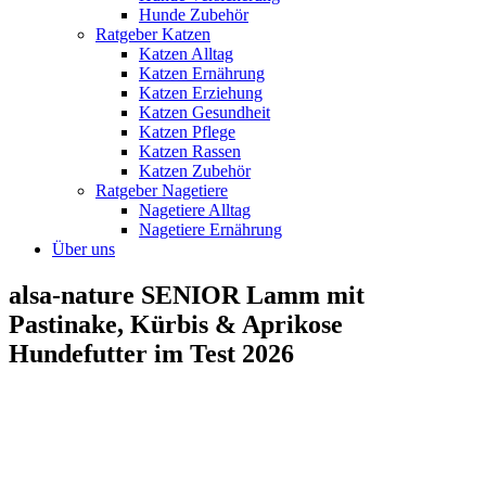
Hunde Zubehör
Ratgeber Katzen
Katzen Alltag
Katzen Ernährung
Katzen Erziehung
Katzen Gesundheit
Katzen Pflege
Katzen Rassen
Katzen Zubehör
Ratgeber Nagetiere
Nagetiere Alltag
Nagetiere Ernährung
Über uns
alsa-nature SENIOR Lamm mit
Pastinake, Kürbis & Aprikose
Hundefutter im Test 2026