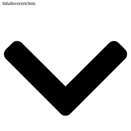
Inhaltsverzeichnis​