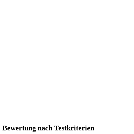
Bewertung nach Testkriterien