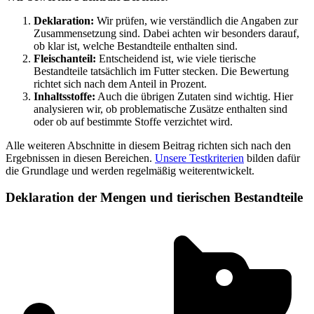
Deklaration:
Wir prüfen, wie verständlich die Angaben zur
Zusammensetzung sind. Dabei achten wir besonders darauf,
ob klar ist, welche Bestandteile enthalten sind.
Fleischanteil:
Entscheidend ist, wie viele tierische
Bestandteile tatsächlich im Futter stecken. Die Bewertung
richtet sich nach dem Anteil in Prozent.
Inhaltsstoffe:
Auch die übrigen Zutaten sind wichtig. Hier
analysieren wir, ob problematische Zusätze enthalten sind
oder ob auf bestimmte Stoffe verzichtet wird.
Alle weiteren Abschnitte in diesem Beitrag richten sich nach den
Ergebnissen in diesen Bereichen.
Unsere Testkriterien
bilden dafür
die Grundlage und werden regelmäßig weiterentwickelt.
Deklaration der Mengen und tierischen Bestandteile