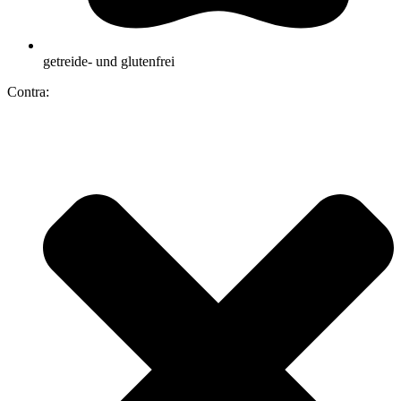
getreide- und glutenfrei
Contra: