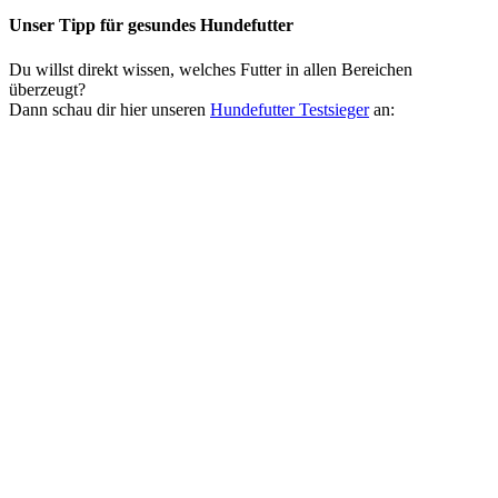
Unser Tipp
für gesundes Hundefutter
Du willst direkt wissen, welches Futter in allen Bereichen
überzeugt?
Dann schau dir hier unseren
Hundefutter Testsieger
an: