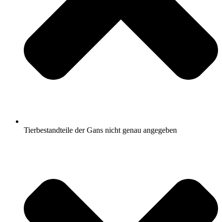
Tierbestandteile der Gans nicht genau angegeben