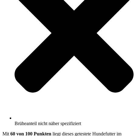
Brüheanteil nicht näher spezifiziert
Mit
60 von 100 Punkten
liegt dieses getestete Hundefutter im