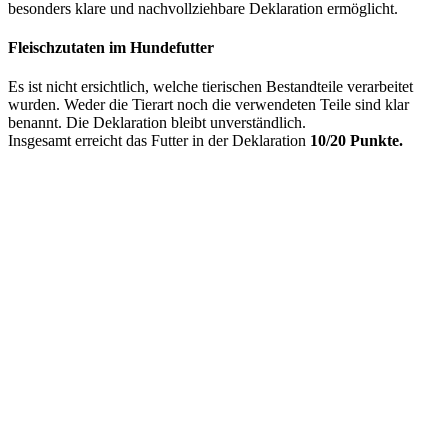
besonders klare und nachvollziehbare Deklaration ermöglicht.
Fleischzutaten im Hundefutter
Es ist nicht ersichtlich, welche tierischen Bestandteile verarbeitet
wurden. Weder die Tierart noch die verwendeten Teile sind klar
benannt. Die Deklaration bleibt unverständlich.
Insgesamt erreicht das Futter in der Deklaration
10/20 Punkte.