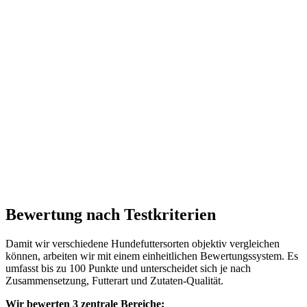
Bewertung nach Testkriterien
Damit wir verschiedene Hundefuttersorten objektiv vergleichen
können, arbeiten wir mit einem einheitlichen Bewertungssystem. Es
umfasst bis zu 100 Punkte und unterscheidet sich je nach
Zusammensetzung, Futterart und Zutaten-Qualität.
Wir bewerten 3 zentrale Bereiche: