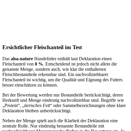
Ersichtlicher Fleischanteil im Test
Das
alsa-nature
Hundefutter enthält laut Deklaration einen
Fleischanteil von
0 %
. Entscheidend ist jedoch nicht allein die
genannte Menge, sondern auch, wie klar die enthaltenen
Fleischbestandteile erkennbar sind. Ein nachvollziehbarer
Fleischanteil ist wichtig, um die Qualität und Eignung des Futters
besser einschätzen zu können.
Bei der Bewertung werden nur Bestandteile berücksichtigt, deren
Herkunft und Menge eindeutig nachvollziehbar sind. Begriffe wie
„
Protein
“, „
tierisches Fett
“ oder Sammelbezeichnungen ohne klare
Deklaration bleiben unberücksichtigt.
Neben der Menge spielt auch die Klarheit der Deklaration eine
zentrale Rolle. Nur eindeutig benannte Bestandteile mit