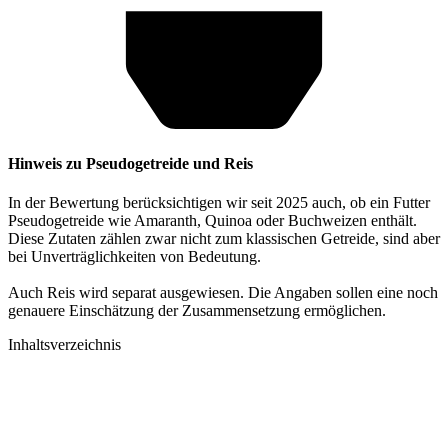
Hinweis zu Pseudogetreide und Reis
In der Bewertung berücksichtigen wir seit 2025 auch, ob ein Futter
Pseudogetreide wie Amaranth, Quinoa oder Buchweizen enthält.
Diese Zutaten zählen zwar nicht zum klassischen Getreide, sind aber
bei Unverträglichkeiten von Bedeutung.
Auch Reis wird separat ausgewiesen. Die Angaben sollen eine noch
genauere Einschätzung der Zusammensetzung ermöglichen.
Inhaltsverzeichnis​