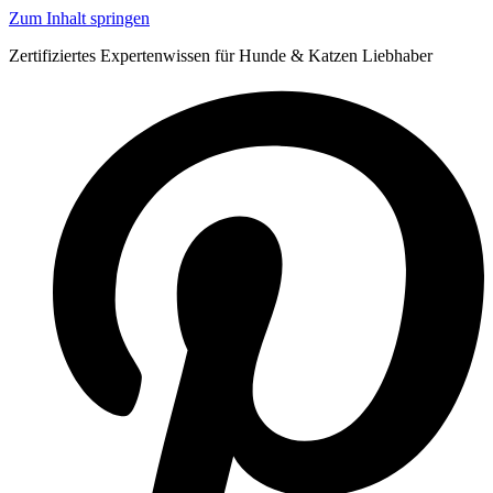
Zum Inhalt springen
Zertifiziertes Expertenwissen für Hunde & Katzen Liebhaber