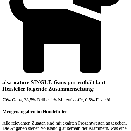
alsa-nature SINGLE Gans pur enthält laut
Hersteller folgende Zusammensetzung:
70% Gans, 28,5% Brühe, 1% Mineralstoffe, 0,5% Distelöl
Mengenangaben im Hundefutter
Alle relevanten Zutaten sind mit exakten Prozentwerten angegeben.
Die Angaben stehen vollständig außerhalb der Klammern, was eine