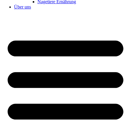
Nagetiere Ernährung
Über uns