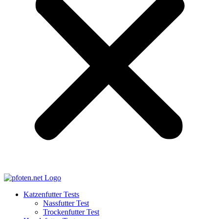
Katzenfutter Tests
Nassfutter Test
Trockenfutter Test