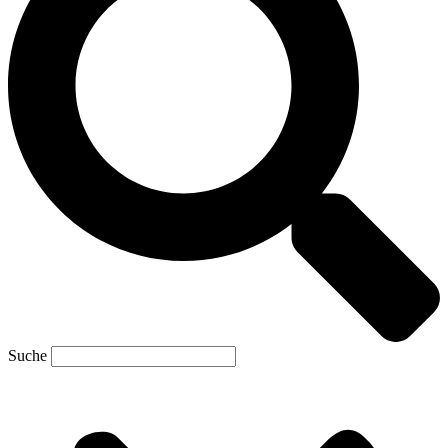
Suche