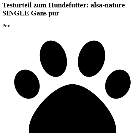
Testurteil
zum Hundefutter: alsa-nature
SINGLE Gans pur
Pro: