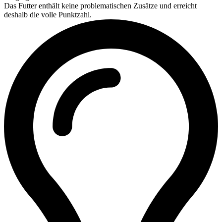
Das Futter enthält keine problematischen Zusätze und erreicht
deshalb die volle Punktzahl.