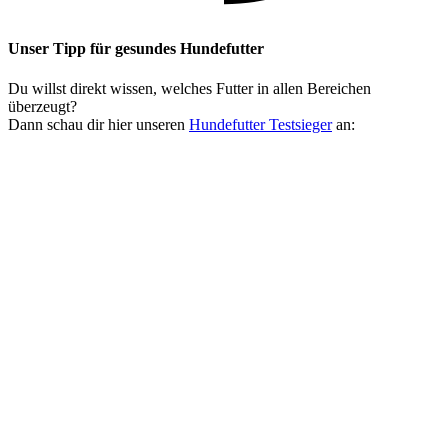
Unser Tipp
für gesundes Hundefutter
Du willst direkt wissen, welches Futter in allen Bereichen
überzeugt?
Dann schau dir hier unseren
Hundefutter Testsieger
an: