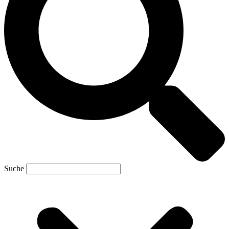
Suche