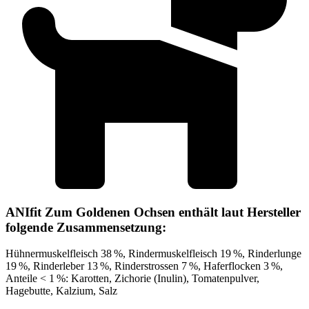
ANIfit Zum Goldenen Ochsen enthält laut Hersteller
folgende Zusammensetzung:
Hühnermuskelfleisch 38 %, Rindermuskelfleisch 19 %, Rinderlunge
19 %, Rinderleber 13 %, Rinderstrossen 7 %, Haferflocken 3 %,
Anteile < 1 %: Karotten, Zichorie (Inulin), Tomatenpulver,
Hagebutte, Kalzium, Salz