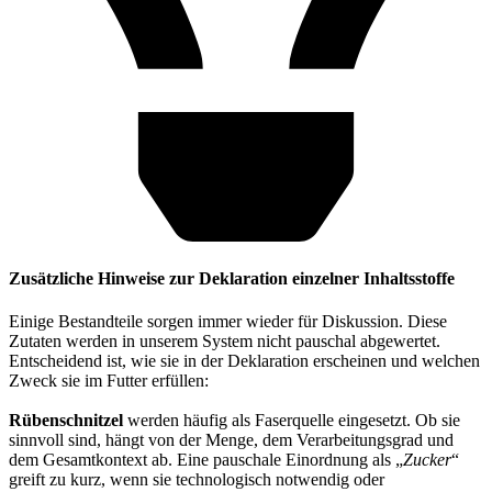
Zusätzliche Hinweise zur Deklaration einzelner Inhaltsstoffe
Einige Bestandteile sorgen immer wieder für Diskussion. Diese
Zutaten werden in unserem System nicht pauschal abgewertet.
Entscheidend ist, wie sie in der Deklaration erscheinen und welchen
Zweck sie im Futter erfüllen:
Rübenschnitzel
werden häufig als Faserquelle eingesetzt. Ob sie
sinnvoll sind, hängt von der Menge, dem Verarbeitungsgrad und
dem Gesamtkontext ab. Eine pauschale Einordnung als „
Zucker
“
greift zu kurz, wenn sie technologisch notwendig oder