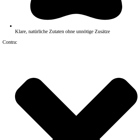
Klare, natürliche Zutaten ohne unnötige Zusätze
Contra: