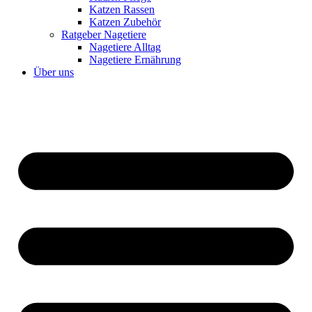
Katzen Rassen
Katzen Zubehör
Ratgeber Nagetiere
Nagetiere Alltag
Nagetiere Ernährung
Über uns