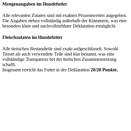
Mengenangaben im Hundefutter
Alle relevanten Zutaten sind mit exakten Prozentwerten angegeben.
Die Angaben stehen vollständig außerhalb der Klammern, was eine
besonders klare und nachvollziehbare Deklaration ermöglicht.
Fleischzutaten im Hundefutter
Alle tierischen Bestandteile sind exakt aufgeschlüsselt. Sowohl
Tierart als auch verwendete Teile sind klar benannt, was eine
vollständige Transparenz bei der tierischen Zusammensetzung
schafft.
Insgesamt erreicht das Futter in der Deklaration
20/20 Punkte.