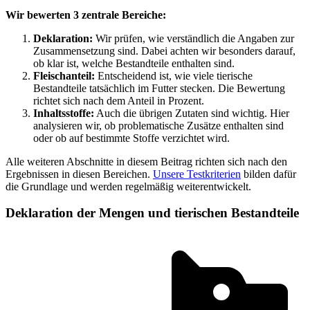
Wir bewerten 3 zentrale Bereiche:
Deklaration:
Wir prüfen, wie verständlich die Angaben zur
Zusammensetzung sind. Dabei achten wir besonders darauf,
ob klar ist, welche Bestandteile enthalten sind.
Fleischanteil:
Entscheidend ist, wie viele tierische
Bestandteile tatsächlich im Futter stecken. Die Bewertung
richtet sich nach dem Anteil in Prozent.
Inhaltsstoffe:
Auch die übrigen Zutaten sind wichtig. Hier
analysieren wir, ob problematische Zusätze enthalten sind
oder ob auf bestimmte Stoffe verzichtet wird.
Alle weiteren Abschnitte in diesem Beitrag richten sich nach den
Ergebnissen in diesen Bereichen.
Unsere Testkriterien
bilden dafür
die Grundlage und werden regelmäßig weiterentwickelt.
Deklaration der Mengen und tierischen Bestandteile