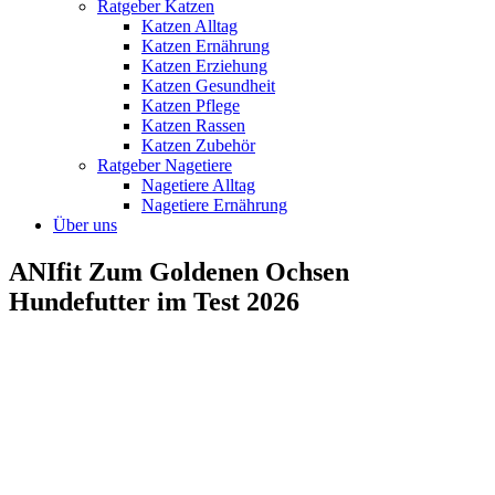
Ratgeber Katzen
Katzen Alltag
Katzen Ernährung
Katzen Erziehung
Katzen Gesundheit
Katzen Pflege
Katzen Rassen
Katzen Zubehör
Ratgeber Nagetiere
Nagetiere Alltag
Nagetiere Ernährung
Über uns
ANIfit Zum Goldenen Ochsen
Hundefutter im Test 2026