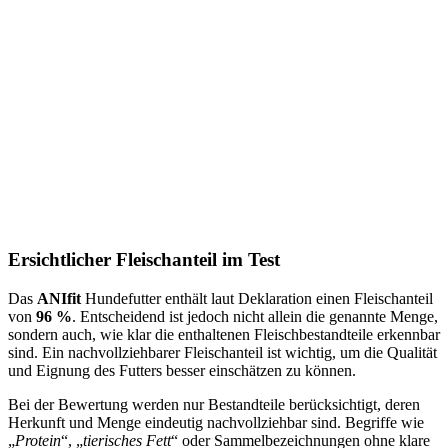
Ersichtlicher Fleischanteil im Test
Das
ANIfit
Hundefutter enthält laut Deklaration einen Fleischanteil
von
96 %
. Entscheidend ist jedoch nicht allein die genannte Menge,
sondern auch, wie klar die enthaltenen Fleischbestandteile erkennbar
sind. Ein nachvollziehbarer Fleischanteil ist wichtig, um die Qualität
und Eignung des Futters besser einschätzen zu können.
Bei der Bewertung werden nur Bestandteile berücksichtigt, deren
Herkunft und Menge eindeutig nachvollziehbar sind. Begriffe wie
„
Protein
“, „
tierisches Fett
“ oder Sammelbezeichnungen ohne klare