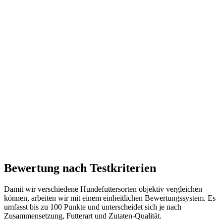
Bewertung nach Testkriterien
Damit wir verschiedene Hundefuttersorten objektiv vergleichen
können, arbeiten wir mit einem einheitlichen Bewertungssystem. Es
umfasst bis zu 100 Punkte und unterscheidet sich je nach
Zusammensetzung, Futterart und Zutaten-Qualität.