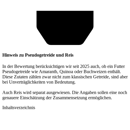
Hinweis zu Pseudogetreide und Reis
In der Bewertung berücksichtigen wir seit 2025 auch, ob ein Futter
Pseudogetreide wie Amaranth, Quinoa oder Buchweizen enthält.
Diese Zutaten zählen zwar nicht zum klassischen Getreide, sind aber
bei Unverträglichkeiten von Bedeutung.
Auch Reis wird separat ausgewiesen. Die Angaben sollen eine noch
genauere Einschätzung der Zusammensetzung ermöglichen.
Inhaltsverzeichnis​