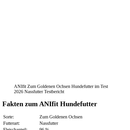
ANIfit Zum Goldenen Ochsen Hundefutter im Test
2026 Nassfutter Testbericht
Fakten
zum ANIfit Hundefutter
Sorte:
Zum Goldenen Ochsen
Futterart:
Nassfutter
Fleischanteil:
96 %