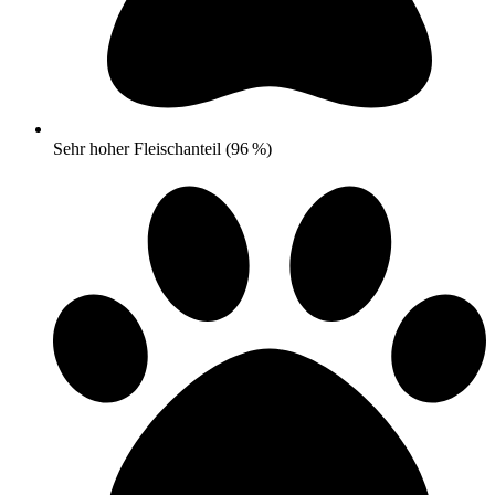
Sehr hoher Fleischanteil (96 %)