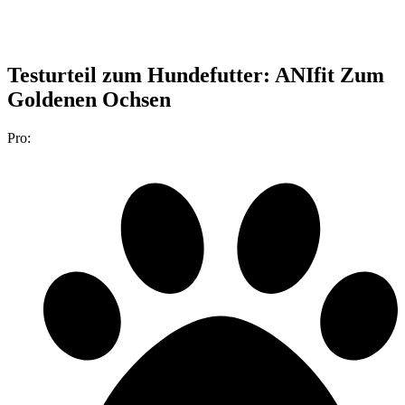
Testurteil
zum Hundefutter: ANIfit Zum
Goldenen Ochsen
Pro: