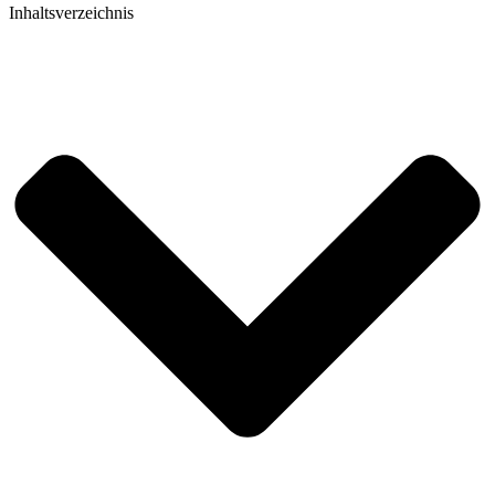
Inhaltsverzeichnis​