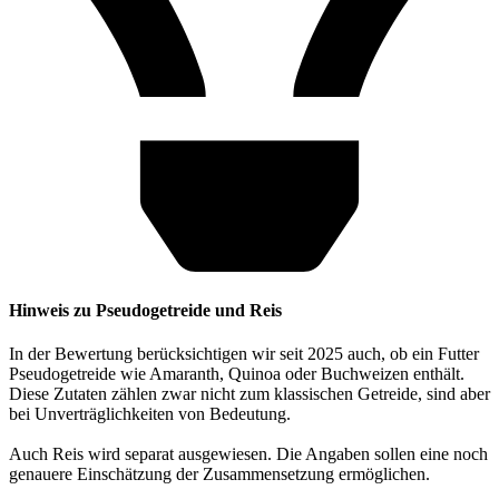
Hinweis zu Pseudogetreide und Reis
In der Bewertung berücksichtigen wir seit 2025 auch, ob ein Futter
Pseudogetreide wie Amaranth, Quinoa oder Buchweizen enthält.
Diese Zutaten zählen zwar nicht zum klassischen Getreide, sind aber
bei Unverträglichkeiten von Bedeutung.
Auch Reis wird separat ausgewiesen. Die Angaben sollen eine noch
genauere Einschätzung der Zusammensetzung ermöglichen.