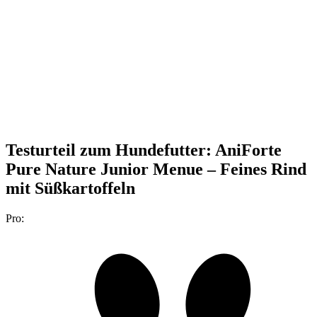
Testurteil
zum Hundefutter: AniForte
Pure Nature Junior Menue – Feines Rind
mit Süßkartoffeln
Pro: