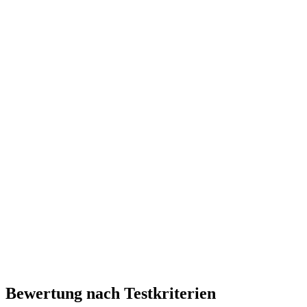
Bewertung nach Testkriterien