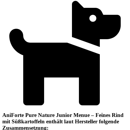
AniForte Pure Nature Junior Menue – Feines Rind
mit Süßkartoffeln enthält laut Hersteller folgende
Zusammensetzung: