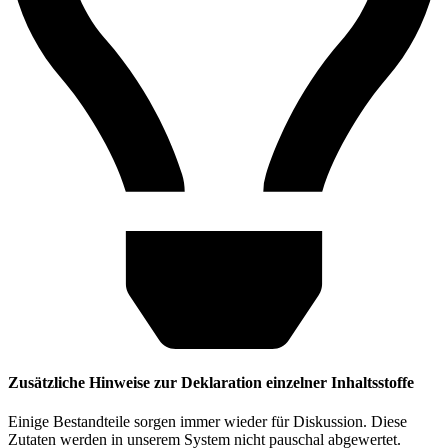
Zusätzliche Hinweise zur Deklaration einzelner Inhaltsstoffe
Einige Bestandteile sorgen immer wieder für Diskussion. Diese
Zutaten werden in unserem System nicht pauschal abgewertet.