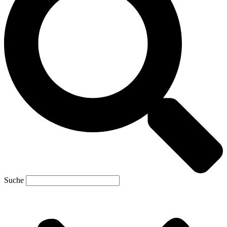
Suche