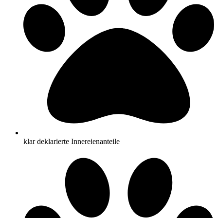
klar deklarierte Innereienanteile