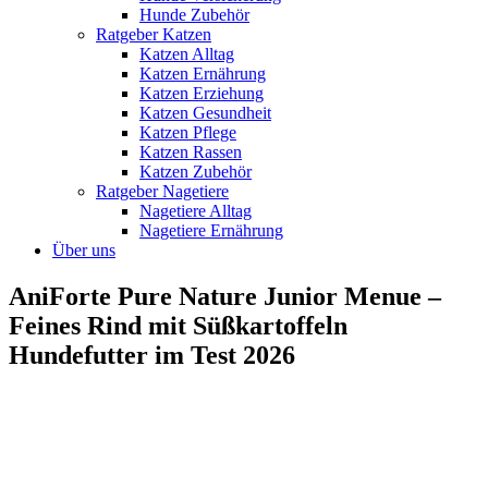
Hunde Zubehör
Ratgeber Katzen
Katzen Alltag
Katzen Ernährung
Katzen Erziehung
Katzen Gesundheit
Katzen Pflege
Katzen Rassen
Katzen Zubehör
Ratgeber Nagetiere
Nagetiere Alltag
Nagetiere Ernährung
Über uns
AniForte Pure Nature Junior Menue –
Feines Rind mit Süßkartoffeln
Hundefutter im Test 2026