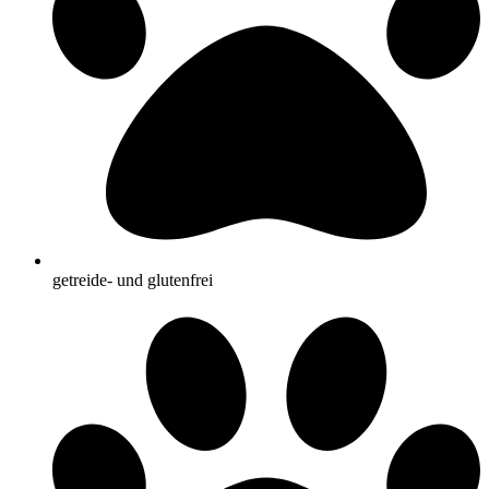
getreide- und glutenfrei