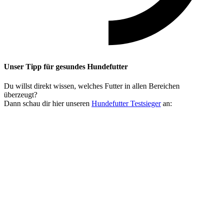
Unser Tipp
für gesundes Hundefutter
Du willst direkt wissen, welches Futter in allen Bereichen
überzeugt?
Dann schau dir hier unseren
Hundefutter Testsieger
an: