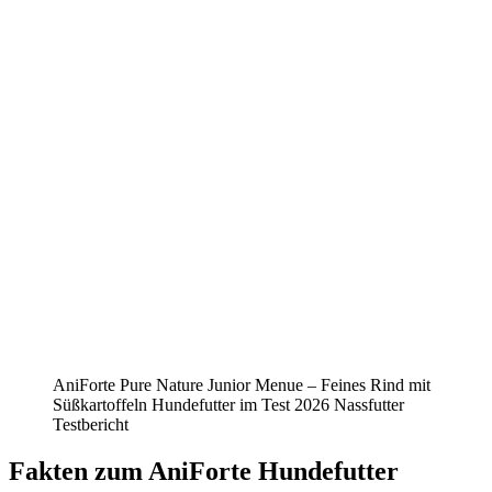
AniForte Pure Nature Junior Menue – Feines Rind mit
Süßkartoffeln Hundefutter im Test 2026 Nassfutter
Testbericht
Fakten
zum AniForte Hundefutter