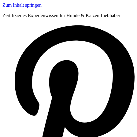
Zum Inhalt springen
Zertifiziertes Expertenwissen für Hunde & Katzen Liebhaber