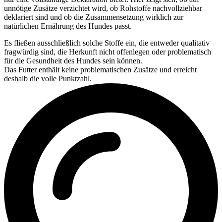
unnötige Zusätze verzichtet wird, ob Rohstoffe nachvollziehbar
deklariert sind und ob die Zusammensetzung wirklich zur
natürlichen Ernährung des Hundes passt.
Es fließen ausschließlich solche Stoffe ein, die entweder qualitativ
fragwürdig sind, die Herkunft nicht offenlegen oder problematisch
für die Gesundheit des Hundes sein können.
Das Futter enthält keine problematischen Zusätze und erreicht
deshalb die volle Punktzahl.