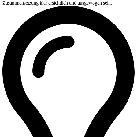
Zusammensetzung klar ersichtlich und ausgewogen sein.