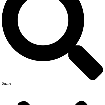
Suche