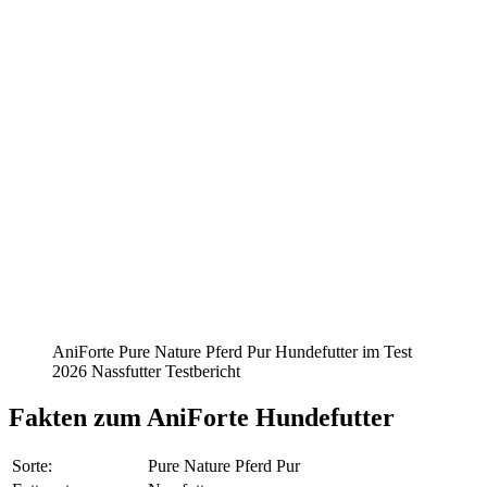
AniForte Pure Nature Pferd Pur Hundefutter im Test
2026 Nassfutter Testbericht
Fakten
zum AniForte Hundefutter
Sorte:
Pure Nature Pferd Pur