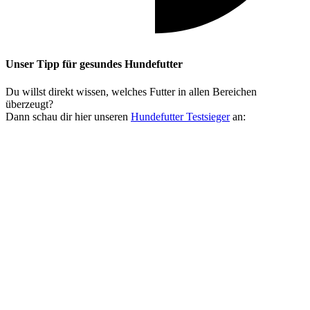
Unser Tipp
für gesundes Hundefutter
Du willst direkt wissen, welches Futter in allen Bereichen
überzeugt?
Dann schau dir hier unseren
Hundefutter Testsieger
an: