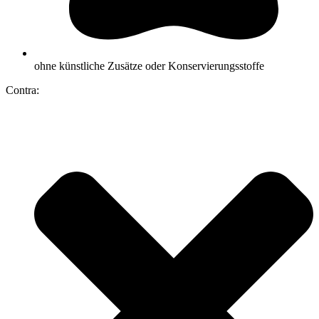
ohne künstliche Zusätze oder Konservierungsstoffe
Contra: