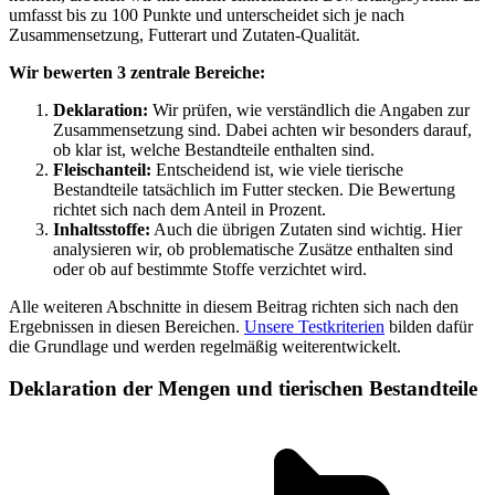
umfasst bis zu 100 Punkte und unterscheidet sich je nach
Zusammensetzung, Futterart und Zutaten-Qualität.
Wir bewerten 3 zentrale Bereiche:
Deklaration:
Wir prüfen, wie verständlich die Angaben zur
Zusammensetzung sind. Dabei achten wir besonders darauf,
ob klar ist, welche Bestandteile enthalten sind.
Fleischanteil:
Entscheidend ist, wie viele tierische
Bestandteile tatsächlich im Futter stecken. Die Bewertung
richtet sich nach dem Anteil in Prozent.
Inhaltsstoffe:
Auch die übrigen Zutaten sind wichtig. Hier
analysieren wir, ob problematische Zusätze enthalten sind
oder ob auf bestimmte Stoffe verzichtet wird.
Alle weiteren Abschnitte in diesem Beitrag richten sich nach den
Ergebnissen in diesen Bereichen.
Unsere Testkriterien
bilden dafür
die Grundlage und werden regelmäßig weiterentwickelt.
Deklaration der Mengen und tierischen Bestandteile