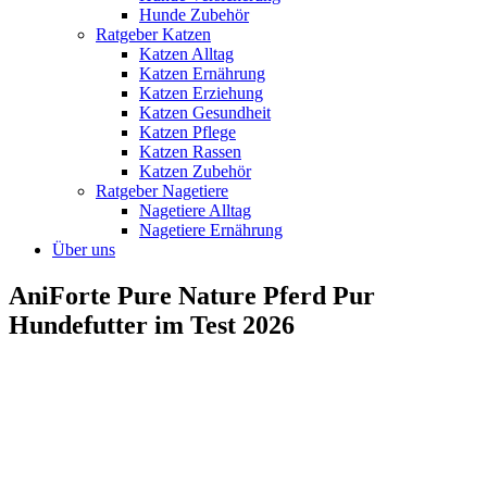
Hunde Zubehör
Ratgeber Katzen
Katzen Alltag
Katzen Ernährung
Katzen Erziehung
Katzen Gesundheit
Katzen Pflege
Katzen Rassen
Katzen Zubehör
Ratgeber Nagetiere
Nagetiere Alltag
Nagetiere Ernährung
Über uns
AniForte Pure Nature Pferd Pur
Hundefutter im Test 2026