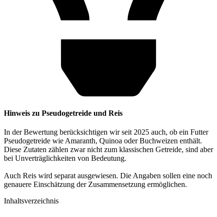
Hinweis zu Pseudogetreide und Reis
In der Bewertung berücksichtigen wir seit 2025 auch, ob ein Futter
Pseudogetreide wie Amaranth, Quinoa oder Buchweizen enthält.
Diese Zutaten zählen zwar nicht zum klassischen Getreide, sind aber
bei Unverträglichkeiten von Bedeutung.
Auch Reis wird separat ausgewiesen. Die Angaben sollen eine noch
genauere Einschätzung der Zusammensetzung ermöglichen.
Inhaltsverzeichnis​