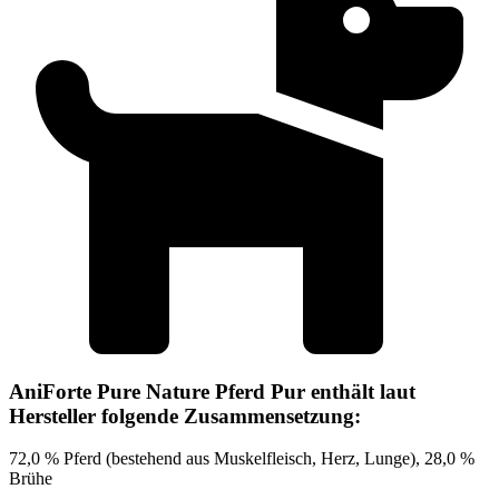
AniForte Pure Nature Pferd Pur enthält laut
Hersteller folgende Zusammensetzung:
72,0 % Pferd (bestehend aus Muskelfleisch, Herz, Lunge), 28,0 %
Brühe