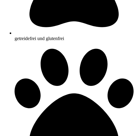
getreidefrei und glutenfrei