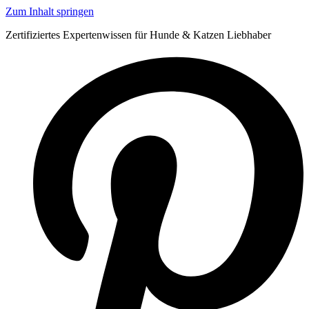
Zum Inhalt springen
Zertifiziertes Expertenwissen für Hunde & Katzen Liebhaber