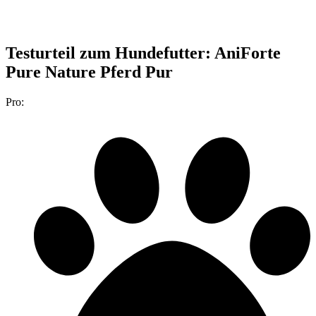
Testurteil
zum Hundefutter: AniForte
Pure Nature Pferd Pur
Pro: