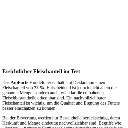
Ersichtlicher Fleischanteil im Test
Das
AniForte
Hundefutter enthält laut Deklaration einen
Fleischanteil von
72 %
. Entscheidend ist jedoch nicht allein die
genannte Menge, sondern auch, wie klar die enthaltenen
Fleischbestandteile erkennbar sind. Ein nachvollziehbarer
Fleischanteil ist wichtig, um die Qualität und Eignung des Futters
besser einschätzen zu können.
Bei der Bewertung werden nur Bestandteile berücksichtigt, deren
Herkunft und Menge eindeutig nachvollziehbar sind. Begriffe wie