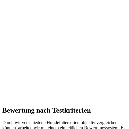
Bewertung nach Testkriterien
Damit wir verschiedene Hundefuttersorten objektiv vergleichen
können, arbeiten wir mit einem einheitlichen Bewertungssystem. Es