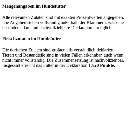
Mengenangaben im Hundefutter
Alle relevanten Zutaten sind mit exakten Prozentwerten angegeben.
Die Angaben stehen vollständig außerhalb der Klammern, was eine
besonders klare und nachvollziehbare Deklaration ermöglicht.
Fleischzutaten im Hundefutter
Die tierischen Zutaten sind größtenteils verständlich deklariert.
Tierart und Bestandteile sind in vielen Fällen erkennbar, auch wenn
nicht immer vollständig. Die Zusammensetzung ist nachvollziehbar.
Insgesamt erreicht das Futter in der Deklaration
17/20 Punkte.