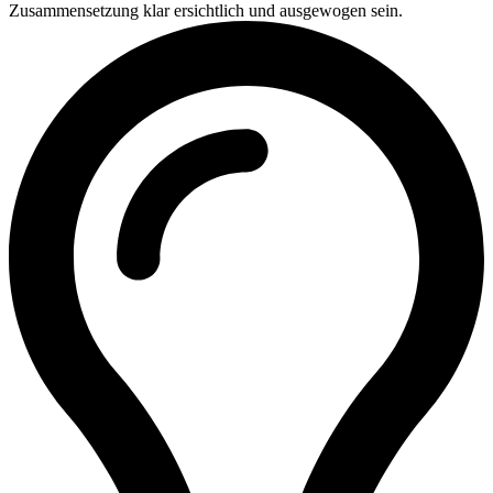
Zusammensetzung klar ersichtlich und ausgewogen sein.