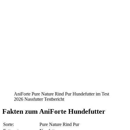
AniForte Pure Nature Rind Pur Hundefutter im Test
2026 Nassfutter Testbericht
Fakten
zum AniForte Hundefutter
Sorte:
Pure Nature Rind Pur