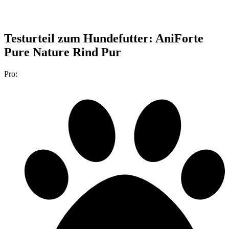
Testurteil
zum Hundefutter: AniForte
Pure Nature Rind Pur
Pro: