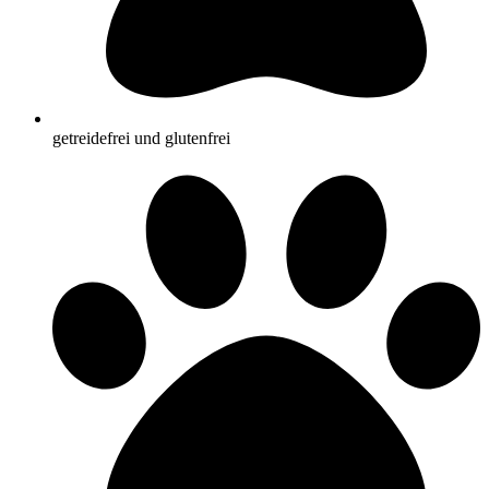
getreidefrei und glutenfrei