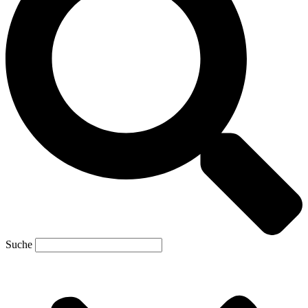
Suche