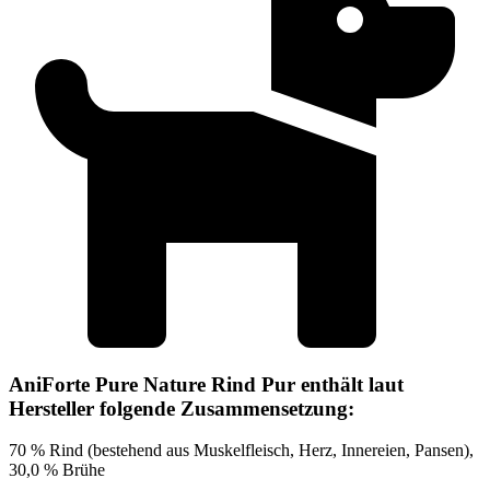
AniForte Pure Nature Rind Pur enthält laut
Hersteller folgende Zusammensetzung:
70 % Rind (bestehend aus Muskelfleisch, Herz, Innereien, Pansen),
30,0 % Brühe