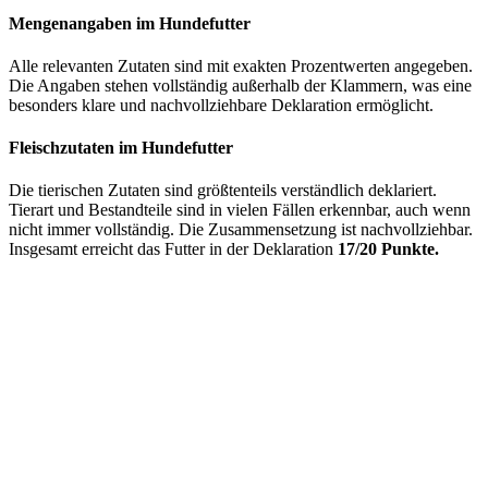
Mengenangaben im Hundefutter
Alle relevanten Zutaten sind mit exakten Prozentwerten angegeben.
Die Angaben stehen vollständig außerhalb der Klammern, was eine
besonders klare und nachvollziehbare Deklaration ermöglicht.
Fleischzutaten im Hundefutter
Die tierischen Zutaten sind größtenteils verständlich deklariert.
Tierart und Bestandteile sind in vielen Fällen erkennbar, auch wenn
nicht immer vollständig. Die Zusammensetzung ist nachvollziehbar.
Insgesamt erreicht das Futter in der Deklaration
17/20 Punkte.