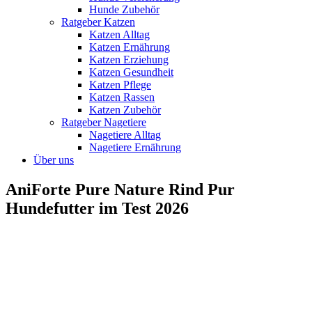
Hunde Zubehör
Ratgeber Katzen
Katzen Alltag
Katzen Ernährung
Katzen Erziehung
Katzen Gesundheit
Katzen Pflege
Katzen Rassen
Katzen Zubehör
Ratgeber Nagetiere
Nagetiere Alltag
Nagetiere Ernährung
Über uns
AniForte Pure Nature Rind Pur
Hundefutter im Test 2026