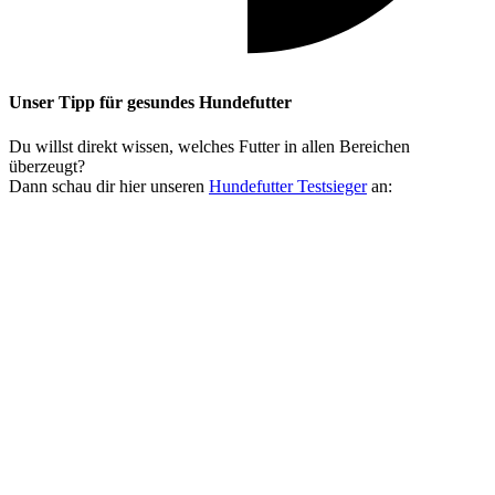
Unser Tipp
für gesundes Hundefutter
Du willst direkt wissen, welches Futter in allen Bereichen
überzeugt?
Dann schau dir hier unseren
Hundefutter Testsieger
an: