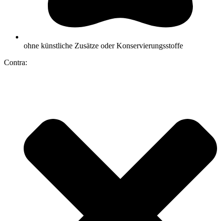
ohne künstliche Zusätze oder Konservierungsstoffe
Contra: