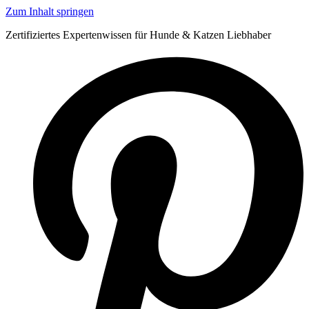
Zum Inhalt springen
Zertifiziertes Expertenwissen für Hunde & Katzen Liebhaber