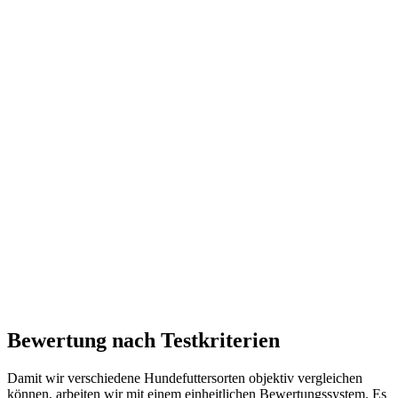
Bewertung nach Testkriterien
Damit wir verschiedene Hundefuttersorten objektiv vergleichen
können, arbeiten wir mit einem einheitlichen Bewertungssystem. Es