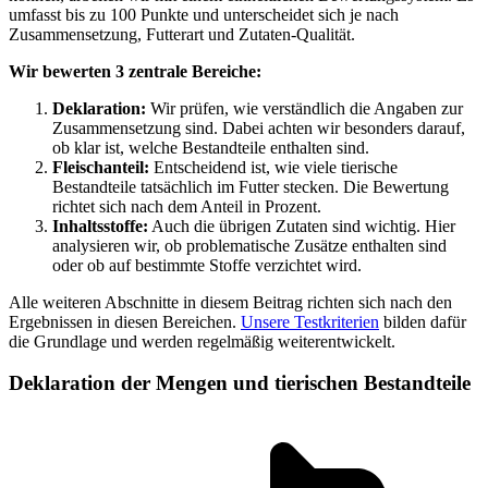
umfasst bis zu 100 Punkte und unterscheidet sich je nach
Zusammensetzung, Futterart und Zutaten-Qualität.
Wir bewerten 3 zentrale Bereiche:
Deklaration:
Wir prüfen, wie verständlich die Angaben zur
Zusammensetzung sind. Dabei achten wir besonders darauf,
ob klar ist, welche Bestandteile enthalten sind.
Fleischanteil:
Entscheidend ist, wie viele tierische
Bestandteile tatsächlich im Futter stecken. Die Bewertung
richtet sich nach dem Anteil in Prozent.
Inhaltsstoffe:
Auch die übrigen Zutaten sind wichtig. Hier
analysieren wir, ob problematische Zusätze enthalten sind
oder ob auf bestimmte Stoffe verzichtet wird.
Alle weiteren Abschnitte in diesem Beitrag richten sich nach den
Ergebnissen in diesen Bereichen.
Unsere Testkriterien
bilden dafür
die Grundlage und werden regelmäßig weiterentwickelt.
Deklaration der Mengen und tierischen Bestandteile