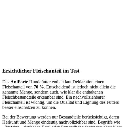
Ersichtlicher Fleischanteil im Test
Das
AniForte
Hundefutter enthält laut Deklaration einen
Fleischanteil von
70 %
. Entscheidend ist jedoch nicht allein die
genannte Menge, sondern auch, wie klar die enthaltenen
Fleischbestandteile erkennbar sind. Ein nachvollziehbarer
Fleischanteil ist wichtig, um die Qualität und Eignung des Futters
besser einschätzen zu können.
Bei der Bewertung werden nur Bestandteile berücksichtigt, deren
Herkunft und Menge eindeutig nachvollziehbar sind. Begriffe wie