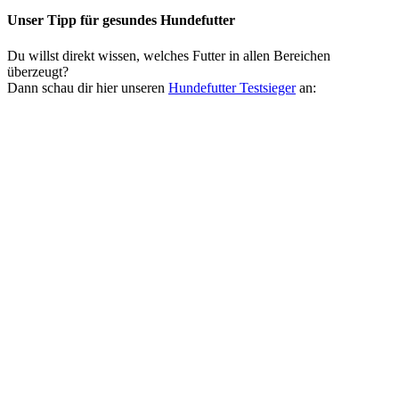
Unser Tipp
für gesundes Hundefutter
Du willst direkt wissen, welches Futter in allen Bereichen
überzeugt?
Dann schau dir hier unseren
Hundefutter Testsieger
an: