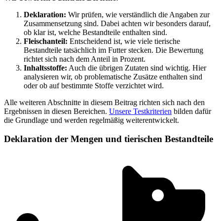
Deklaration:
Wir prüfen, wie verständlich die Angaben zur
Zusammensetzung sind. Dabei achten wir besonders darauf,
ob klar ist, welche Bestandteile enthalten sind.
Fleischanteil:
Entscheidend ist, wie viele tierische
Bestandteile tatsächlich im Futter stecken. Die Bewertung
richtet sich nach dem Anteil in Prozent.
Inhaltsstoffe:
Auch die übrigen Zutaten sind wichtig. Hier
analysieren wir, ob problematische Zusätze enthalten sind
oder ob auf bestimmte Stoffe verzichtet wird.
Alle weiteren Abschnitte in diesem Beitrag richten sich nach den
Ergebnissen in diesen Bereichen.
Unsere Testkriterien
bilden dafür
die Grundlage und werden regelmäßig weiterentwickelt.
Deklaration der Mengen und tierischen Bestandteile