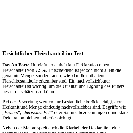
Ersichtlicher Fleischanteil im Test
Das
AniForte
Hundefutter enthält laut Deklaration einen
Fleischanteil von
72 %
. Entscheidend ist jedoch nicht allein die
genannte Menge, sondern auch, wie klar die enthaltenen
Fleischbestandteile erkennbar sind. Ein nachvollziehbarer
Fleischanteil ist wichtig, um die Qualität und Eignung des Futters
besser einschätzen zu können.
Bei der Bewertung werden nur Bestandteile berücksichtigt, deren
Herkunft und Menge eindeutig nachvollziehbar sind. Begriffe wie
„
Protein
“, „
tierisches Fett
“ oder Sammelbezeichnungen ohne klare
Deklaration bleiben unberücksichtigt.
Neben der Menge spielt auch die Klarheit der Deklaration eine