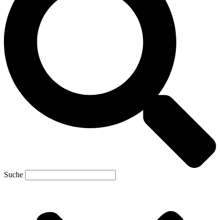
Suche