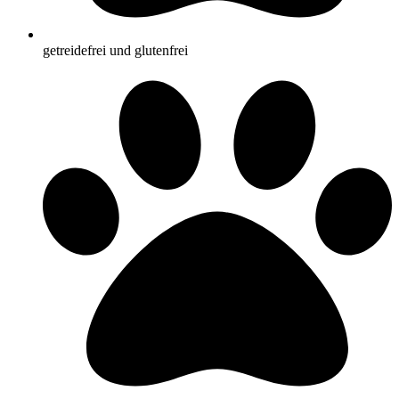
getreidefrei und glutenfrei