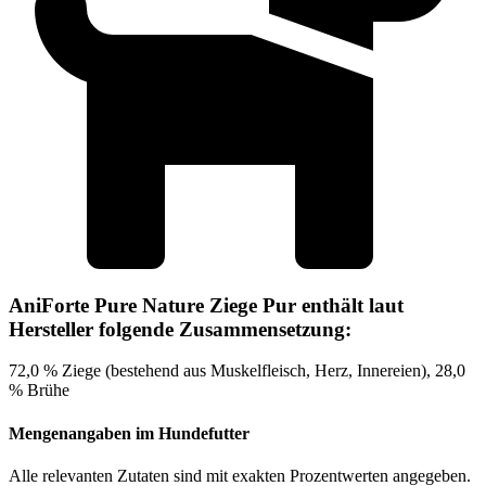
AniForte Pure Nature Ziege Pur enthält laut
Hersteller folgende Zusammensetzung:
72,0 % Ziege (bestehend aus Muskelfleisch, Herz, Innereien), 28,0
% Brühe
Mengenangaben im Hundefutter
Alle relevanten Zutaten sind mit exakten Prozentwerten angegeben.