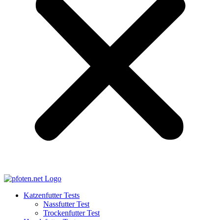
Katzenfutter Tests
Nassfutter Test
Trockenfutter Test