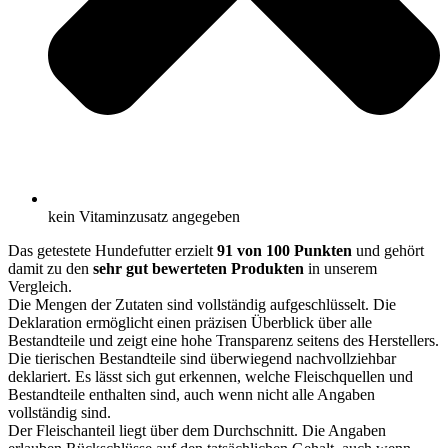
kein Vitaminzusatz angegeben
Das getestete Hundefutter erzielt
91 von 100 Punkten
und gehört
damit zu den
sehr gut bewerteten Produkten
in unserem
Vergleich.
Die Mengen der Zutaten sind vollständig aufgeschlüsselt. Die
Deklaration ermöglicht einen präzisen Überblick über alle
Bestandteile und zeigt eine hohe Transparenz seitens des Herstellers.
Die tierischen Bestandteile sind überwiegend nachvollziehbar
deklariert. Es lässt sich gut erkennen, welche Fleischquellen und
Bestandteile enthalten sind, auch wenn nicht alle Angaben
vollständig sind.
Der Fleischanteil liegt über dem Durchschnitt. Die Angaben