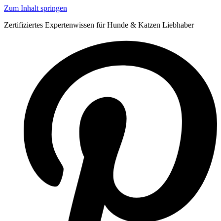
Zum Inhalt springen
Zertifiziertes Expertenwissen für Hunde & Katzen Liebhaber