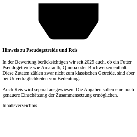
Hinweis zu Pseudogetreide und Reis
In der Bewertung berücksichtigen wir seit 2025 auch, ob ein Futter
Pseudogetreide wie Amaranth, Quinoa oder Buchweizen enthält.
Diese Zutaten zählen zwar nicht zum klassischen Getreide, sind aber
bei Unverträglichkeiten von Bedeutung.
Auch Reis wird separat ausgewiesen. Die Angaben sollen eine noch
genauere Einschätzung der Zusammensetzung ermöglichen.
Inhaltsverzeichnis​