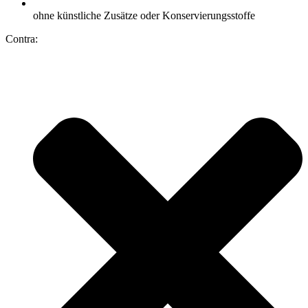
ohne künstliche Zusätze oder Konservierungsstoffe
Contra: