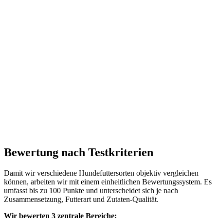
Bewertung nach Testkriterien
Damit wir verschiedene Hundefuttersorten objektiv vergleichen
können, arbeiten wir mit einem einheitlichen Bewertungssystem. Es
umfasst bis zu 100 Punkte und unterscheidet sich je nach
Zusammensetzung, Futterart und Zutaten-Qualität.
Wir bewerten 3 zentrale Bereiche: