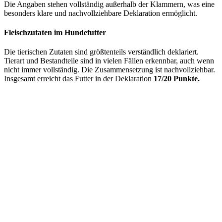
Die Angaben stehen vollständig außerhalb der Klammern, was eine
besonders klare und nachvollziehbare Deklaration ermöglicht.
Fleischzutaten im Hundefutter
Die tierischen Zutaten sind größtenteils verständlich deklariert.
Tierart und Bestandteile sind in vielen Fällen erkennbar, auch wenn
nicht immer vollständig. Die Zusammensetzung ist nachvollziehbar.
Insgesamt erreicht das Futter in der Deklaration
17/20 Punkte.