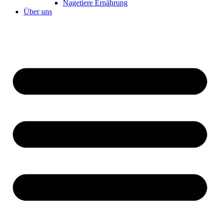
Nagetiere Ernährung
Über uns