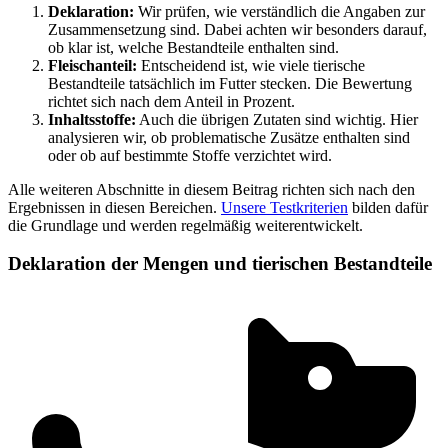
Deklaration:
Wir prüfen, wie verständlich die Angaben zur
Zusammensetzung sind. Dabei achten wir besonders darauf,
ob klar ist, welche Bestandteile enthalten sind.
Fleischanteil:
Entscheidend ist, wie viele tierische
Bestandteile tatsächlich im Futter stecken. Die Bewertung
richtet sich nach dem Anteil in Prozent.
Inhaltsstoffe:
Auch die übrigen Zutaten sind wichtig. Hier
analysieren wir, ob problematische Zusätze enthalten sind
oder ob auf bestimmte Stoffe verzichtet wird.
Alle weiteren Abschnitte in diesem Beitrag richten sich nach den
Ergebnissen in diesen Bereichen.
Unsere Testkriterien
bilden dafür
die Grundlage und werden regelmäßig weiterentwickelt.
Deklaration der Mengen und tierischen Bestandteile