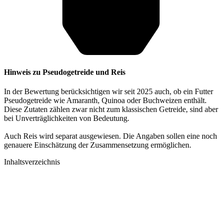
Hinweis zu Pseudogetreide und Reis
In der Bewertung berücksichtigen wir seit 2025 auch, ob ein Futter
Pseudogetreide wie Amaranth, Quinoa oder Buchweizen enthält.
Diese Zutaten zählen zwar nicht zum klassischen Getreide, sind aber
bei Unverträglichkeiten von Bedeutung.
Auch Reis wird separat ausgewiesen. Die Angaben sollen eine noch
genauere Einschätzung der Zusammensetzung ermöglichen.
Inhaltsverzeichnis​