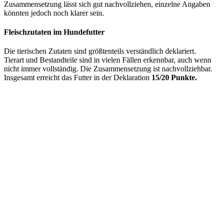
Zusammensetzung lässt sich gut nachvollziehen, einzelne Angaben
könnten jedoch noch klarer sein.
Fleischzutaten im Hundefutter
Die tierischen Zutaten sind größtenteils verständlich deklariert.
Tierart und Bestandteile sind in vielen Fällen erkennbar, auch wenn
nicht immer vollständig. Die Zusammensetzung ist nachvollziehbar.
Insgesamt erreicht das Futter in der Deklaration
15/20 Punkte.