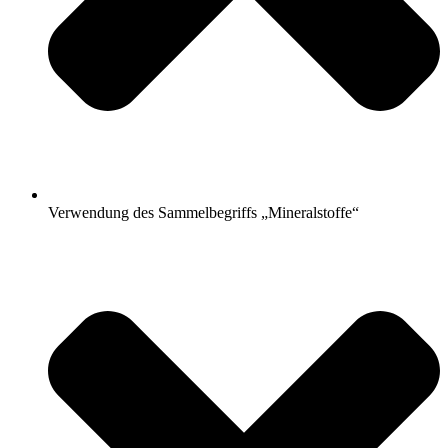
Verwendung des Sammelbegriffs „Mineralstoffe“