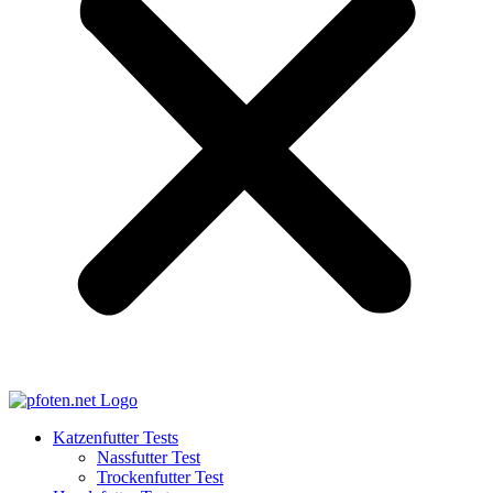
Katzenfutter Tests
Nassfutter Test
Trockenfutter Test