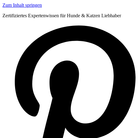
Zum Inhalt springen
Zertifiziertes Expertenwissen für Hunde & Katzen Liebhaber