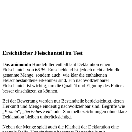
Ersichtlicher Fleischanteil im Test
Das
animonda
Hundefutter enthält laut Deklaration einen
Fleischanteil von
68 %
. Entscheidend ist jedoch nicht allein die
genannte Menge, sondern auch, wie klar die enthaltenen
Fleischbestandteile erkennbar sind. Ein nachvollziehbarer
Fleischanteil ist wichtig, um die Qualität und Eignung des Futters
besser einschätzen zu können.
Bei der Bewertung werden nur Bestandteile berücksichtigt, deren
Herkunft und Menge eindeutig nachvollziehbar sind. Begriffe wie
„
Protein
“, „
tierisches Fett
“ oder Sammelbezeichnungen ohne klare
Deklaration bleiben unberücksichtigt.
Neben der Menge spielt auch die Klarheit der Deklaration eine