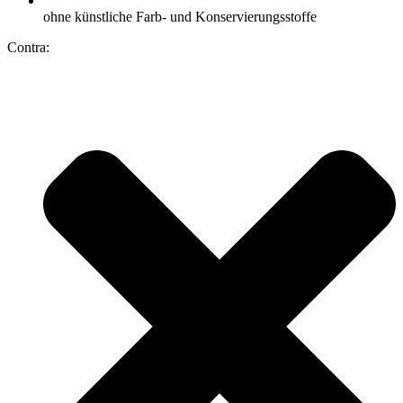
ohne künstliche Farb- und Konservierungsstoffe
Contra: