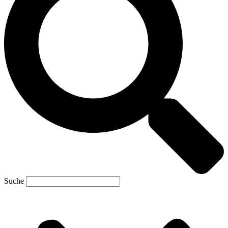
Suche