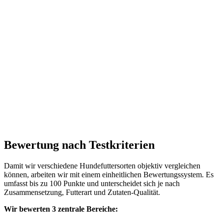
Bewertung nach Testkriterien
Damit wir verschiedene Hundefuttersorten objektiv vergleichen
können, arbeiten wir mit einem einheitlichen Bewertungssystem. Es
umfasst bis zu 100 Punkte und unterscheidet sich je nach
Zusammensetzung, Futterart und Zutaten-Qualität.
Wir bewerten 3 zentrale Bereiche: