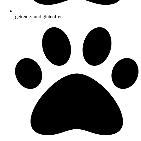
getreide- und glutenfrei