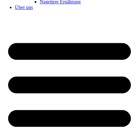
Nagetiere Ernährung
Über uns