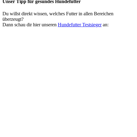
Unser Tipp
für gesundes Hundefutter
Du willst direkt wissen, welches Futter in allen Bereichen
überzeugt?
Dann schau dir hier unseren
Hundefutter Testsieger
an: