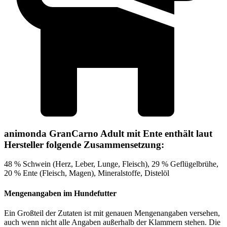
animonda GranCarno Adult mit Ente enthält laut
Hersteller folgende Zusammensetzung:
48 % Schwein (Herz, Leber, Lunge, Fleisch), 29 % Geflügelbrühe,
20 % Ente (Fleisch, Magen), Mineralstoffe, Distelöl
Mengenangaben im Hundefutter
Ein Großteil der Zutaten ist mit genauen Mengenangaben versehen,
auch wenn nicht alle Angaben außerhalb der Klammern stehen. Die