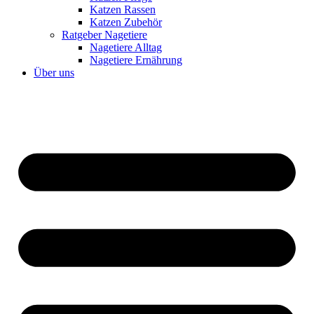
Katzen Rassen
Katzen Zubehör
Ratgeber Nagetiere
Nagetiere Alltag
Nagetiere Ernährung
Über uns