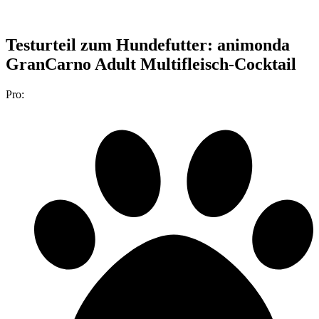
Testurteil
zum Hundefutter: animonda
GranCarno Adult Multifleisch-Cocktail
Pro: