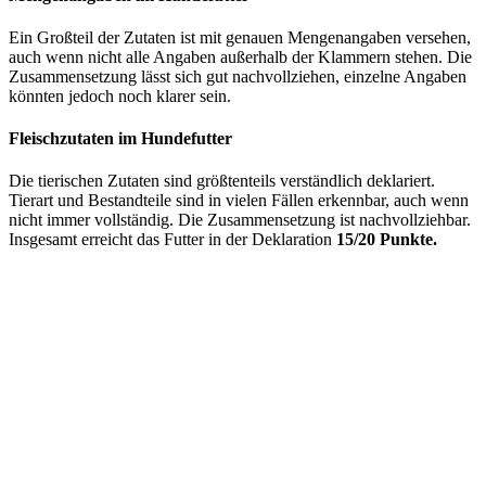
Ein Großteil der Zutaten ist mit genauen Mengenangaben versehen,
auch wenn nicht alle Angaben außerhalb der Klammern stehen. Die
Zusammensetzung lässt sich gut nachvollziehen, einzelne Angaben
könnten jedoch noch klarer sein.
Fleischzutaten im Hundefutter
Die tierischen Zutaten sind größtenteils verständlich deklariert.
Tierart und Bestandteile sind in vielen Fällen erkennbar, auch wenn
nicht immer vollständig. Die Zusammensetzung ist nachvollziehbar.
Insgesamt erreicht das Futter in der Deklaration
15/20 Punkte.