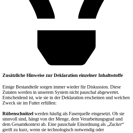
Zusätzliche Hinweise zur Deklaration einzelner Inhaltsstoffe
Einige Bestandteile sorgen immer wieder für Diskussion. Diese
Zutaten werden in unserem System nicht pauschal abgewertet.
Entscheidend ist, wie sie in der Deklaration erscheinen und welchen
Zweck sie im Futter erfüllen:
Rübenschnitzel
werden häufig als Faserquelle eingesetzt. Ob sie
sinnvoll sind, hängt von der Menge, dem Verarbeitungsgrad und
dem Gesamtkontext ab. Eine pauschale Einordnung als „
Zucker
“
greift zu kurz, wenn sie technologisch notwendig oder