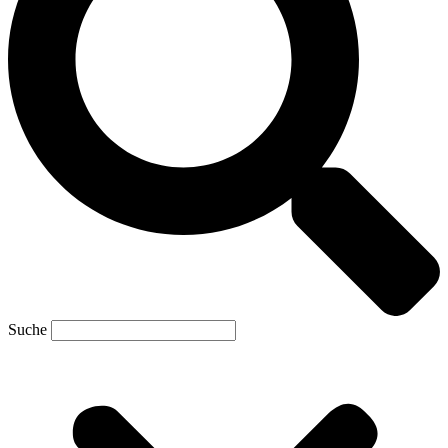
Suche