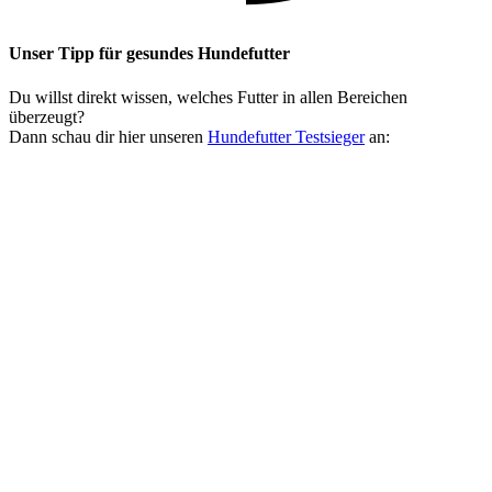
Unser Tipp
für gesundes Hundefutter
Du willst direkt wissen, welches Futter in allen Bereichen
überzeugt?
Dann schau dir hier unseren
Hundefutter Testsieger
an: