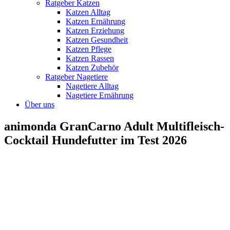
Ratgeber Katzen
Katzen Alltag
Katzen Ernährung
Katzen Erziehung
Katzen Gesundheit
Katzen Pflege
Katzen Rassen
Katzen Zubehör
Ratgeber Nagetiere
Nagetiere Alltag
Nagetiere Ernährung
Über uns
animonda GranCarno Adult Multifleisch-
Cocktail Hundefutter im Test 2026