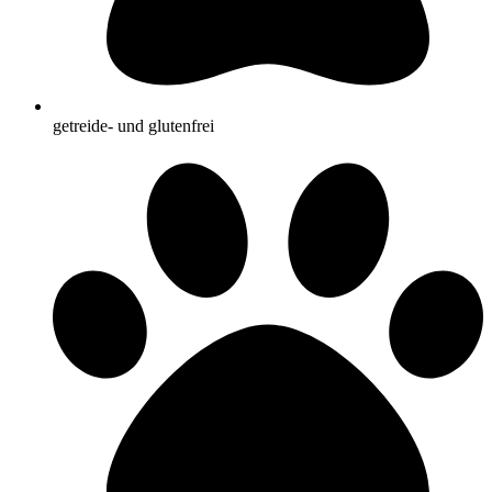
getreide- und glutenfrei