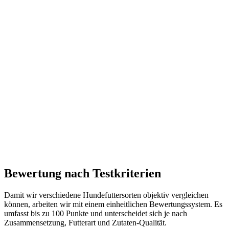
Bewertung nach Testkriterien
Damit wir verschiedene Hundefuttersorten objektiv vergleichen
können, arbeiten wir mit einem einheitlichen Bewertungssystem. Es
umfasst bis zu 100 Punkte und unterscheidet sich je nach
Zusammensetzung, Futterart und Zutaten-Qualität.