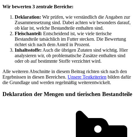
Wir bewerten 3 zentrale Bereiche:
Deklaration:
Wir prüfen, wie verständlich die Angaben zur
Zusammensetzung sind. Dabei achten wir besonders darauf,
ob klar ist, welche Bestandteile enthalten sind.
Fleischanteil:
Entscheidend ist, wie viele tierische
Bestandteile tatsächlich im Futter stecken. Die Bewertung
richtet sich nach dem Anteil in Prozent.
Inhaltsstoffe:
Auch die übrigen Zutaten sind wichtig. Hier
analysieren wir, ob problematische Zusätze enthalten sind
oder ob auf bestimmte Stoffe verzichtet wird.
Alle weiteren Abschnitte in diesem Beitrag richten sich nach den
Ergebnissen in diesen Bereichen.
Unsere Testkriterien
bilden dafür
die Grundlage und werden regelmäßig weiterentwickelt.
Deklaration der Mengen und tierischen Bestandteile