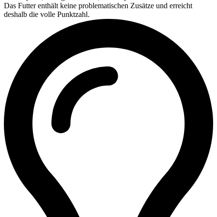
Das Futter enthält keine problematischen Zusätze und erreicht
deshalb die volle Punktzahl.