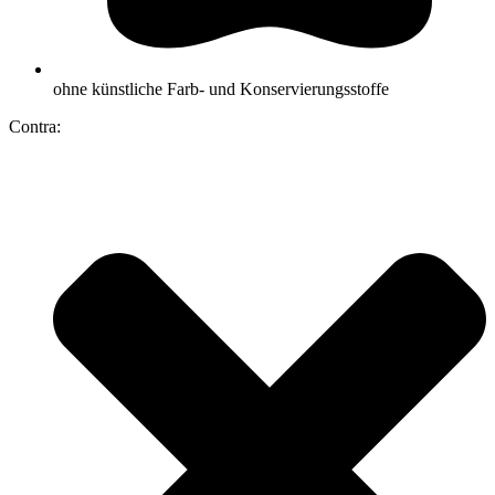
ohne künstliche Farb- und Konservierungsstoffe
Contra: