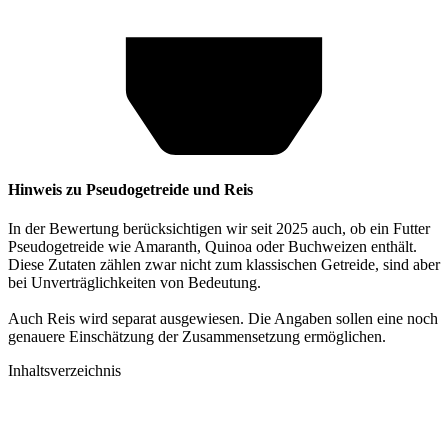
Hinweis zu Pseudogetreide und Reis
In der Bewertung berücksichtigen wir seit 2025 auch, ob ein Futter
Pseudogetreide wie Amaranth, Quinoa oder Buchweizen enthält.
Diese Zutaten zählen zwar nicht zum klassischen Getreide, sind aber
bei Unverträglichkeiten von Bedeutung.
Auch Reis wird separat ausgewiesen. Die Angaben sollen eine noch
genauere Einschätzung der Zusammensetzung ermöglichen.
Inhaltsverzeichnis​