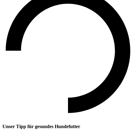
Unser Tipp
für gesundes Hundefutter