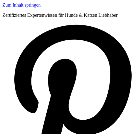
Zum Inhalt springen
Zertifiziertes Expertenwissen für Hunde & Katzen Liebhaber