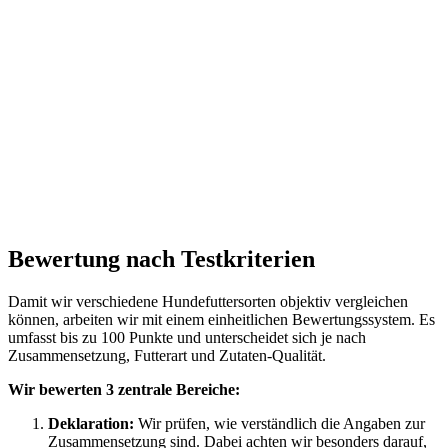
Bewertung nach Testkriterien
Damit wir verschiedene Hundefuttersorten objektiv vergleichen
können, arbeiten wir mit einem einheitlichen Bewertungssystem. Es
umfasst bis zu 100 Punkte und unterscheidet sich je nach
Zusammensetzung, Futterart und Zutaten-Qualität.
Wir bewerten 3 zentrale Bereiche:
Deklaration:
Wir prüfen, wie verständlich die Angaben zur
Zusammensetzung sind. Dabei achten wir besonders darauf,