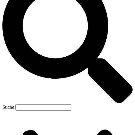
Suche