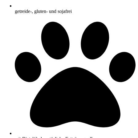
getreide-, gluten- und sojafrei