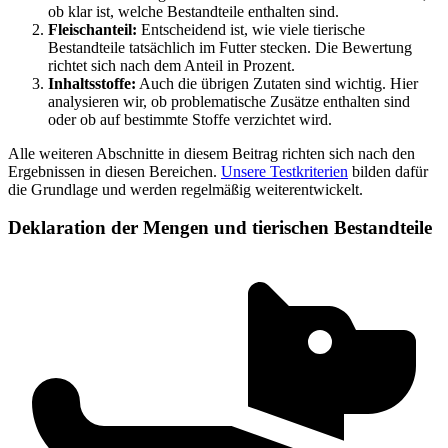
ob klar ist, welche Bestandteile enthalten sind.
Fleischanteil:
Entscheidend ist, wie viele tierische
Bestandteile tatsächlich im Futter stecken. Die Bewertung
richtet sich nach dem Anteil in Prozent.
Inhaltsstoffe:
Auch die übrigen Zutaten sind wichtig. Hier
analysieren wir, ob problematische Zusätze enthalten sind
oder ob auf bestimmte Stoffe verzichtet wird.
Alle weiteren Abschnitte in diesem Beitrag richten sich nach den
Ergebnissen in diesen Bereichen.
Unsere Testkriterien
bilden dafür
die Grundlage und werden regelmäßig weiterentwickelt.
Deklaration der Mengen und tierischen Bestandteile