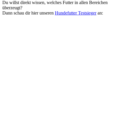
Du willst direkt wissen, welches Futter in allen Bereichen
überzeugt?
Dann schau dir hier unseren
Hundefutter Testsieger
an: