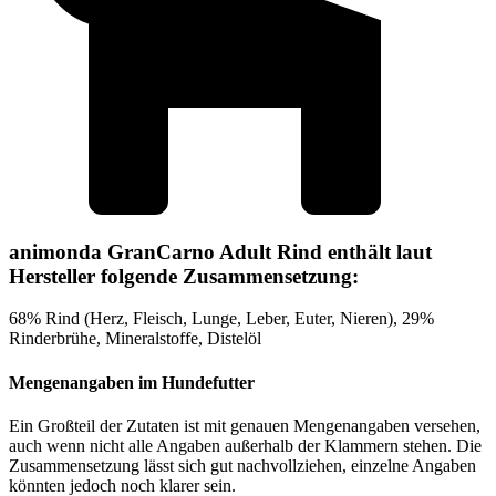
animonda GranCarno Adult Rind enthält laut
Hersteller folgende Zusammensetzung:
68% Rind (Herz, Fleisch, Lunge, Leber, Euter, Nieren), 29%
Rinderbrühe, Mineralstoffe, Distelöl
Mengenangaben im Hundefutter
Ein Großteil der Zutaten ist mit genauen Mengenangaben versehen,
auch wenn nicht alle Angaben außerhalb der Klammern stehen. Die
Zusammensetzung lässt sich gut nachvollziehen, einzelne Angaben
könnten jedoch noch klarer sein.