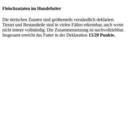
Fleischzutaten im Hundefutter
Die tierischen Zutaten sind größtenteils verständlich deklariert.
Tierart und Bestandteile sind in vielen Fällen erkennbar, auch wenn
nicht immer vollständig. Die Zusammensetzung ist nachvollziehbar.
Insgesamt erreicht das Futter in der Deklaration
15/20 Punkte.