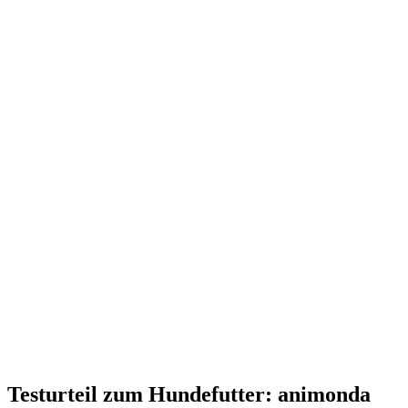
Testurteil
zum Hundefutter: animonda