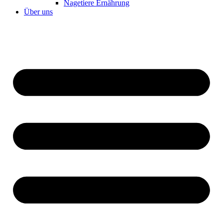
Nagetiere Ernährung
Über uns