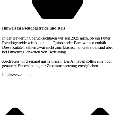
Hinweis zu Pseudogetreide und Reis
In der Bewertung berücksichtigen wir seit 2025 auch, ob ein Futter
Pseudogetreide wie Amaranth, Quinoa oder Buchweizen enthält.
Diese Zutaten zählen zwar nicht zum klassischen Getreide, sind aber
bei Unverträglichkeiten von Bedeutung.
Auch Reis wird separat ausgewiesen. Die Angaben sollen eine noch
genauere Einschätzung der Zusammensetzung ermöglichen.
Inhaltsverzeichnis​