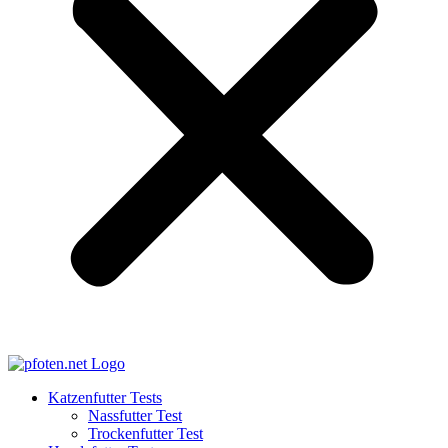
Katzenfutter Tests
Nassfutter Test
Trockenfutter Test