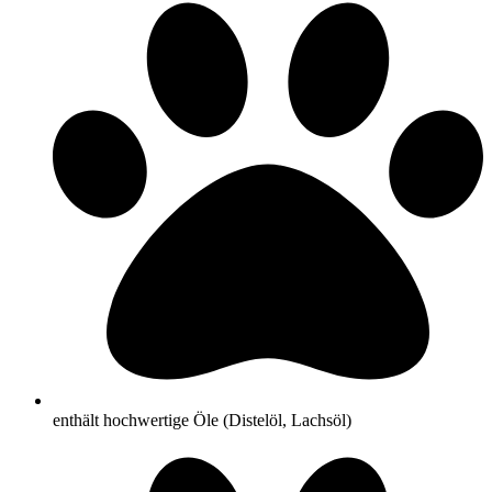
enthält hochwertige Öle (Distelöl, Lachsöl)