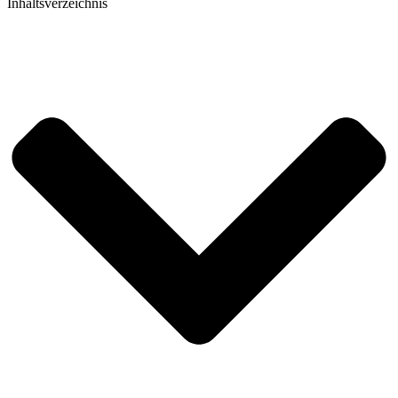
Inhaltsverzeichnis​