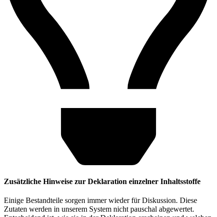
Zusätzliche Hinweise zur Deklaration einzelner Inhaltsstoffe
Einige Bestandteile sorgen immer wieder für Diskussion. Diese
Zutaten werden in unserem System nicht pauschal abgewertet.