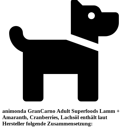
animonda GranCarno Adult Superfoods Lamm +
Amaranth, Cranberries, Lachsöl enthält laut
Hersteller folgende Zusammensetzung: