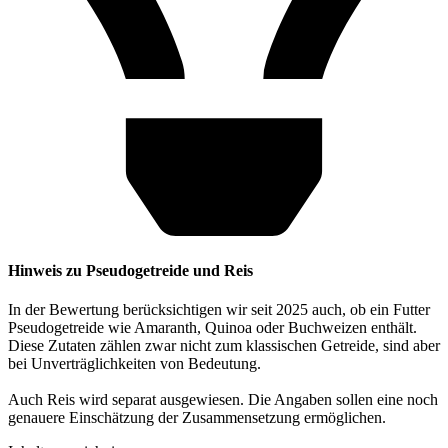
Hinweis zu Pseudogetreide und Reis
In der Bewertung berücksichtigen wir seit 2025 auch, ob ein Futter
Pseudogetreide wie Amaranth, Quinoa oder Buchweizen enthält.
Diese Zutaten zählen zwar nicht zum klassischen Getreide, sind aber
bei Unverträglichkeiten von Bedeutung.
Auch Reis wird separat ausgewiesen. Die Angaben sollen eine noch
genauere Einschätzung der Zusammensetzung ermöglichen.