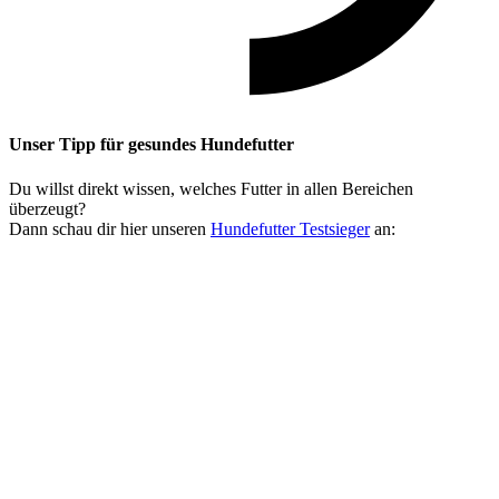
Unser Tipp
für gesundes Hundefutter
Du willst direkt wissen, welches Futter in allen Bereichen
überzeugt?
Dann schau dir hier unseren
Hundefutter Testsieger
an: