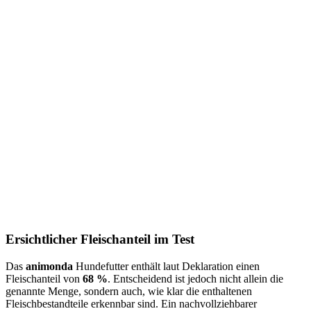
Ersichtlicher Fleischanteil im Test
Das
animonda
Hundefutter enthält laut Deklaration einen
Fleischanteil von
68 %
. Entscheidend ist jedoch nicht allein die
genannte Menge, sondern auch, wie klar die enthaltenen
Fleischbestandteile erkennbar sind. Ein nachvollziehbarer