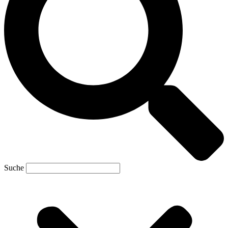
Suche