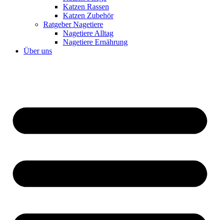
Katzen Rassen
Katzen Zubehör
Ratgeber Nagetiere
Nagetiere Alltag
Nagetiere Ernährung
Über uns