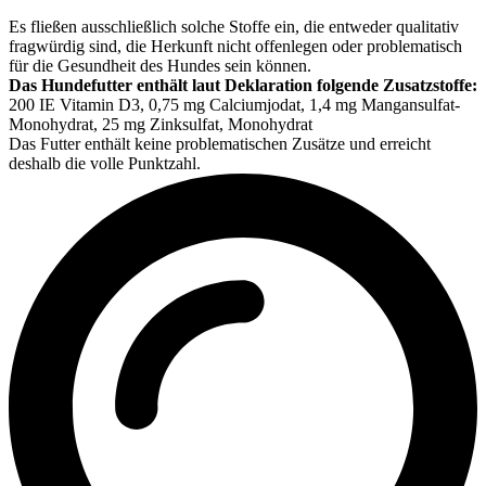
Es fließen ausschließlich solche Stoffe ein, die entweder qualitativ
fragwürdig sind, die Herkunft nicht offenlegen oder problematisch
für die Gesundheit des Hundes sein können.
Das Hundefutter enthält laut Deklaration folgende Zusatzstoffe:
200 IE Vitamin D3, 0,75 mg Calciumjodat, 1,4 mg Mangansulfat-
Monohydrat, 25 mg Zinksulfat, Monohydrat
Das Futter enthält keine problematischen Zusätze und erreicht
deshalb die volle Punktzahl.