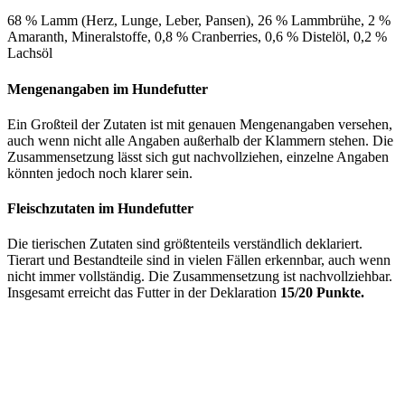
68 % Lamm (Herz, Lunge, Leber, Pansen), 26 % Lammbrühe, 2 %
Amaranth, Mineralstoffe, 0,8 % Cranberries, 0,6 % Distelöl, 0,2 %
Lachsöl
Mengenangaben im Hundefutter
Ein Großteil der Zutaten ist mit genauen Mengenangaben versehen,
auch wenn nicht alle Angaben außerhalb der Klammern stehen. Die
Zusammensetzung lässt sich gut nachvollziehen, einzelne Angaben
könnten jedoch noch klarer sein.
Fleischzutaten im Hundefutter
Die tierischen Zutaten sind größtenteils verständlich deklariert.
Tierart und Bestandteile sind in vielen Fällen erkennbar, auch wenn
nicht immer vollständig. Die Zusammensetzung ist nachvollziehbar.
Insgesamt erreicht das Futter in der Deklaration
15/20 Punkte.