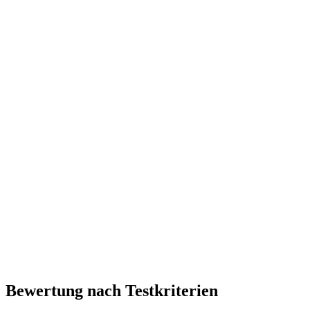
Bewertung nach Testkriterien