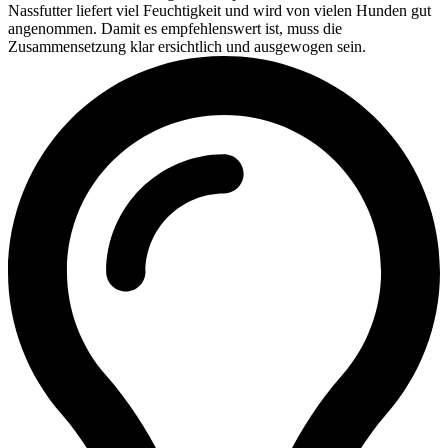
Nassfutter liefert viel Feuchtigkeit und wird von vielen Hunden gut
angenommen. Damit es empfehlenswert ist, muss die
Zusammensetzung klar ersichtlich und ausgewogen sein.