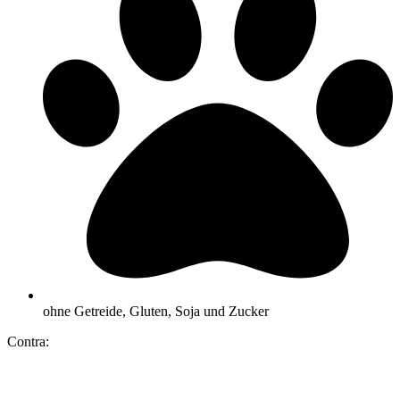
ohne Getreide, Gluten, Soja und Zucker
Contra: