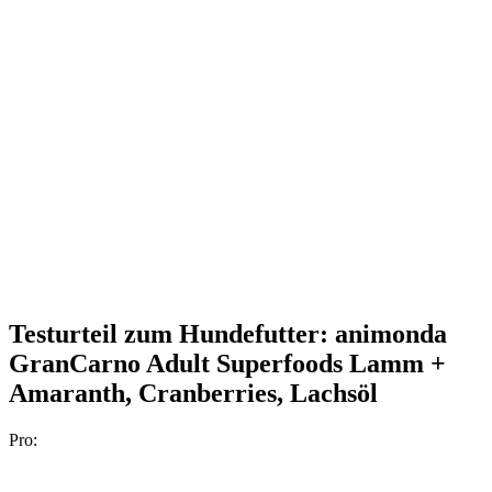
Testurteil
zum Hundefutter: animonda
GranCarno Adult Superfoods Lamm +
Amaranth, Cranberries, Lachsöl
Pro: