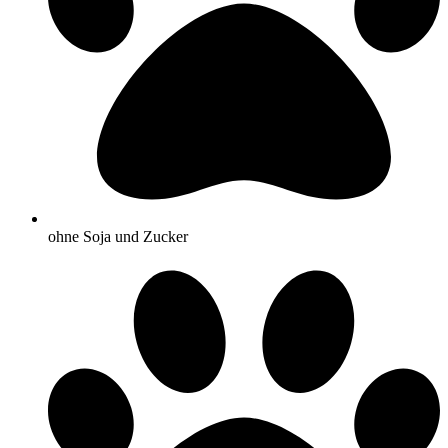
ohne Soja und Zucker