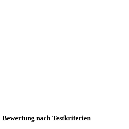
Bewertung nach Testkriterien