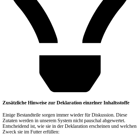
Zusätzliche Hinweise zur Deklaration einzelner Inhaltsstoffe
Einige Bestandteile sorgen immer wieder für Diskussion. Diese
Zutaten werden in unserem System nicht pauschal abgewertet.
Entscheidend ist, wie sie in der Deklaration erscheinen und welchen
Zweck sie im Futter erfüllen: