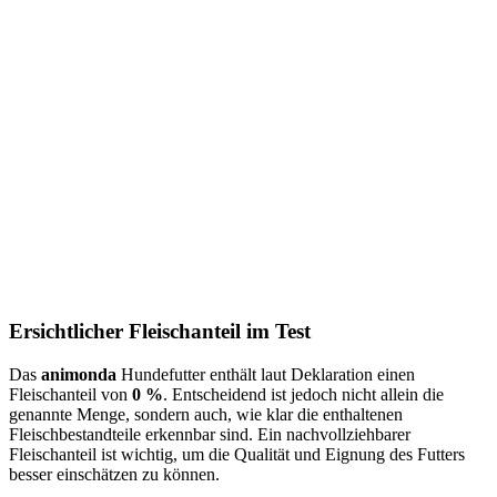
Ersichtlicher Fleischanteil im Test
Das
animonda
Hundefutter enthält laut Deklaration einen
Fleischanteil von
0 %
. Entscheidend ist jedoch nicht allein die
genannte Menge, sondern auch, wie klar die enthaltenen
Fleischbestandteile erkennbar sind. Ein nachvollziehbarer
Fleischanteil ist wichtig, um die Qualität und Eignung des Futters
besser einschätzen zu können.