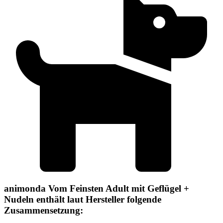
animonda Vom Feinsten Adult mit Geflügel +
Nudeln enthält laut Hersteller folgende
Zusammensetzung: