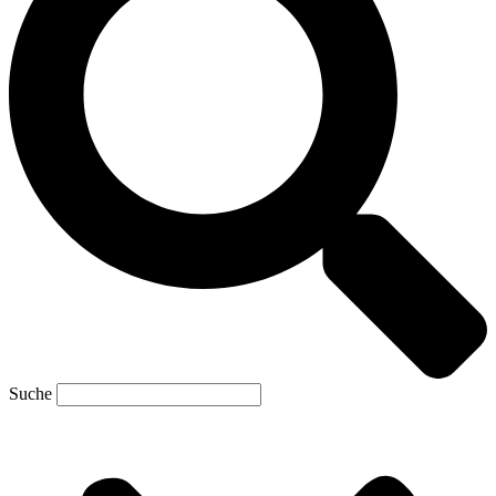
Suche