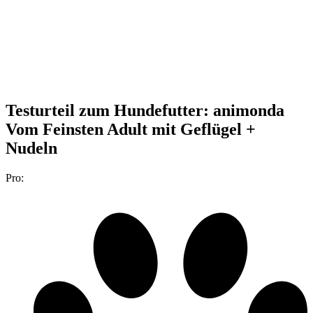
Testurteil
zum Hundefutter: animonda
Vom Feinsten Adult mit Geflügel +
Nudeln
Pro: