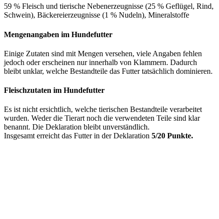
59 % Fleisch und tierische Nebenerzeugnisse (25 % Geflügel, Rind,
Schwein), Bäckereierzeugnisse (1 % Nudeln), Mineralstoffe
Mengenangaben im Hundefutter
Einige Zutaten sind mit Mengen versehen, viele Angaben fehlen
jedoch oder erscheinen nur innerhalb von Klammern. Dadurch
bleibt unklar, welche Bestandteile das Futter tatsächlich dominieren.
Fleischzutaten im Hundefutter
Es ist nicht ersichtlich, welche tierischen Bestandteile verarbeitet
wurden. Weder die Tierart noch die verwendeten Teile sind klar
benannt. Die Deklaration bleibt unverständlich.
Insgesamt erreicht das Futter in der Deklaration
5/20 Punkte.