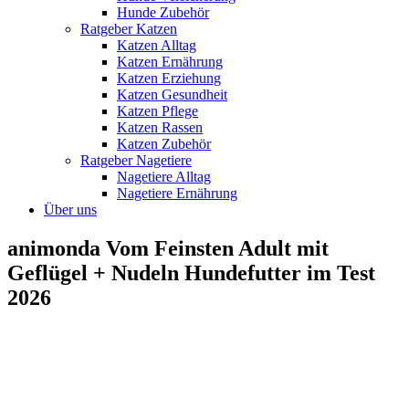
Hunde Zubehör
Ratgeber Katzen
Katzen Alltag
Katzen Ernährung
Katzen Erziehung
Katzen Gesundheit
Katzen Pflege
Katzen Rassen
Katzen Zubehör
Ratgeber Nagetiere
Nagetiere Alltag
Nagetiere Ernährung
Über uns
animonda Vom Feinsten Adult mit
Geflügel + Nudeln Hundefutter im Test
2026