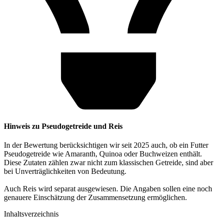
Hinweis zu Pseudogetreide und Reis
In der Bewertung berücksichtigen wir seit 2025 auch, ob ein Futter
Pseudogetreide wie Amaranth, Quinoa oder Buchweizen enthält.
Diese Zutaten zählen zwar nicht zum klassischen Getreide, sind aber
bei Unverträglichkeiten von Bedeutung.
Auch Reis wird separat ausgewiesen. Die Angaben sollen eine noch
genauere Einschätzung der Zusammensetzung ermöglichen.
Inhaltsverzeichnis​