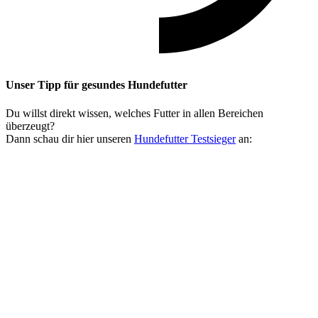
Unser Tipp
für gesundes Hundefutter
Du willst direkt wissen, welches Futter in allen Bereichen
überzeugt?
Dann schau dir hier unseren
Hundefutter Testsieger
an: