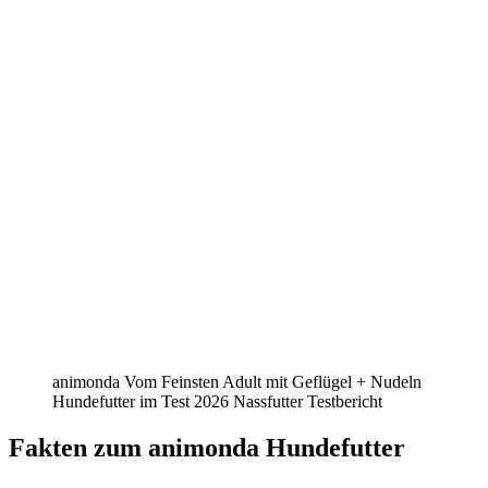
animonda Vom Feinsten Adult mit Geflügel + Nudeln
Hundefutter im Test 2026 Nassfutter Testbericht
Fakten
zum animonda Hundefutter