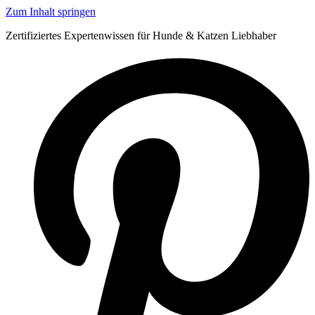
Zum Inhalt springen
Zertifiziertes Expertenwissen für Hunde & Katzen Liebhaber