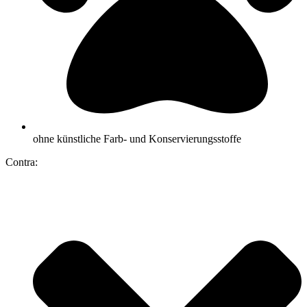
ohne künstliche Farb- und Konservierungsstoffe
Contra: