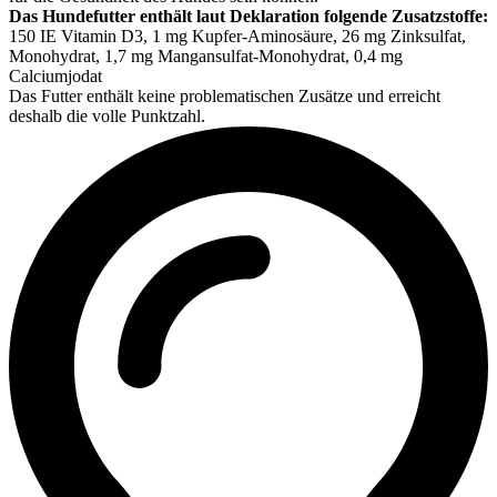
Das Hundefutter enthält laut Deklaration folgende Zusatzstoffe:
150 IE Vitamin D3, 1 mg Kupfer-Aminosäure, 26 mg Zinksulfat,
Monohydrat, 1,7 mg Mangansulfat-Monohydrat, 0,4 mg
Calciumjodat
Das Futter enthält keine problematischen Zusätze und erreicht
deshalb die volle Punktzahl.