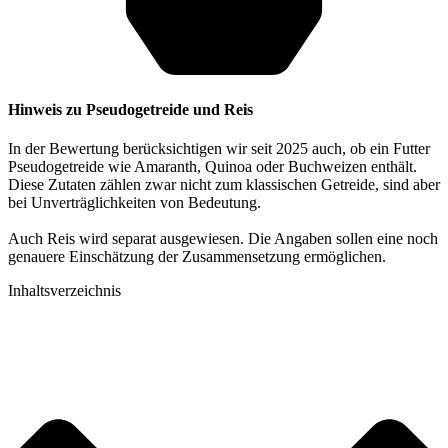
Hinweis zu Pseudogetreide und Reis
In der Bewertung berücksichtigen wir seit 2025 auch, ob ein Futter
Pseudogetreide wie Amaranth, Quinoa oder Buchweizen enthält.
Diese Zutaten zählen zwar nicht zum klassischen Getreide, sind aber
bei Unverträglichkeiten von Bedeutung.
Auch Reis wird separat ausgewiesen. Die Angaben sollen eine noch
genauere Einschätzung der Zusammensetzung ermöglichen.
Inhaltsverzeichnis​