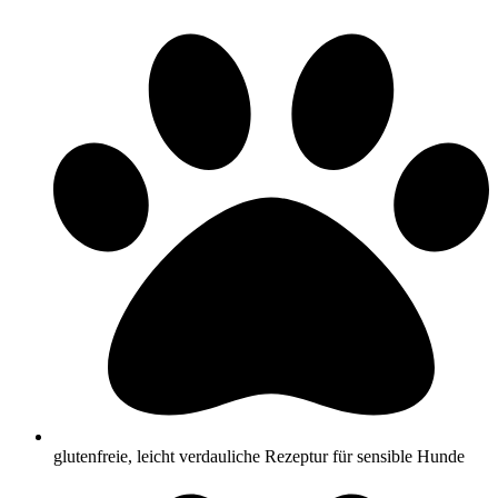
glutenfreie, leicht verdauliche Rezeptur für sensible Hunde