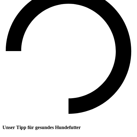
Unser Tipp
für gesundes Hundefutter