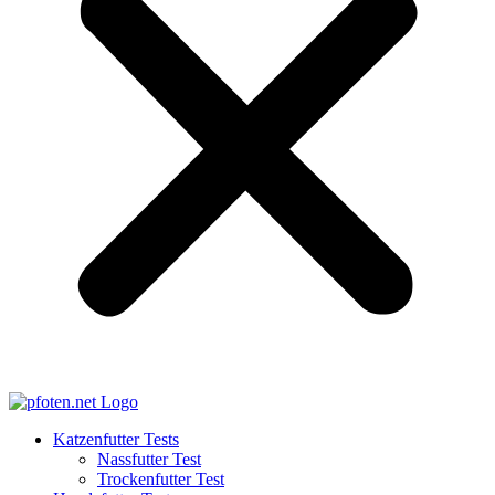
Katzenfutter Tests
Nassfutter Test
Trockenfutter Test