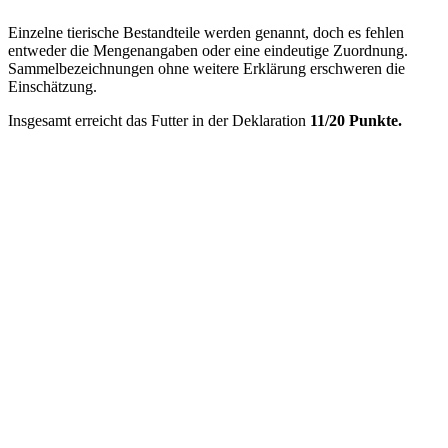
Einzelne tierische Bestandteile werden genannt, doch es fehlen
entweder die Mengenangaben oder eine eindeutige Zuordnung.
Sammelbezeichnungen ohne weitere Erklärung erschweren die
Einschätzung.
Insgesamt erreicht das Futter in der Deklaration
11/20 Punkte.