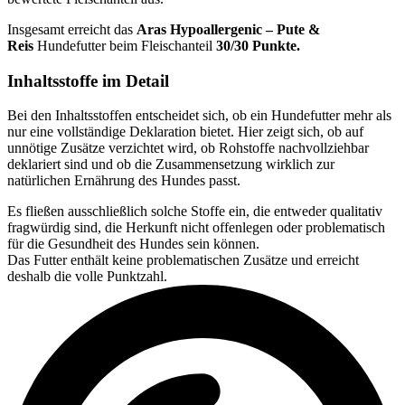
Insgesamt erreicht das
Aras
Hypoallergenic – Pute &
Reis
Hundefutter beim Fleischanteil
30/30 Punkte.
Inhaltsstoffe im Detail
Bei den Inhaltsstoffen entscheidet sich, ob ein Hundefutter mehr als
nur eine vollständige Deklaration bietet. Hier zeigt sich, ob auf
unnötige Zusätze verzichtet wird, ob Rohstoffe nachvollziehbar
deklariert sind und ob die Zusammensetzung wirklich zur
natürlichen Ernährung des Hundes passt.
Es fließen ausschließlich solche Stoffe ein, die entweder qualitativ
fragwürdig sind, die Herkunft nicht offenlegen oder problematisch
für die Gesundheit des Hundes sein können.
Das Futter enthält keine problematischen Zusätze und erreicht
deshalb die volle Punktzahl.