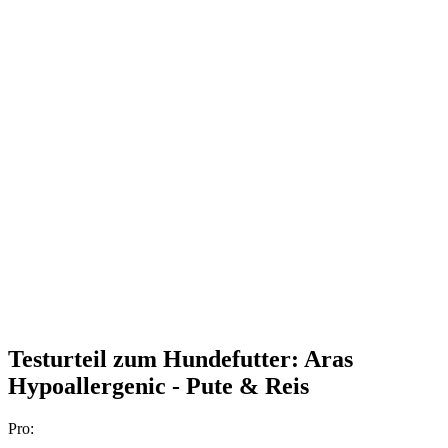
Testurteil
zum Hundefutter: Aras
Hypoallergenic - Pute & Reis
Pro: