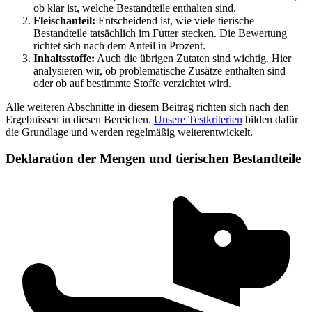
ob klar ist, welche Bestandteile enthalten sind.
Fleischanteil:
Entscheidend ist, wie viele tierische
Bestandteile tatsächlich im Futter stecken. Die Bewertung
richtet sich nach dem Anteil in Prozent.
Inhaltsstoffe:
Auch die übrigen Zutaten sind wichtig. Hier
analysieren wir, ob problematische Zusätze enthalten sind
oder ob auf bestimmte Stoffe verzichtet wird.
Alle weiteren Abschnitte in diesem Beitrag richten sich nach den
Ergebnissen in diesen Bereichen.
Unsere Testkriterien
bilden dafür
die Grundlage und werden regelmäßig weiterentwickelt.
Deklaration der Mengen und tierischen Bestandteile