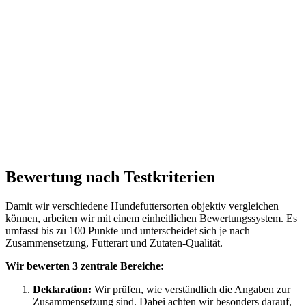
Bewertung nach Testkriterien
Damit wir verschiedene Hundefuttersorten objektiv vergleichen
können, arbeiten wir mit einem einheitlichen Bewertungssystem. Es
umfasst bis zu 100 Punkte und unterscheidet sich je nach
Zusammensetzung, Futterart und Zutaten-Qualität.
Wir bewerten 3 zentrale Bereiche:
Deklaration:
Wir prüfen, wie verständlich die Angaben zur
Zusammensetzung sind. Dabei achten wir besonders darauf,