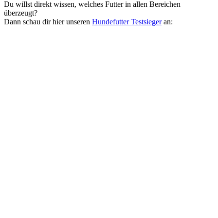
Du willst direkt wissen, welches Futter in allen Bereichen
überzeugt?
Dann schau dir hier unseren
Hundefutter Testsieger
an: