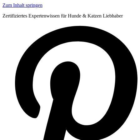
Zum Inhalt springen
Zertifiziertes Expertenwissen für Hunde & Katzen Liebhaber