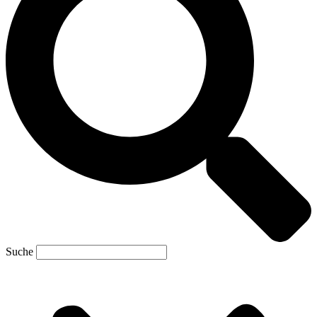
Suche