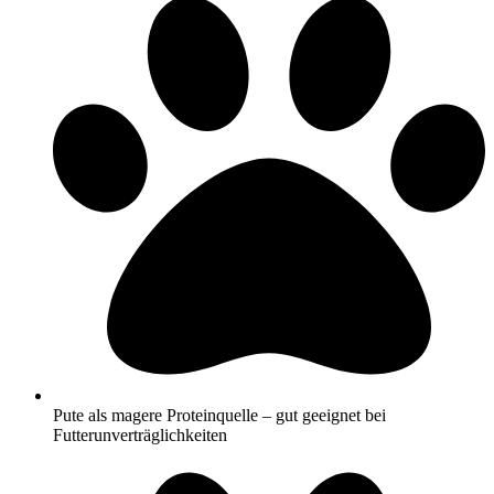
Pute als magere Proteinquelle – gut geeignet bei
Futterunverträglichkeiten