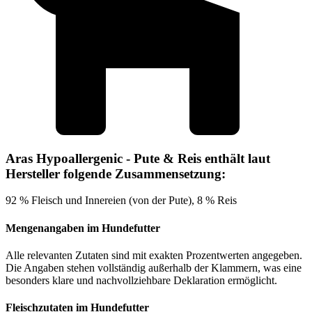
Aras Hypoallergenic - Pute & Reis enthält laut
Hersteller folgende Zusammensetzung:
92 % Fleisch und Innereien (von der Pute), 8 % Reis
Mengenangaben im Hundefutter
Alle relevanten Zutaten sind mit exakten Prozentwerten angegeben.
Die Angaben stehen vollständig außerhalb der Klammern, was eine
besonders klare und nachvollziehbare Deklaration ermöglicht.
Fleischzutaten im Hundefutter