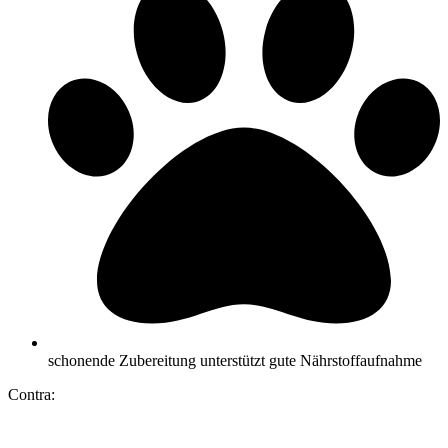
schonende Zubereitung unterstützt gute Nährstoffaufnahme
Contra: