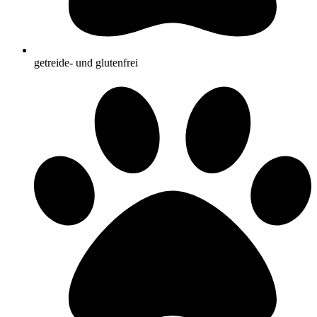
getreide- und glutenfrei