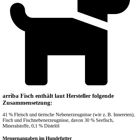
arriba Fisch enthält laut Hersteller folgende
Zusammensetzung:
41 % Fleisch und tierische Nebenerzeugnisse (wie z. B. Innereien),
Fisch und Fischnebenerzeugnisse, davon 30 % Seefisch,
Mineralstoffe, 0,1 % Distelöl
Mengenangaben im Hundefutter