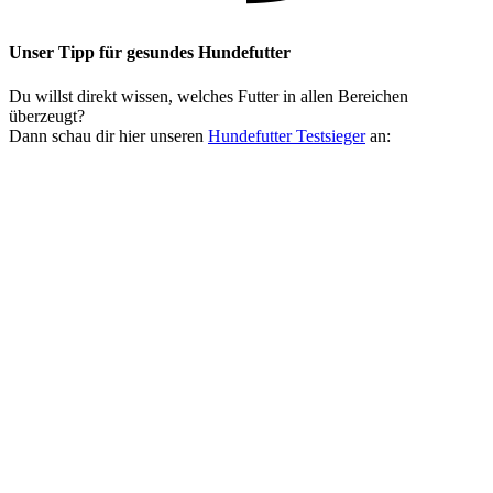
Unser Tipp
für gesundes Hundefutter
Du willst direkt wissen, welches Futter in allen Bereichen
überzeugt?
Dann schau dir hier unseren
Hundefutter Testsieger
an: