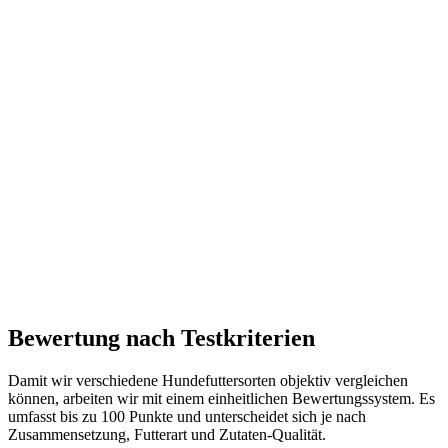
Bewertung nach Testkriterien
Damit wir verschiedene Hundefuttersorten objektiv vergleichen
können, arbeiten wir mit einem einheitlichen Bewertungssystem. Es
umfasst bis zu 100 Punkte und unterscheidet sich je nach
Zusammensetzung, Futterart und Zutaten-Qualität.