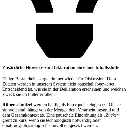
Zusätzliche Hinweise zur Deklaration einzelner Inhaltsstoffe
Einige Bestandteile sorgen immer wieder für Diskussion. Diese
Zutaten werden in unserem System nicht pauschal abgewertet.
Entscheidend ist, wie sie in der Deklaration erscheinen und welchen
Zweck sie im Futter erfüllen:
Rübenschnitzel
werden häufig als Faserquelle eingesetzt. Ob sie
sinnvoll sind, hängt von der Menge, dem Verarbeitungsgrad und
dem Gesamtkontext ab. Eine pauschale Einordnung als „
Zucker
“
greift zu kurz, wenn sie technologisch notwendig oder
ernährungsphysiologisch sinnvoll eingesetzt werden.