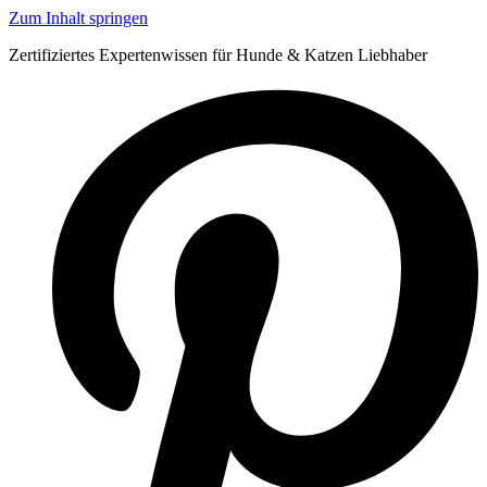
Zum Inhalt springen
Zertifiziertes Expertenwissen für Hunde & Katzen Liebhaber