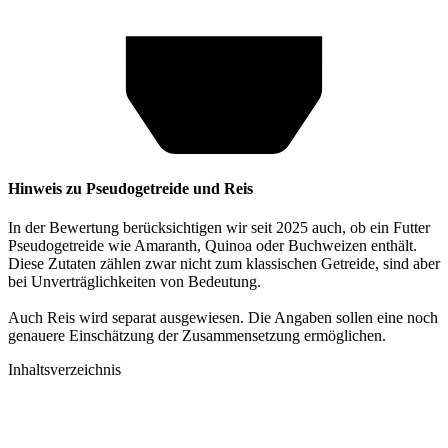
Hinweis zu Pseudogetreide und Reis
In der Bewertung berücksichtigen wir seit 2025 auch, ob ein Futter
Pseudogetreide wie Amaranth, Quinoa oder Buchweizen enthält.
Diese Zutaten zählen zwar nicht zum klassischen Getreide, sind aber
bei Unverträglichkeiten von Bedeutung.
Auch Reis wird separat ausgewiesen. Die Angaben sollen eine noch
genauere Einschätzung der Zusammensetzung ermöglichen.
Inhaltsverzeichnis​