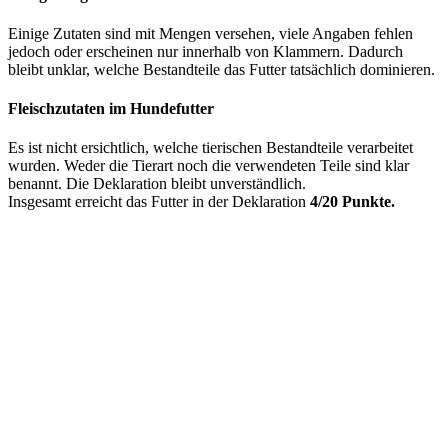
Einige Zutaten sind mit Mengen versehen, viele Angaben fehlen
jedoch oder erscheinen nur innerhalb von Klammern. Dadurch
bleibt unklar, welche Bestandteile das Futter tatsächlich dominieren.
Fleischzutaten im Hundefutter
Es ist nicht ersichtlich, welche tierischen Bestandteile verarbeitet
wurden. Weder die Tierart noch die verwendeten Teile sind klar
benannt. Die Deklaration bleibt unverständlich.
Insgesamt erreicht das Futter in der Deklaration
4/20 Punkte.