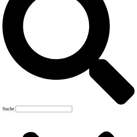
Suche