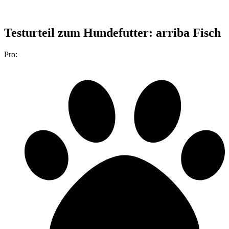
Testurteil
zum Hundefutter: arriba Fisch
Pro: