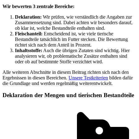
Wir bewerten 3 zentrale Bereiche:
Deklaration:
Wir prüfen, wie verständlich die Angaben zur
Zusammensetzung sind. Dabei achten wir besonders darauf,
ob klar ist, welche Bestandteile enthalten sind.
Fleischanteil:
Entscheidend ist, wie viele tierische
Bestandteile tatsächlich im Futter stecken. Die Bewertung
richtet sich nach dem Anteil in Prozent.
Inhaltsstoffe:
Auch die übrigen Zutaten sind wichtig. Hier
analysieren wir, ob problematische Zusätze enthalten sind
oder ob auf bestimmte Stoffe verzichtet wird.
Alle weiteren Abschnitte in diesem Beitrag richten sich nach den
Ergebnissen in diesen Bereichen.
Unsere Testkriterien
bilden dafür
die Grundlage und werden regelmäßig weiterentwickelt.
Deklaration der Mengen und tierischen Bestandteile