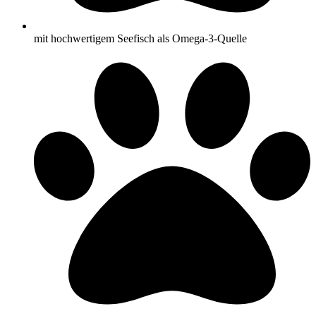
mit hochwertigem Seefisch als Omega-3-Quelle