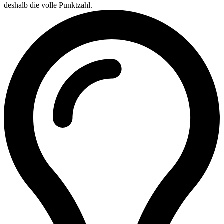
deshalb die volle Punktzahl.