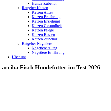
Hunde Zubehör
Ratgeber Katzen
Katzen Alltag
Katzen Ernährung
Katzen Erziehung
Katzen Gesundheit
Katzen Pflege
Katzen Rassen
Katzen Zubehör
Ratgeber Nagetiere
Nagetiere Alltag
Nagetiere Ernährung
Über uns
arriba Fisch Hundefutter im Test 2026