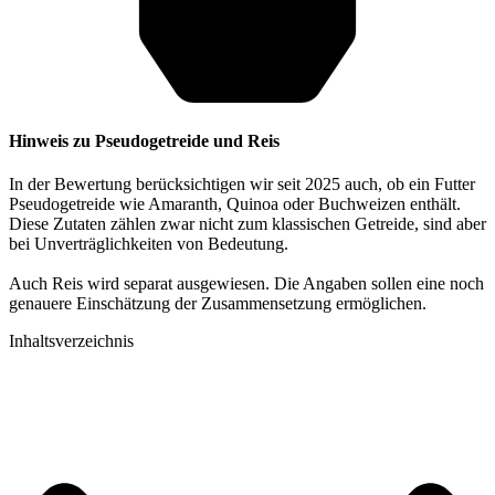
Hinweis zu Pseudogetreide und Reis
In der Bewertung berücksichtigen wir seit 2025 auch, ob ein Futter
Pseudogetreide wie Amaranth, Quinoa oder Buchweizen enthält.
Diese Zutaten zählen zwar nicht zum klassischen Getreide, sind aber
bei Unverträglichkeiten von Bedeutung.
Auch Reis wird separat ausgewiesen. Die Angaben sollen eine noch
genauere Einschätzung der Zusammensetzung ermöglichen.
Inhaltsverzeichnis​