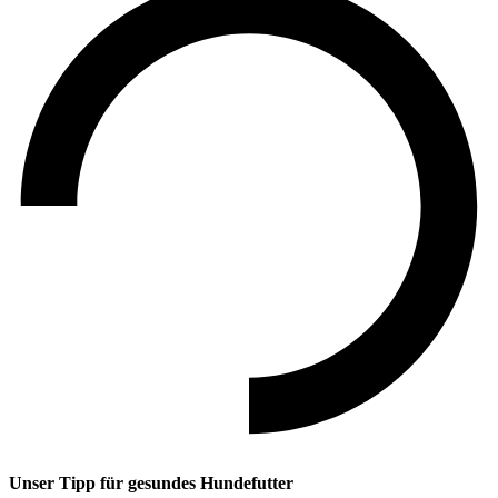
Unser Tipp
für gesundes Hundefutter