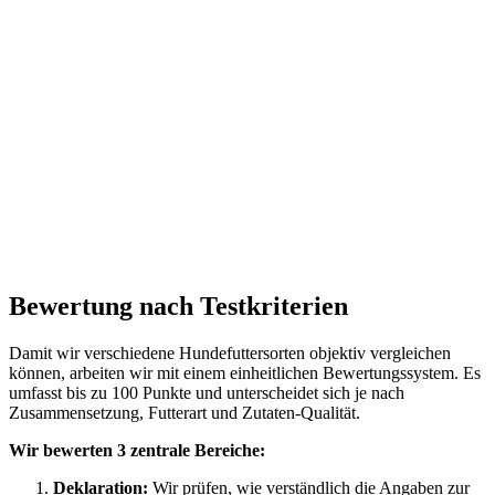
Bewertung nach Testkriterien
Damit wir verschiedene Hundefuttersorten objektiv vergleichen
können, arbeiten wir mit einem einheitlichen Bewertungssystem. Es
umfasst bis zu 100 Punkte und unterscheidet sich je nach
Zusammensetzung, Futterart und Zutaten-Qualität.
Wir bewerten 3 zentrale Bereiche:
Deklaration:
Wir prüfen, wie verständlich die Angaben zur