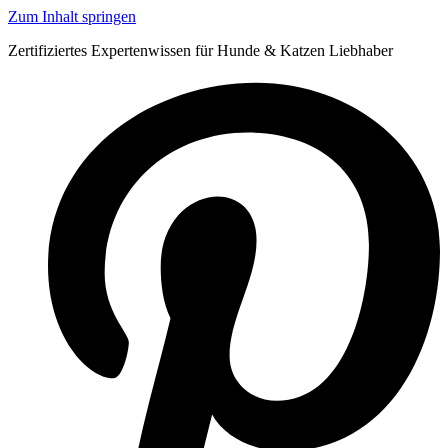
Zum Inhalt springen
Zertifiziertes Expertenwissen für Hunde & Katzen Liebhaber