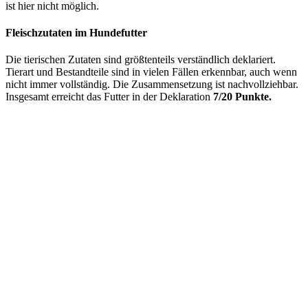
ist hier nicht möglich.
Fleischzutaten im Hundefutter
Die tierischen Zutaten sind größtenteils verständlich deklariert.
Tierart und Bestandteile sind in vielen Fällen erkennbar, auch wenn
nicht immer vollständig. Die Zusammensetzung ist nachvollziehbar.
Insgesamt erreicht das Futter in der Deklaration
7/20 Punkte.