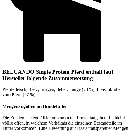
BELCANDO Single Protein Pferd enthält laut
Hersteller folgende Zusammensetzung:
Pferdefleisch, -herz, -magen, -leber, -lunge (73 %), Fleischbrühe
vom Pferd (27 %)
Mengenangaben im Hundefutter
Die Zutatenliste enthält keine konkreten Prozentangaben. Es bleibt
völlig offen, in welchem Verhältnis die einzelnen Bestandteile im
Futter vorkommen. Eine Bewertung auf Basis transparenter Mengen