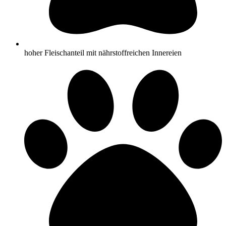
hoher Fleischanteil mit nährstoffreichen Innereien