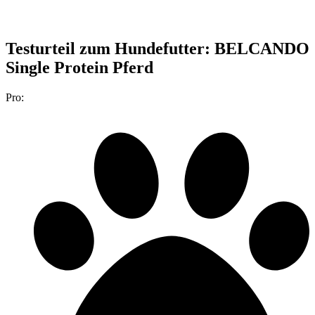
Testurteil
zum Hundefutter: BELCANDO
Single Protein Pferd
Pro: