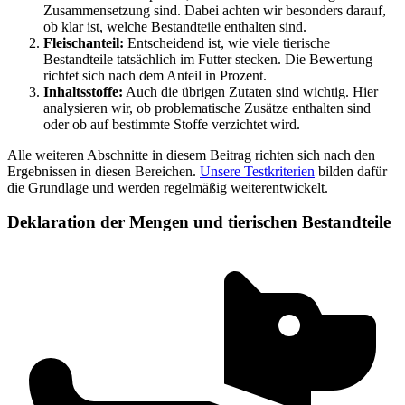
Zusammensetzung sind. Dabei achten wir besonders darauf,
ob klar ist, welche Bestandteile enthalten sind.
Fleischanteil:
Entscheidend ist, wie viele tierische
Bestandteile tatsächlich im Futter stecken. Die Bewertung
richtet sich nach dem Anteil in Prozent.
Inhaltsstoffe:
Auch die übrigen Zutaten sind wichtig. Hier
analysieren wir, ob problematische Zusätze enthalten sind
oder ob auf bestimmte Stoffe verzichtet wird.
Alle weiteren Abschnitte in diesem Beitrag richten sich nach den
Ergebnissen in diesen Bereichen.
Unsere Testkriterien
bilden dafür
die Grundlage und werden regelmäßig weiterentwickelt.
Deklaration der Mengen und tierischen Bestandteile