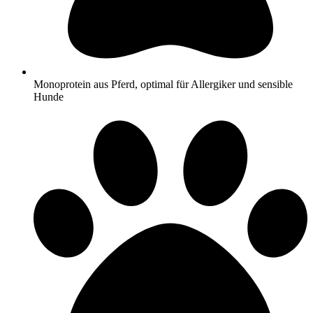
Monoprotein aus Pferd, optimal für Allergiker und sensible
Hunde