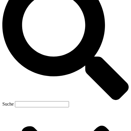
Suche