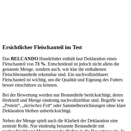
Ersichtlicher Fleischanteil im Test
Das
BELCANDO
Hundefutter enthält laut Deklaration einen
Fleischanteil von
73 %
. Entscheidend ist jedoch nicht allein die
genannte Menge, sondern auch, wie klar die enthaltenen
Fleischbestandteile erkennbar sind. Ein nachvollziehbarer
Fleischanteil ist wichtig, um die Qualität und Eignung des Futters
besser einschätzen zu können.
Bei der Bewertung werden nur Bestandteile berücksichtigt, deren
Herkunft und Menge eindeutig nachvollziehbar sind. Begriffe wie
„
Protein
“, „
tierisches Fett
“ oder Sammelbezeichnungen ohne klare
Deklaration bleiben unberücksichtigt.
Neben der Menge spielt auch die Klarheit der Deklaration eine
zentrale Rolle. Nur eindeutig benannte Bestandteile mit