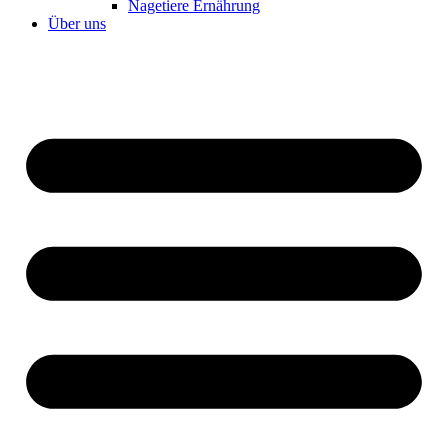
Nagetiere Ernährung
Über uns