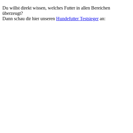
Du willst direkt wissen, welches Futter in allen Bereichen
überzeugt?
Dann schau dir hier unseren
Hundefutter Testsieger
an: