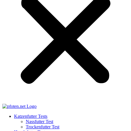
Katzenfutter Tests
Nassfutter Test
Trockenfutter Test