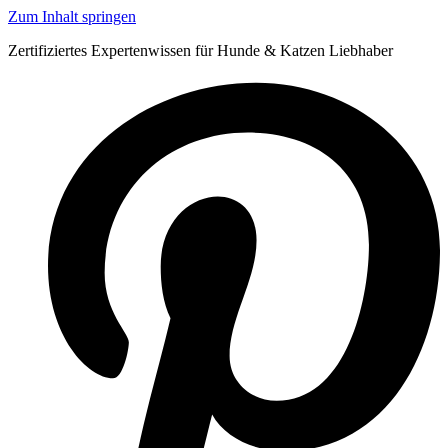
Zum Inhalt springen
Zertifiziertes Expertenwissen für Hunde & Katzen Liebhaber