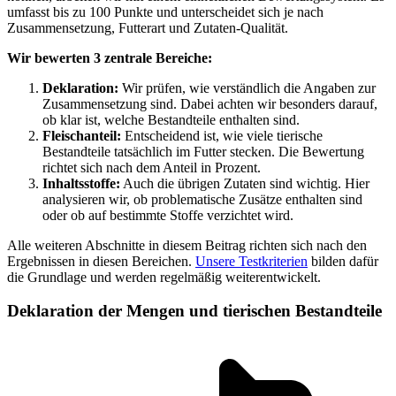
umfasst bis zu 100 Punkte und unterscheidet sich je nach
Zusammensetzung, Futterart und Zutaten-Qualität.
Wir bewerten 3 zentrale Bereiche:
Deklaration:
Wir prüfen, wie verständlich die Angaben zur
Zusammensetzung sind. Dabei achten wir besonders darauf,
ob klar ist, welche Bestandteile enthalten sind.
Fleischanteil:
Entscheidend ist, wie viele tierische
Bestandteile tatsächlich im Futter stecken. Die Bewertung
richtet sich nach dem Anteil in Prozent.
Inhaltsstoffe:
Auch die übrigen Zutaten sind wichtig. Hier
analysieren wir, ob problematische Zusätze enthalten sind
oder ob auf bestimmte Stoffe verzichtet wird.
Alle weiteren Abschnitte in diesem Beitrag richten sich nach den
Ergebnissen in diesen Bereichen.
Unsere Testkriterien
bilden dafür
die Grundlage und werden regelmäßig weiterentwickelt.
Deklaration der Mengen und tierischen Bestandteile