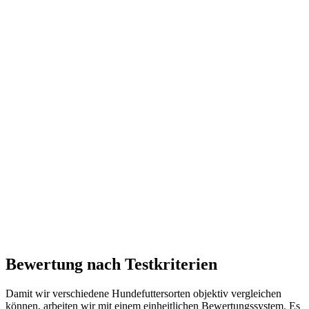
Bewertung nach Testkriterien
Damit wir verschiedene Hundefuttersorten objektiv vergleichen
können, arbeiten wir mit einem einheitlichen Bewertungssystem. Es