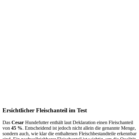
Ersichtlicher Fleischanteil im Test
Das
Cesar
Hundefutter enthält laut Deklaration einen Fleischanteil
von
45 %
. Entscheidend ist jedoch nicht allein die genannte Menge,
sondern auch, wie klar die enthaltenen Fleischbestandteile erkennbar