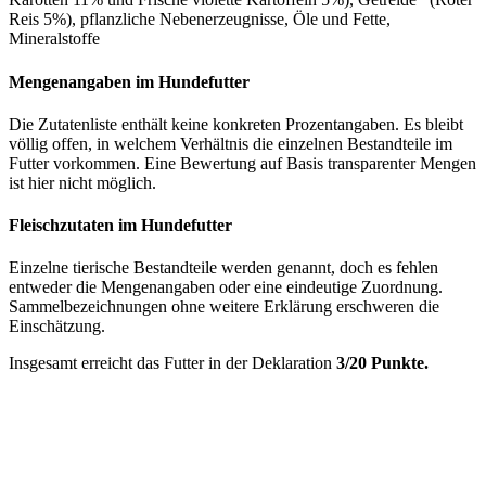
Reis 5%), pflanzliche Nebenerzeugnisse, Öle und Fette,
Mineralstoffe
Mengenangaben im Hundefutter
Die Zutatenliste enthält keine konkreten Prozentangaben. Es bleibt
völlig offen, in welchem Verhältnis die einzelnen Bestandteile im
Futter vorkommen. Eine Bewertung auf Basis transparenter Mengen
ist hier nicht möglich.
Fleischzutaten im Hundefutter
Einzelne tierische Bestandteile werden genannt, doch es fehlen
entweder die Mengenangaben oder eine eindeutige Zuordnung.
Sammelbezeichnungen ohne weitere Erklärung erschweren die
Einschätzung.
Insgesamt erreicht das Futter in der Deklaration
3/20 Punkte.