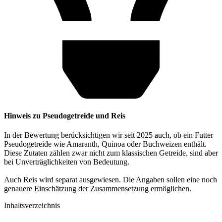
Hinweis zu Pseudogetreide und Reis
In der Bewertung berücksichtigen wir seit 2025 auch, ob ein Futter
Pseudogetreide wie Amaranth, Quinoa oder Buchweizen enthält.
Diese Zutaten zählen zwar nicht zum klassischen Getreide, sind aber
bei Unverträglichkeiten von Bedeutung.
Auch Reis wird separat ausgewiesen. Die Angaben sollen eine noch
genauere Einschätzung der Zusammensetzung ermöglichen.
Inhaltsverzeichnis​