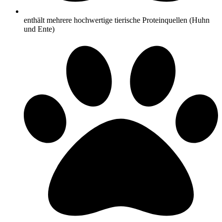
enthält mehrere hochwertige tierische Proteinquellen (Huhn
und Ente)