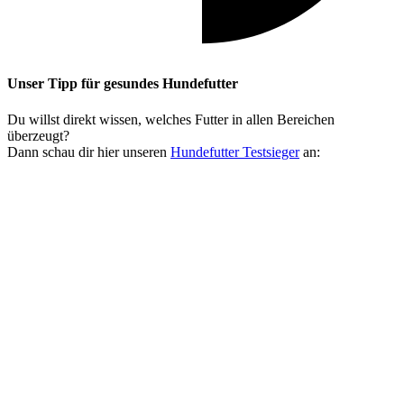
Unser Tipp
für gesundes Hundefutter
Du willst direkt wissen, welches Futter in allen Bereichen
überzeugt?
Dann schau dir hier unseren
Hundefutter Testsieger
an: