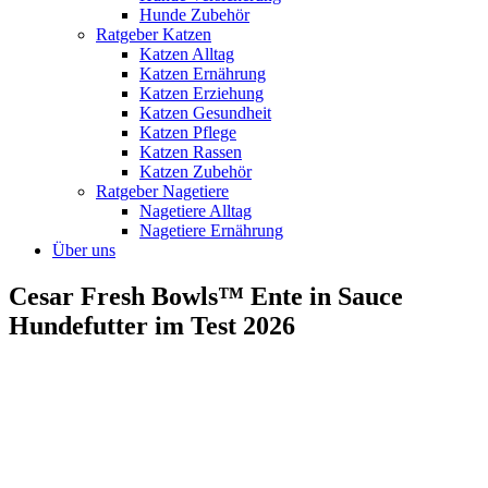
Hunde Zubehör
Ratgeber Katzen
Katzen Alltag
Katzen Ernährung
Katzen Erziehung
Katzen Gesundheit
Katzen Pflege
Katzen Rassen
Katzen Zubehör
Ratgeber Nagetiere
Nagetiere Alltag
Nagetiere Ernährung
Über uns
Cesar Fresh Bowls™ Ente in Sauce
Hundefutter im Test 2026