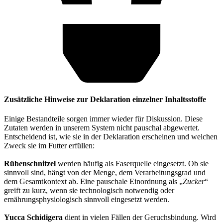
Zusätzliche Hinweise zur Deklaration einzelner Inhaltsstoffe
Einige Bestandteile sorgen immer wieder für Diskussion. Diese
Zutaten werden in unserem System nicht pauschal abgewertet.
Entscheidend ist, wie sie in der Deklaration erscheinen und welchen
Zweck sie im Futter erfüllen:
Rübenschnitzel
werden häufig als Faserquelle eingesetzt. Ob sie
sinnvoll sind, hängt von der Menge, dem Verarbeitungsgrad und
dem Gesamtkontext ab. Eine pauschale Einordnung als „
Zucker
“
greift zu kurz, wenn sie technologisch notwendig oder
ernährungsphysiologisch sinnvoll eingesetzt werden.
Yucca Schidigera
dient in vielen Fällen der Geruchsbindung. Wird