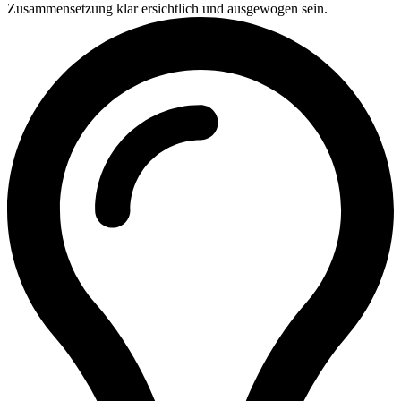
Zusammensetzung klar ersichtlich und ausgewogen sein.