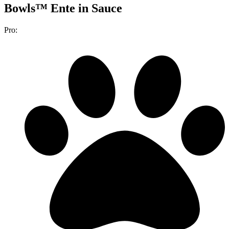
Bowls™ Ente in Sauce
Pro: