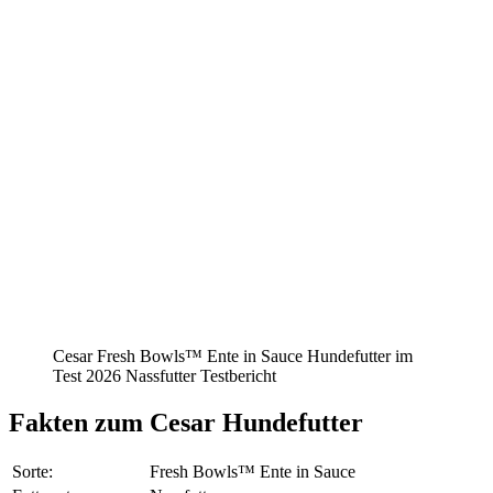
Cesar Fresh Bowls™ Ente in Sauce Hundefutter im
Test 2026 Nassfutter Testbericht
Fakten
zum Cesar Hundefutter
Sorte:
Fresh Bowls™ Ente in Sauce