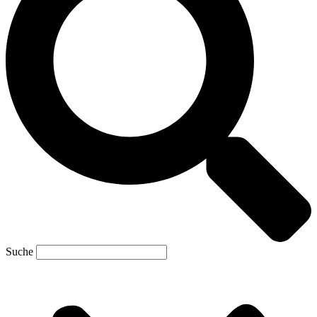
Suche