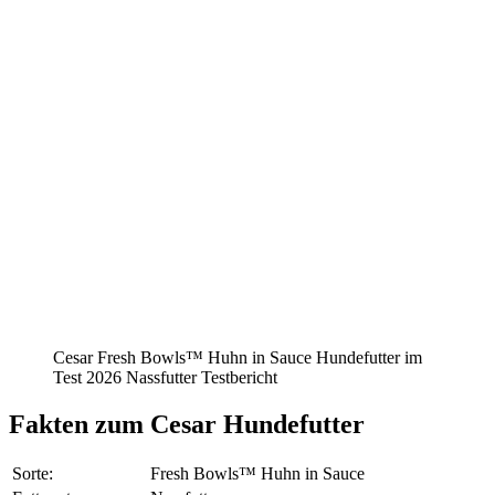
Cesar Fresh Bowls™ Huhn in Sauce Hundefutter im
Test 2026 Nassfutter Testbericht
Fakten
zum Cesar Hundefutter
Sorte:
Fresh Bowls™ Huhn in Sauce