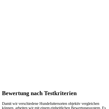
Bewertung nach Testkriterien
Damit wir verschiedene Hundefuttersorten objektiv vergleichen
können, arbeiten wir mit einem einheitlichen Bewertungssystem. Es