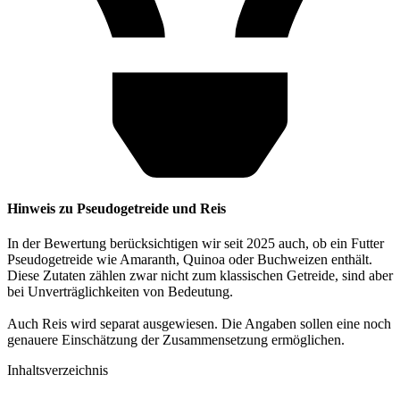
Hinweis zu Pseudogetreide und Reis
In der Bewertung berücksichtigen wir seit 2025 auch, ob ein Futter
Pseudogetreide wie Amaranth, Quinoa oder Buchweizen enthält.
Diese Zutaten zählen zwar nicht zum klassischen Getreide, sind aber
bei Unverträglichkeiten von Bedeutung.
Auch Reis wird separat ausgewiesen. Die Angaben sollen eine noch
genauere Einschätzung der Zusammensetzung ermöglichen.
Inhaltsverzeichnis​