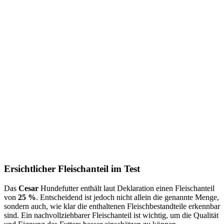
Ersichtlicher Fleischanteil im Test
Das
Cesar
Hundefutter enthält laut Deklaration einen Fleischanteil
von
25 %
. Entscheidend ist jedoch nicht allein die genannte Menge,
sondern auch, wie klar die enthaltenen Fleischbestandteile erkennbar
sind. Ein nachvollziehbarer Fleischanteil ist wichtig, um die Qualität