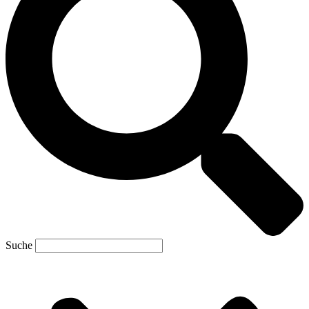
Suche