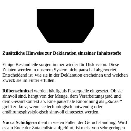
Zusätzliche Hinweise zur Deklaration einzelner Inhaltsstoffe
Einige Bestandteile sorgen immer wieder für Diskussion. Diese
Zutaten werden in unserem System nicht pauschal abgewertet.
Entscheidend ist, wie sie in der Deklaration erscheinen und welchen
Zweck sie im Futter erfüllen:
Rübenschnitzel
werden häufig als Faserquelle eingesetzt. Ob sie
sinnvoll sind, hängt von der Menge, dem Verarbeitungsgrad und
dem Gesamtkontext ab. Eine pauschale Einordnung als „
Zucker
“
greift zu kurz, wenn sie technologisch notwendig oder
ernährungsphysiologisch sinnvoll eingesetzt werden.
Yucca Schidigera
dient in vielen Fällen der Geruchsbindung. Wird
es am Ende der Zutatenliste aufgeführt, ist meist von sehr geringen