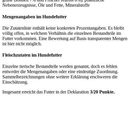
Nebenerzeugnisse, Öle und Fette, Mineralstoffe
Mengenangaben im Hundefutter
Die Zutatenliste enthält keine konkreten Prozentangaben. Es bleibt
völlig offen, in welchem Verhältnis die einzelnen Bestandteile im
Futter vorkommen. Eine Bewertung auf Basis transparenter Mengen
ist hier nicht möglich.
Fleischzutaten im Hundefutter
Einzelne tierische Bestandteile werden genannt, doch es fehlen
entweder die Mengenangaben oder eine eindeutige Zuordnung.
Sammelbezeichnungen ohne weitere Erklärung erschweren die
Einschätzung.
Insgesamt erreicht das Futter in der Deklaration
3/20 Punkte.