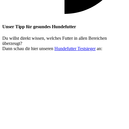
Unser Tipp
für gesundes Hundefutter
Du willst direkt wissen, welches Futter in allen Bereichen
überzeugt?
Dann schau dir hier unseren
Hundefutter Testsieger
an: