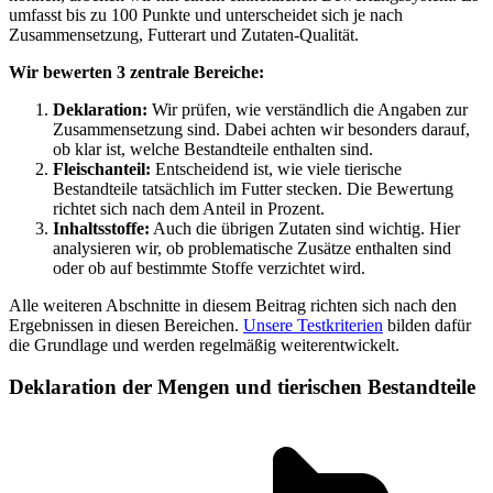
umfasst bis zu 100 Punkte und unterscheidet sich je nach
Zusammensetzung, Futterart und Zutaten-Qualität.
Wir bewerten 3 zentrale Bereiche:
Deklaration:
Wir prüfen, wie verständlich die Angaben zur
Zusammensetzung sind. Dabei achten wir besonders darauf,
ob klar ist, welche Bestandteile enthalten sind.
Fleischanteil:
Entscheidend ist, wie viele tierische
Bestandteile tatsächlich im Futter stecken. Die Bewertung
richtet sich nach dem Anteil in Prozent.
Inhaltsstoffe:
Auch die übrigen Zutaten sind wichtig. Hier
analysieren wir, ob problematische Zusätze enthalten sind
oder ob auf bestimmte Stoffe verzichtet wird.
Alle weiteren Abschnitte in diesem Beitrag richten sich nach den
Ergebnissen in diesen Bereichen.
Unsere Testkriterien
bilden dafür
die Grundlage und werden regelmäßig weiterentwickelt.
Deklaration der Mengen und tierischen Bestandteile