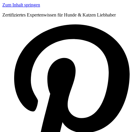
Zum Inhalt springen
Zertifiziertes Expertenwissen für Hunde & Katzen Liebhaber