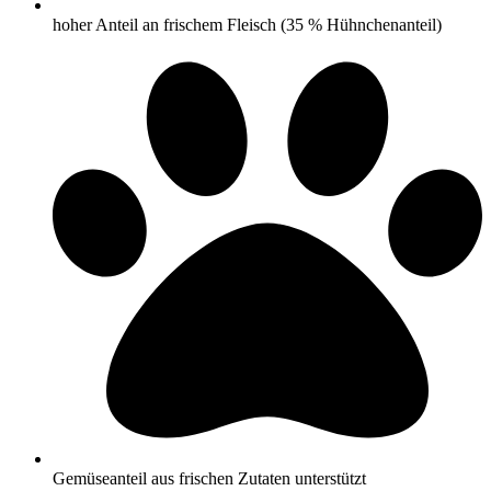
hoher Anteil an frischem Fleisch (35 % Hühnchenanteil)
Gemüseanteil aus frischen Zutaten unterstützt