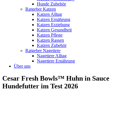
Hunde Zubehör
Ratgeber Katzen
Katzen Alltag
Katzen Ernährung
Katzen Erziehung
Katzen Gesundheit
Katzen Pflege
Katzen Rassen
Katzen Zubehör
Ratgeber Nagetiere
Nagetiere Alltag
Nagetiere Ernährung
Über uns
Cesar Fresh Bowls™ Huhn in Sauce
Hundefutter im Test 2026