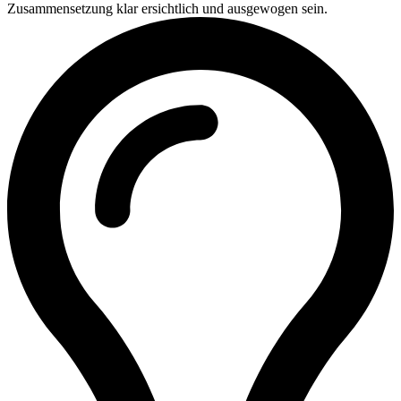
Zusammensetzung klar ersichtlich und ausgewogen sein.