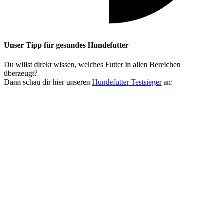
Unser Tipp
für gesundes Hundefutter
Du willst direkt wissen, welches Futter in allen Bereichen
überzeugt?
Dann schau dir hier unseren
Hundefutter Testsieger
an: