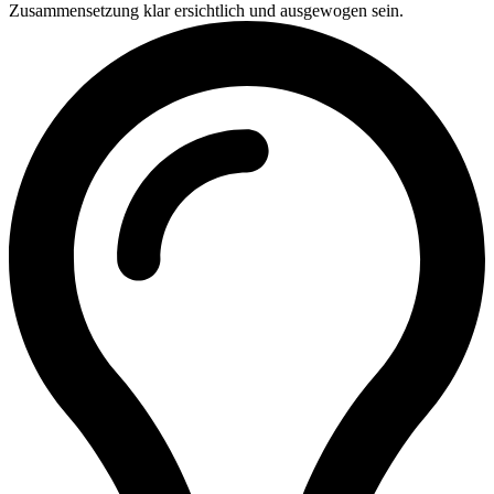
Zusammensetzung klar ersichtlich und ausgewogen sein.