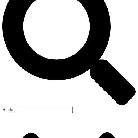
Suche