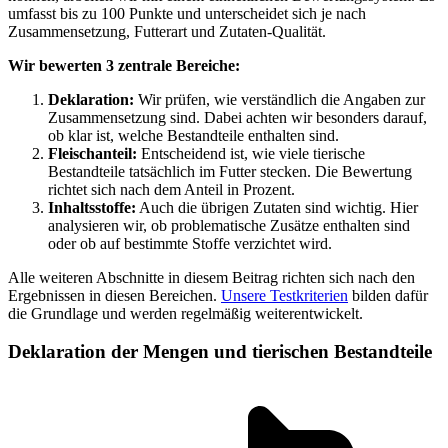
umfasst bis zu 100 Punkte und unterscheidet sich je nach
Zusammensetzung, Futterart und Zutaten-Qualität.
Wir bewerten 3 zentrale Bereiche:
Deklaration:
Wir prüfen, wie verständlich die Angaben zur
Zusammensetzung sind. Dabei achten wir besonders darauf,
ob klar ist, welche Bestandteile enthalten sind.
Fleischanteil:
Entscheidend ist, wie viele tierische
Bestandteile tatsächlich im Futter stecken. Die Bewertung
richtet sich nach dem Anteil in Prozent.
Inhaltsstoffe:
Auch die übrigen Zutaten sind wichtig. Hier
analysieren wir, ob problematische Zusätze enthalten sind
oder ob auf bestimmte Stoffe verzichtet wird.
Alle weiteren Abschnitte in diesem Beitrag richten sich nach den
Ergebnissen in diesen Bereichen.
Unsere Testkriterien
bilden dafür
die Grundlage und werden regelmäßig weiterentwickelt.
Deklaration der Mengen und tierischen Bestandteile