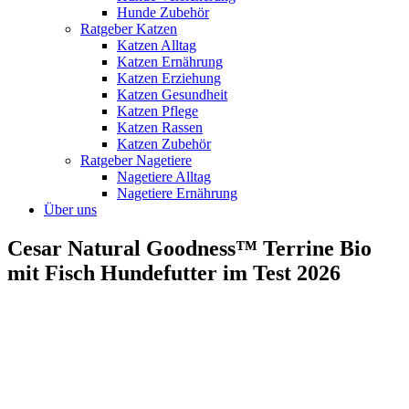
Hunde Zubehör
Ratgeber Katzen
Katzen Alltag
Katzen Ernährung
Katzen Erziehung
Katzen Gesundheit
Katzen Pflege
Katzen Rassen
Katzen Zubehör
Ratgeber Nagetiere
Nagetiere Alltag
Nagetiere Ernährung
Über uns
Cesar Natural Goodness™ Terrine Bio
mit Fisch Hundefutter im Test 2026