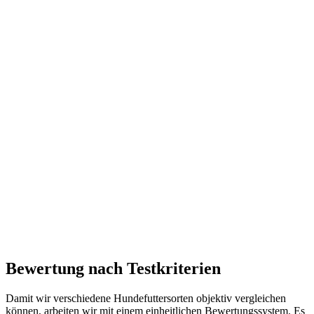
Bewertung nach Testkriterien
Damit wir verschiedene Hundefuttersorten objektiv vergleichen
können, arbeiten wir mit einem einheitlichen Bewertungssystem. Es