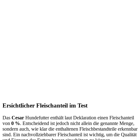
Ersichtlicher Fleischanteil im Test
Das
Cesar
Hundefutter enthält laut Deklaration einen Fleischanteil
von
0 %
. Entscheidend ist jedoch nicht allein die genannte Menge,
sondern auch, wie klar die enthaltenen Fleischbestandteile erkennbar
sind. Ein nachvollziehbarer Fleischanteil ist wichtig, um die Qualität