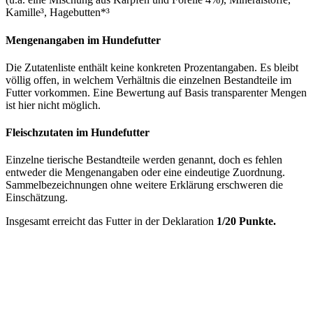
Kamille³, Hagebutten*³
Mengenangaben im Hundefutter
Die Zutatenliste enthält keine konkreten Prozentangaben. Es bleibt
völlig offen, in welchem Verhältnis die einzelnen Bestandteile im
Futter vorkommen. Eine Bewertung auf Basis transparenter Mengen
ist hier nicht möglich.
Fleischzutaten im Hundefutter
Einzelne tierische Bestandteile werden genannt, doch es fehlen
entweder die Mengenangaben oder eine eindeutige Zuordnung.
Sammelbezeichnungen ohne weitere Erklärung erschweren die
Einschätzung.
Insgesamt erreicht das Futter in der Deklaration
1/20 Punkte.