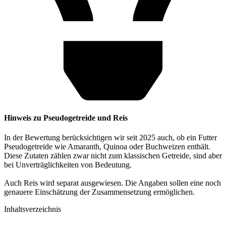
Hinweis zu Pseudogetreide und Reis
In der Bewertung berücksichtigen wir seit 2025 auch, ob ein Futter
Pseudogetreide wie Amaranth, Quinoa oder Buchweizen enthält.
Diese Zutaten zählen zwar nicht zum klassischen Getreide, sind aber
bei Unverträglichkeiten von Bedeutung.
Auch Reis wird separat ausgewiesen. Die Angaben sollen eine noch
genauere Einschätzung der Zusammensetzung ermöglichen.
Inhaltsverzeichnis​