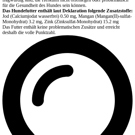
für die Gesundheit des Hundes sein können.
Das Hundefutter enthält laut Deklaration folgende Zusatzstoffe:
Jod (Calciumjodat wasserfrei) 0.50 mg, Mangan (Mangan(II)-sulfat-
Monohydrat) 3.2 mg, Zink (Zinksulfat-Monohydrat) 15.2 mg
Das Futter enthält keine problematischen Zusätze und erreicht
deshalb die volle Punktzahl.