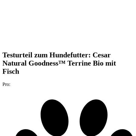
Testurteil
zum Hundefutter: Cesar
Natural Goodness™ Terrine Bio mit
Fisch
Pro: