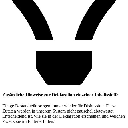
Zusätzliche Hinweise zur Deklaration einzelner Inhaltsstoffe
Einige Bestandteile sorgen immer wieder für Diskussion. Diese
Zutaten werden in unserem System nicht pauschal abgewertet.
Entscheidend ist, wie sie in der Deklaration erscheinen und welchen
Zweck sie im Futter erfüllen: