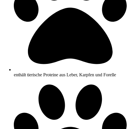
enthält tierische Proteine aus Leber, Karpfen und Forelle