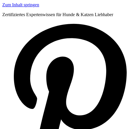
Zum Inhalt springen
Zertifiziertes Expertenwissen für Hunde & Katzen Liebhaber