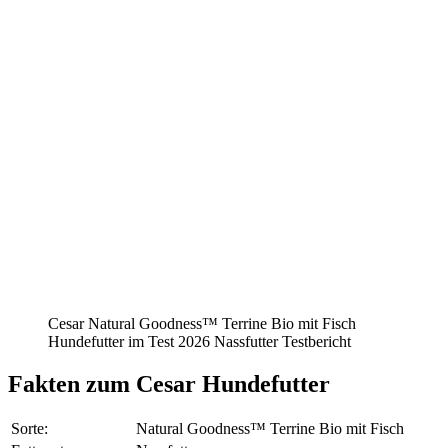
Cesar Natural Goodness™ Terrine Bio mit Fisch
Hundefutter im Test 2026 Nassfutter Testbericht
Fakten
zum Cesar Hundefutter
Sorte:
Natural Goodness™ Terrine Bio mit Fisch