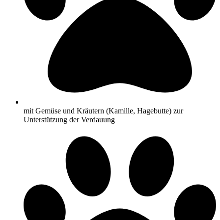
mit Gemüse und Kräutern (Kamille, Hagebutte) zur
Unterstützung der Verdauung