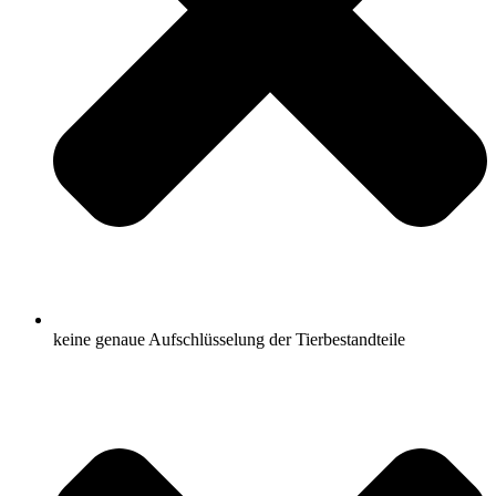
keine genaue Aufschlüsselung der Tierbestandteile