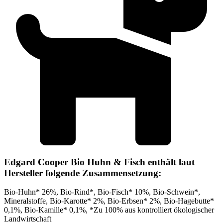
Edgard Cooper Bio Huhn & Fisch enthält laut
Hersteller folgende Zusammensetzung:
Bio-Huhn* 26%, Bio-Rind*, Bio-Fisch* 10%, Bio-Schwein*,
Mineralstoffe, Bio-Karotte* 2%, Bio-Erbsen* 2%, Bio-Hagebutte*
0,1%, Bio-Kamille* 0,1%, *Zu 100% aus kontrolliert ökologischer
Landwirtschaft