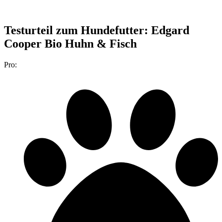
Testurteil
zum Hundefutter: Edgard
Cooper Bio Huhn & Fisch
Pro: