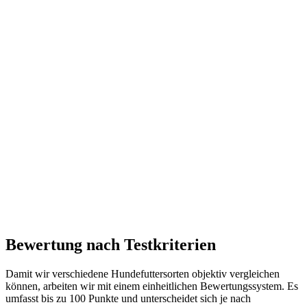
Bewertung nach Testkriterien
Damit wir verschiedene Hundefuttersorten objektiv vergleichen
können, arbeiten wir mit einem einheitlichen Bewertungssystem. Es
umfasst bis zu 100 Punkte und unterscheidet sich je nach