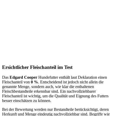
Ersichtlicher Fleischanteil im Test
Das
Edgard Cooper
Hundefutter enthält laut Deklaration einen
Fleischanteil von
0 %
. Entscheidend ist jedoch nicht allein die
genannte Menge, sondern auch, wie klar die enthaltenen
Fleischbestandteile erkennbar sind. Ein nachvollziehbarer
Fleischanteil ist wichtig, um die Qualität und Eignung des Futters
besser einschätzen zu können.
Bei der Bewertung werden nur Bestandteile berücksichtigt, deren
Herkunft und Menge eindeutig nachvollziehbar sind. Begriffe wie