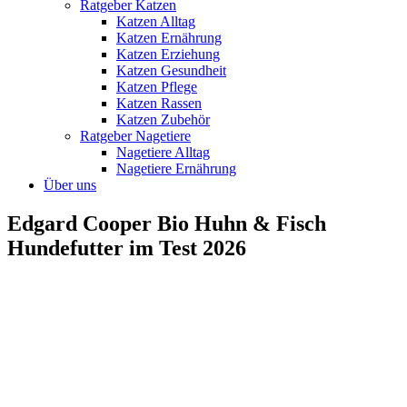
Ratgeber Katzen
Katzen Alltag
Katzen Ernährung
Katzen Erziehung
Katzen Gesundheit
Katzen Pflege
Katzen Rassen
Katzen Zubehör
Ratgeber Nagetiere
Nagetiere Alltag
Nagetiere Ernährung
Über uns
Edgard Cooper Bio Huhn & Fisch
Hundefutter im Test 2026