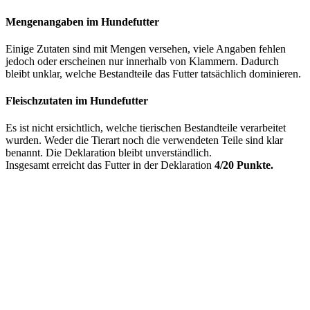
Mengenangaben im Hundefutter
Einige Zutaten sind mit Mengen versehen, viele Angaben fehlen
jedoch oder erscheinen nur innerhalb von Klammern. Dadurch
bleibt unklar, welche Bestandteile das Futter tatsächlich dominieren.
Fleischzutaten im Hundefutter
Es ist nicht ersichtlich, welche tierischen Bestandteile verarbeitet
wurden. Weder die Tierart noch die verwendeten Teile sind klar
benannt. Die Deklaration bleibt unverständlich.
Insgesamt erreicht das Futter in der Deklaration
4/20 Punkte.