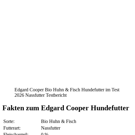
Edgard Cooper Bio Huhn & Fisch Hundefutter im Test
2026 Nassfutter Testbericht
Fakten
zum Edgard Cooper Hundefutter
Sorte:
Bio Huhn & Fisch
Futterart:
Nassfutter
Fleischanteil:
0 %