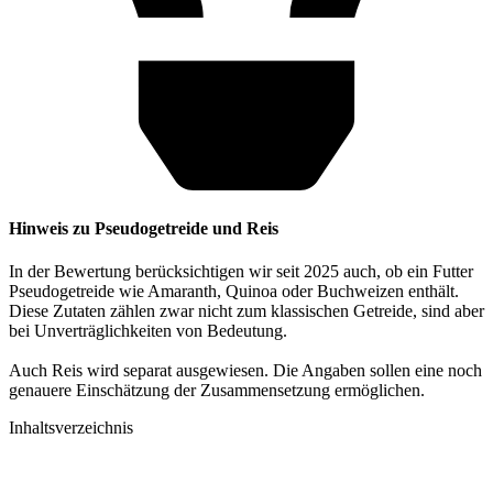
Hinweis zu Pseudogetreide und Reis
In der Bewertung berücksichtigen wir seit 2025 auch, ob ein Futter
Pseudogetreide wie Amaranth, Quinoa oder Buchweizen enthält.
Diese Zutaten zählen zwar nicht zum klassischen Getreide, sind aber
bei Unverträglichkeiten von Bedeutung.
Auch Reis wird separat ausgewiesen. Die Angaben sollen eine noch
genauere Einschätzung der Zusammensetzung ermöglichen.
Inhaltsverzeichnis​