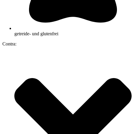
getreide- und glutenfrei
Contra: