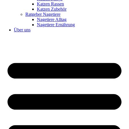
Katzen Rassen
Katzen Zubehör
Ratgeber Nagetiere
Nagetiere Alltag
Nagetiere Ernährung
Über uns