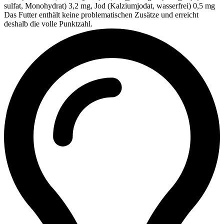
sulfat, Monohydrat) 3,2 mg, Jod (Kalziumjodat, wasserfrei) 0,5 mg
Das Futter enthält keine problematischen Zusätze und erreicht
deshalb die volle Punktzahl.