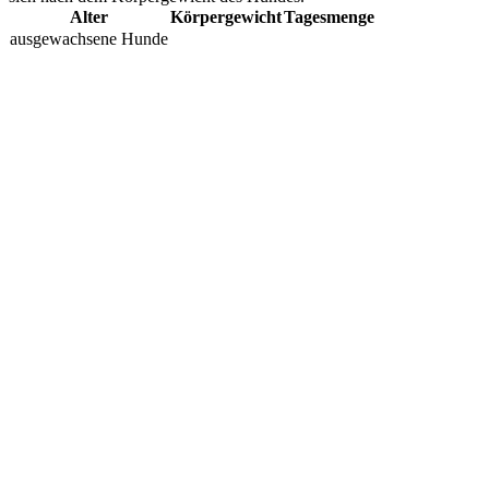
Alter
Körpergewicht
Tagesmenge
ausgewachsene Hunde