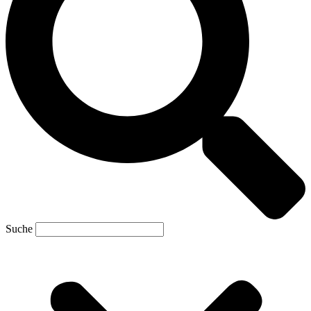
Suche