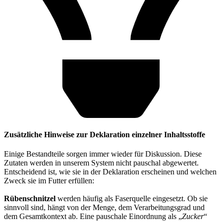
Zusätzliche Hinweise zur Deklaration einzelner Inhaltsstoffe
Einige Bestandteile sorgen immer wieder für Diskussion. Diese
Zutaten werden in unserem System nicht pauschal abgewertet.
Entscheidend ist, wie sie in der Deklaration erscheinen und welchen
Zweck sie im Futter erfüllen:
Rübenschnitzel
werden häufig als Faserquelle eingesetzt. Ob sie
sinnvoll sind, hängt von der Menge, dem Verarbeitungsgrad und
dem Gesamtkontext ab. Eine pauschale Einordnung als „
Zucker
“