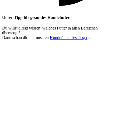
Unser Tipp
für gesundes Hundefutter
Du willst direkt wissen, welches Futter in allen Bereichen
überzeugt?
Dann schau dir hier unseren
Hundefutter Testsieger
an: