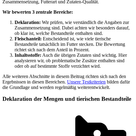
Zusammensetzung, Futterart und Zutaten-Qualität.
Wir bewerten 3 zentrale Bereiche:
Deklaration:
Wir prüfen, wie verständlich die Angaben zur
Zusammensetzung sind. Dabei achten wir besonders darauf,
ob klar ist, welche Bestandteile enthalten sind.
Fleischanteil:
Entscheidend ist, wie viele tierische
Bestandteile tatsächlich im Futter stecken. Die Bewertung
richtet sich nach dem Anteil in Prozent.
Inhaltsstoffe:
Auch die übrigen Zutaten sind wichtig. Hier
analysieren wir, ob problematische Zusätze enthalten sind
oder ob auf bestimmte Stoffe verzichtet wird.
Alle weiteren Abschnitte in diesem Beitrag richten sich nach den
Ergebnissen in diesen Bereichen.
Unsere Testkriterien
bilden dafür
die Grundlage und werden regelmäßig weiterentwickelt.
Deklaration der Mengen und tierischen Bestandteile