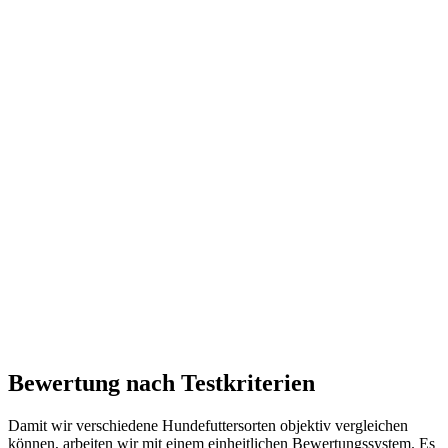
Bewertung nach Testkriterien
Damit wir verschiedene Hundefuttersorten objektiv vergleichen
können, arbeiten wir mit einem einheitlichen Bewertungssystem. Es