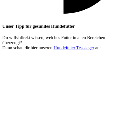
Unser Tipp
für gesundes Hundefutter
Du willst direkt wissen, welches Futter in allen Bereichen
überzeugt?
Dann schau dir hier unseren
Hundefutter Testsieger
an: