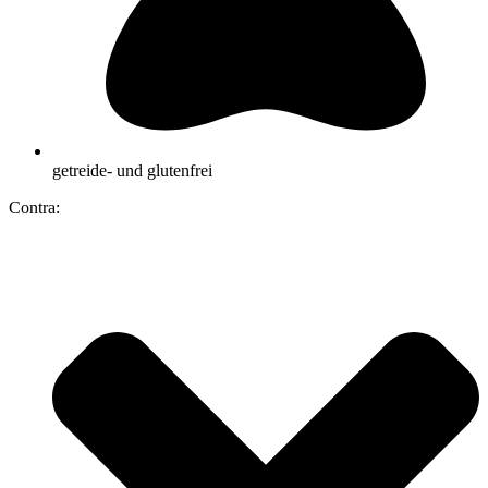
getreide- und glutenfrei
Contra: