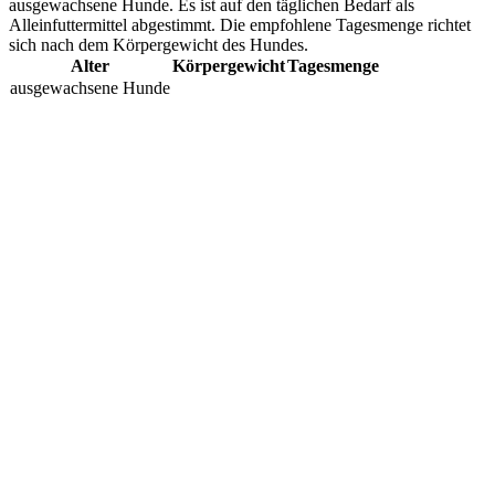
ausgewachsene Hunde. Es ist auf den täglichen Bedarf als
Alleinfuttermittel abgestimmt. Die empfohlene Tagesmenge richtet
sich nach dem Körpergewicht des Hundes.
Alter
Körpergewicht
Tagesmenge
ausgewachsene Hunde