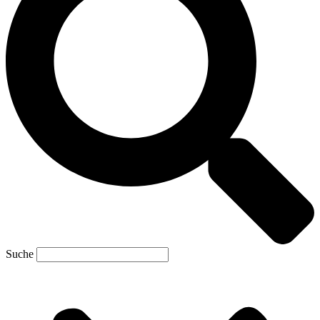
Suche