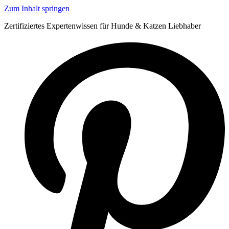
Zum Inhalt springen
Zertifiziertes Expertenwissen für Hunde & Katzen Liebhaber