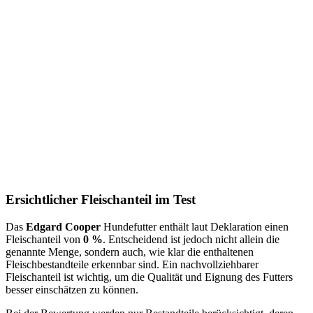
Ersichtlicher Fleischanteil im Test
Das
Edgard Cooper
Hundefutter enthält laut Deklaration einen
Fleischanteil von
0 %
. Entscheidend ist jedoch nicht allein die
genannte Menge, sondern auch, wie klar die enthaltenen
Fleischbestandteile erkennbar sind. Ein nachvollziehbarer
Fleischanteil ist wichtig, um die Qualität und Eignung des Futters
besser einschätzen zu können.