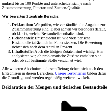
umfasst bis zu 100 Punkte und unterscheidet sich je nach
Zusammensetzung, Futterart und Zutaten-Qualität.
Wir bewerten 3 zentrale Bereiche:
Deklaration:
Wir prüfen, wie verständlich die Angaben zur
Zusammensetzung sind. Dabei achten wir besonders darauf,
ob klar ist, welche Bestandteile enthalten sind.
Fleischanteil:
Entscheidend ist, wie viele tierische
Bestandteile tatsächlich im Futter stecken. Die Bewertung
richtet sich nach dem Anteil in Prozent.
Inhaltsstoffe:
Auch die übrigen Zutaten sind wichtig. Hier
analysieren wir, ob problematische Zusätze enthalten sind
oder ob auf bestimmte Stoffe verzichtet wird.
Alle weiteren Abschnitte in diesem Beitrag richten sich nach den
Ergebnissen in diesen Bereichen.
Unsere Testkriterien
bilden dafür
die Grundlage und werden regelmäßig weiterentwickelt.
Deklaration der Mengen und tierischen Bestandteile