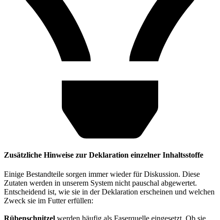
Zusätzliche Hinweise zur Deklaration einzelner Inhaltsstoffe
Einige Bestandteile sorgen immer wieder für Diskussion. Diese
Zutaten werden in unserem System nicht pauschal abgewertet.
Entscheidend ist, wie sie in der Deklaration erscheinen und welchen
Zweck sie im Futter erfüllen:
Rübenschnitzel
werden häufig als Faserquelle eingesetzt. Ob sie