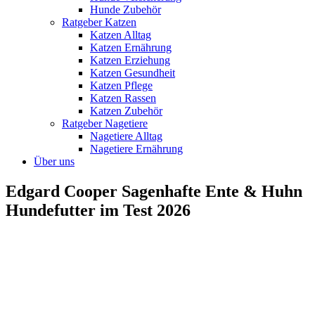
Hunde Zubehör
Ratgeber Katzen
Katzen Alltag
Katzen Ernährung
Katzen Erziehung
Katzen Gesundheit
Katzen Pflege
Katzen Rassen
Katzen Zubehör
Ratgeber Nagetiere
Nagetiere Alltag
Nagetiere Ernährung
Über uns
Edgard Cooper Sagenhafte Ente & Huhn
Hundefutter im Test 2026