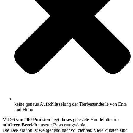
keine genaue Aufschlüsselung der Tierbestandteile von Ente
und Huhn
Mit
56 von 100 Punkten
liegt dieses getestete Hundefutter im
mittleren Bereich
unserer Bewertungsskala.
Die Deklaration ist weitgehend nachvollziehbar. Viele Zutaten sind