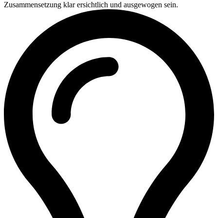
Zusammensetzung klar ersichtlich und ausgewogen sein.