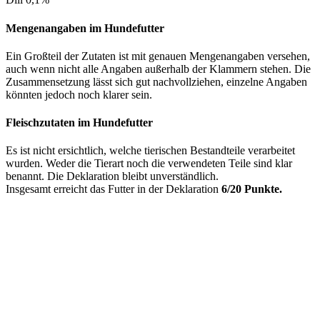
Mengenangaben im Hundefutter
Ein Großteil der Zutaten ist mit genauen Mengenangaben versehen,
auch wenn nicht alle Angaben außerhalb der Klammern stehen. Die
Zusammensetzung lässt sich gut nachvollziehen, einzelne Angaben
könnten jedoch noch klarer sein.
Fleischzutaten im Hundefutter
Es ist nicht ersichtlich, welche tierischen Bestandteile verarbeitet
wurden. Weder die Tierart noch die verwendeten Teile sind klar
benannt. Die Deklaration bleibt unverständlich.
Insgesamt erreicht das Futter in der Deklaration
6/20 Punkte.