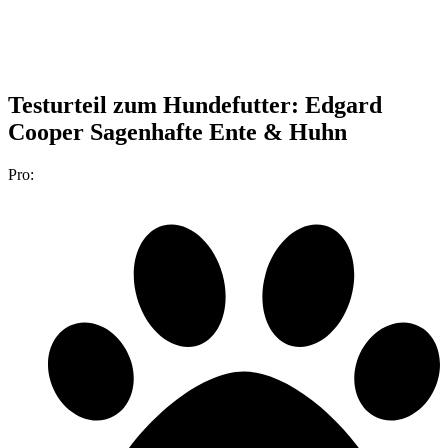
Testurteil
zum Hundefutter: Edgard
Cooper Sagenhafte Ente & Huhn
Pro: