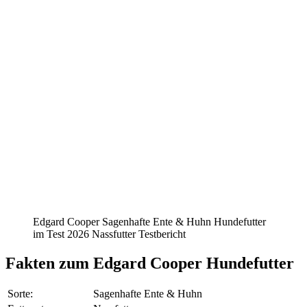
Edgard Cooper Sagenhafte Ente & Huhn Hundefutter
im Test 2026 Nassfutter Testbericht
Fakten
zum Edgard Cooper Hundefutter
Sorte:
Sagenhafte Ente & Huhn