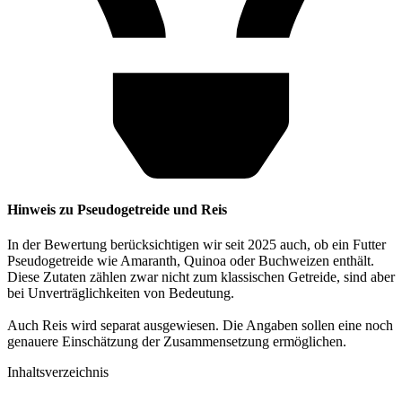
Hinweis zu Pseudogetreide und Reis
In der Bewertung berücksichtigen wir seit 2025 auch, ob ein Futter
Pseudogetreide wie Amaranth, Quinoa oder Buchweizen enthält.
Diese Zutaten zählen zwar nicht zum klassischen Getreide, sind aber
bei Unverträglichkeiten von Bedeutung.
Auch Reis wird separat ausgewiesen. Die Angaben sollen eine noch
genauere Einschätzung der Zusammensetzung ermöglichen.
Inhaltsverzeichnis​