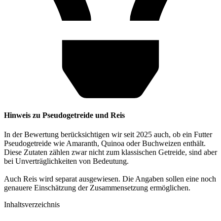
Hinweis zu Pseudogetreide und Reis
In der Bewertung berücksichtigen wir seit 2025 auch, ob ein Futter
Pseudogetreide wie Amaranth, Quinoa oder Buchweizen enthält.
Diese Zutaten zählen zwar nicht zum klassischen Getreide, sind aber
bei Unverträglichkeiten von Bedeutung.
Auch Reis wird separat ausgewiesen. Die Angaben sollen eine noch
genauere Einschätzung der Zusammensetzung ermöglichen.
Inhaltsverzeichnis​