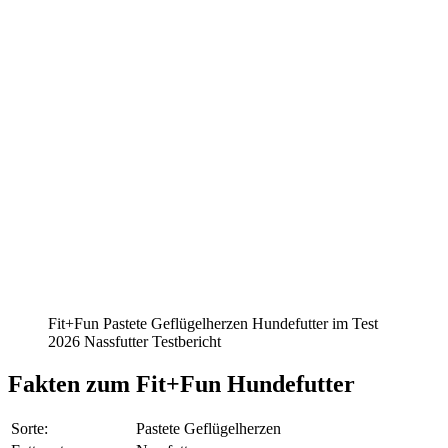
Fit+Fun Pastete Geflügelherzen Hundefutter im Test
2026 Nassfutter Testbericht
Fakten
zum Fit+Fun Hundefutter
Sorte:
Pastete Geflügelherzen