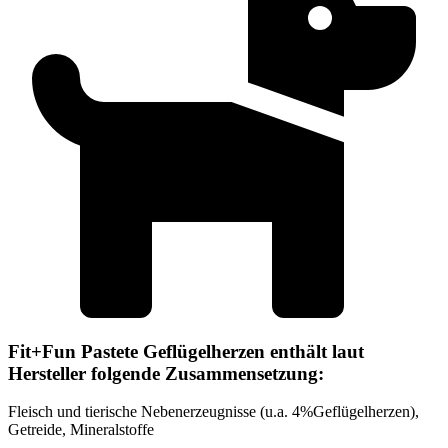
Fit+Fun Pastete Geflügelherzen enthält laut
Hersteller folgende Zusammensetzung:
Fleisch und tierische Nebenerzeugnisse (u.a. 4%Geflügelherzen),
Getreide, Mineralstoffe