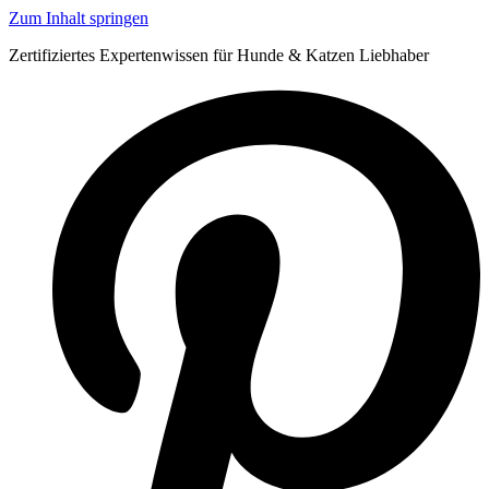
Zum Inhalt springen
Zertifiziertes Expertenwissen für Hunde & Katzen Liebhaber