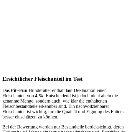
Ersichtlicher Fleischanteil im Test
Das
Fit+Fun
Hundefutter enthält laut Deklaration einen
Fleischanteil von
4 %
. Entscheidend ist jedoch nicht allein die
genannte Menge, sondern auch, wie klar die enthaltenen
Fleischbestandteile erkennbar sind. Ein nachvollziehbarer
Fleischanteil ist wichtig, um die Qualität und Eignung des Futters
besser einschätzen zu können.
Bei der Bewertung werden nur Bestandteile berücksichtigt, deren