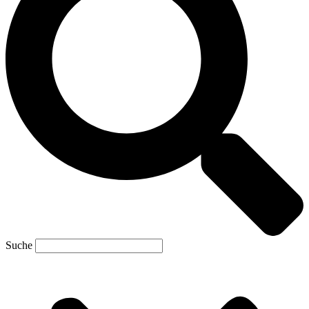
Suche