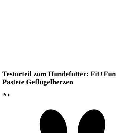
Testurteil
zum Hundefutter: Fit+Fun
Pastete Geflügelherzen
Pro: