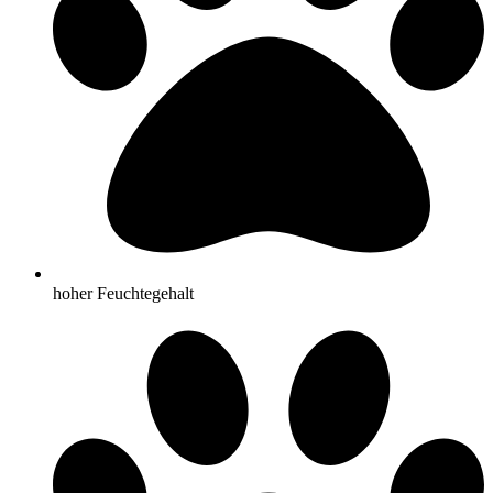
hoher Feuchtegehalt