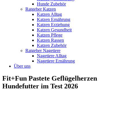
Hunde Zubehör
Ratgeber Katzen
Katzen Alltag
Katzen Ernährung
Katzen Erziehung
Katzen Gesundheit
Katzen Pflege
Katzen Rassen
Katzen Zubehör
Ratgeber Nagetiere
Nagetiere Alltag
Nagetiere Ernährung
Über uns
Fit+Fun Pastete Geflügelherzen
Hundefutter im Test 2026