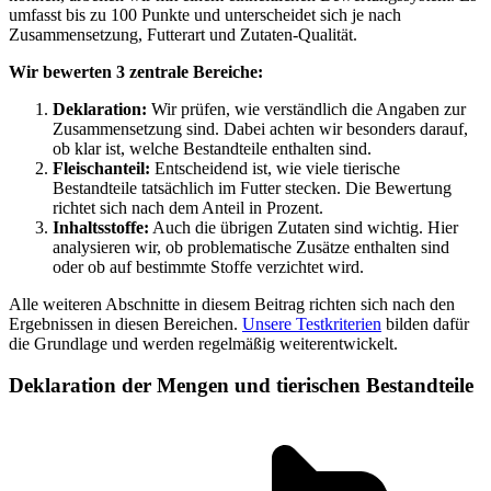
umfasst bis zu 100 Punkte und unterscheidet sich je nach
Zusammensetzung, Futterart und Zutaten-Qualität.
Wir bewerten 3 zentrale Bereiche:
Deklaration:
Wir prüfen, wie verständlich die Angaben zur
Zusammensetzung sind. Dabei achten wir besonders darauf,
ob klar ist, welche Bestandteile enthalten sind.
Fleischanteil:
Entscheidend ist, wie viele tierische
Bestandteile tatsächlich im Futter stecken. Die Bewertung
richtet sich nach dem Anteil in Prozent.
Inhaltsstoffe:
Auch die übrigen Zutaten sind wichtig. Hier
analysieren wir, ob problematische Zusätze enthalten sind
oder ob auf bestimmte Stoffe verzichtet wird.
Alle weiteren Abschnitte in diesem Beitrag richten sich nach den
Ergebnissen in diesen Bereichen.
Unsere Testkriterien
bilden dafür
die Grundlage und werden regelmäßig weiterentwickelt.
Deklaration der Mengen und tierischen Bestandteile