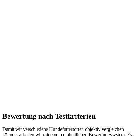
Bewertung nach Testkriterien
Damit wir verschiedene Hundefuttersorten objektiv vergleichen
können, arbeiten wir mit einem einheitlichen Bewertungssystem. Es