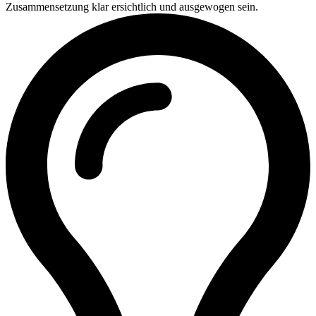
Zusammensetzung klar ersichtlich und ausgewogen sein.