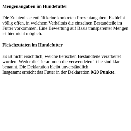
Mengenangaben im Hundefutter
Die Zutatenliste enthält keine konkreten Prozentangaben. Es bleibt
völlig offen, in welchem Verhältnis die einzelnen Bestandteile im
Futter vorkommen. Eine Bewertung auf Basis transparenter Mengen
ist hier nicht möglich.
Fleischzutaten im Hundefutter
Es ist nicht ersichtlich, welche tierischen Bestandteile verarbeitet
wurden. Weder die Tierart noch die verwendeten Teile sind klar
benannt. Die Deklaration bleibt unverständlich.
Insgesamt erreicht das Futter in der Deklaration
0/20 Punkte.