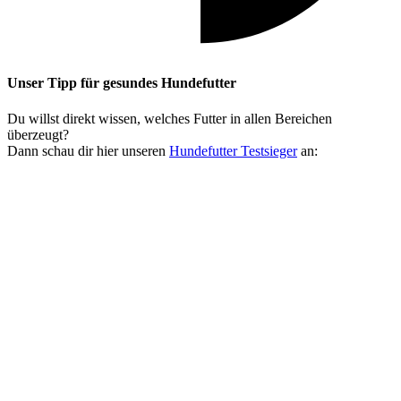
Unser Tipp
für gesundes Hundefutter
Du willst direkt wissen, welches Futter in allen Bereichen
überzeugt?
Dann schau dir hier unseren
Hundefutter Testsieger
an: