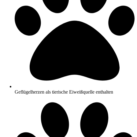
Geflügelherzen als tierische Eiweißquelle enthalten