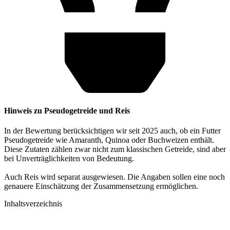
Hinweis zu Pseudogetreide und Reis
In der Bewertung berücksichtigen wir seit 2025 auch, ob ein Futter
Pseudogetreide wie Amaranth, Quinoa oder Buchweizen enthält.
Diese Zutaten zählen zwar nicht zum klassischen Getreide, sind aber
bei Unverträglichkeiten von Bedeutung.
Auch Reis wird separat ausgewiesen. Die Angaben sollen eine noch
genauere Einschätzung der Zusammensetzung ermöglichen.
Inhaltsverzeichnis​