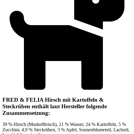
FRED & FELIA Hirsch mit Kartoffeln &
Steckrüben enthält laut Hersteller folgende
Zusammensetzung:
39 % Hirsch (Muskelfleisch), 21 % Wasser, 24 % Kartoffeln, 5 %
Zucchini, 4,9 % Steckrüben, 3 % Apfel, Sonnenblumenöl, Lachsöl,