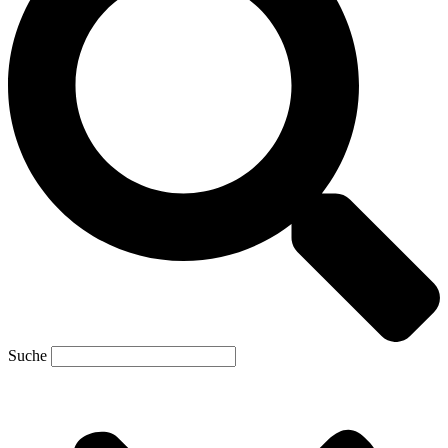
Suche