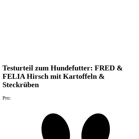
Testurteil
zum Hundefutter: FRED &
FELIA Hirsch mit Kartoffeln &
Steckrüben
Pro: