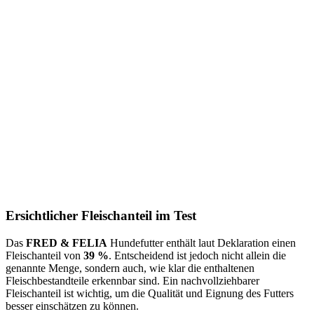
Ersichtlicher Fleischanteil im Test
Das
FRED & FELIA
Hundefutter enthält laut Deklaration einen
Fleischanteil von
39 %
. Entscheidend ist jedoch nicht allein die
genannte Menge, sondern auch, wie klar die enthaltenen
Fleischbestandteile erkennbar sind. Ein nachvollziehbarer
Fleischanteil ist wichtig, um die Qualität und Eignung des Futters
besser einschätzen zu können.