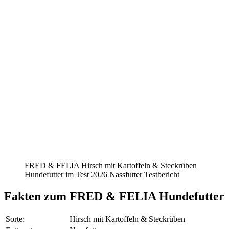
FRED & FELIA Hirsch mit Kartoffeln & Steckrüben
Hundefutter im Test 2026 Nassfutter Testbericht
Fakten
zum FRED & FELIA Hundefutter
Sorte:
Hirsch mit Kartoffeln & Steckrüben