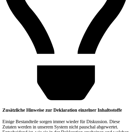
Zusätzliche Hinweise zur Deklaration einzelner Inhaltsstoffe
Einige Bestandteile sorgen immer wieder für Diskussion. Diese
Zutaten werden in unserem System nicht pauschal abgewertet.