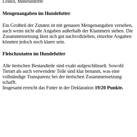
Leinöl, Mineralstoffe
Mengenangaben im Hundefutter
Ein Großteil der Zutaten ist mit genauen Mengenangaben versehen,
auch wenn nicht alle Angaben außerhalb der Klammern stehen. Die
Zusammensetzung lässt sich gut nachvollziehen, einzelne Angaben
könnten jedoch noch klarer sein.
Fleischzutaten im Hundefutter
Alle tierischen Bestandteile sind exakt aufgeschlüsselt. Sowohl
Tierart als auch verwendete Teile sind klar benannt, was eine
vollständige Transparenz bei der tierischen Zusammensetzung
schafft.
Insgesamt erreicht das Futter in der Deklaration
19/20 Punkte.