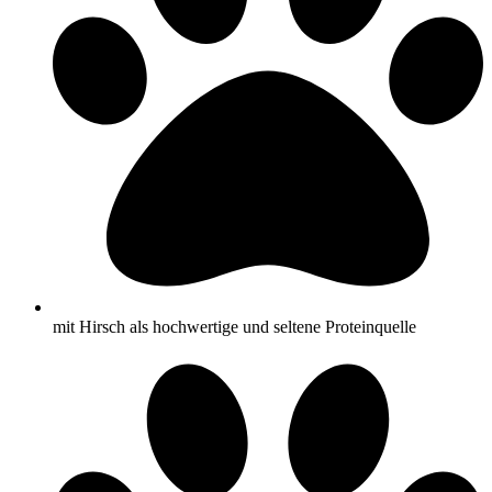
mit Hirsch als hochwertige und seltene Proteinquelle