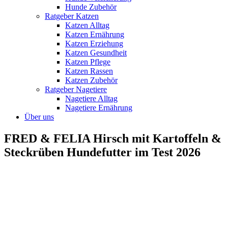
Hunde Zubehör
Ratgeber Katzen
Katzen Alltag
Katzen Ernährung
Katzen Erziehung
Katzen Gesundheit
Katzen Pflege
Katzen Rassen
Katzen Zubehör
Ratgeber Nagetiere
Nagetiere Alltag
Nagetiere Ernährung
Über uns
FRED & FELIA Hirsch mit Kartoffeln &
Steckrüben Hundefutter im Test 2026