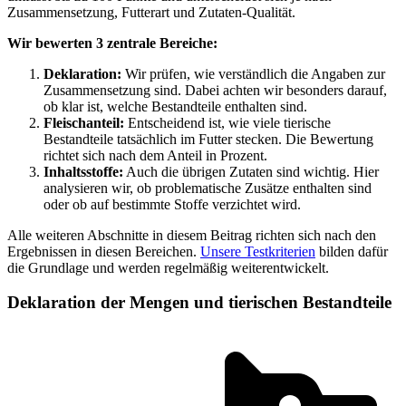
Zusammensetzung, Futterart und Zutaten-Qualität.
Wir bewerten 3 zentrale Bereiche:
Deklaration:
Wir prüfen, wie verständlich die Angaben zur
Zusammensetzung sind. Dabei achten wir besonders darauf,
ob klar ist, welche Bestandteile enthalten sind.
Fleischanteil:
Entscheidend ist, wie viele tierische
Bestandteile tatsächlich im Futter stecken. Die Bewertung
richtet sich nach dem Anteil in Prozent.
Inhaltsstoffe:
Auch die übrigen Zutaten sind wichtig. Hier
analysieren wir, ob problematische Zusätze enthalten sind
oder ob auf bestimmte Stoffe verzichtet wird.
Alle weiteren Abschnitte in diesem Beitrag richten sich nach den
Ergebnissen in diesen Bereichen.
Unsere Testkriterien
bilden dafür
die Grundlage und werden regelmäßig weiterentwickelt.
Deklaration der Mengen und tierischen Bestandteile