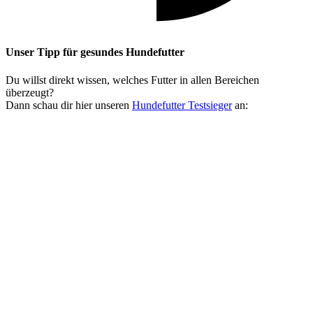
Unser Tipp
für gesundes Hundefutter
Du willst direkt wissen, welches Futter in allen Bereichen
überzeugt?
Dann schau dir hier unseren
Hundefutter Testsieger
an: