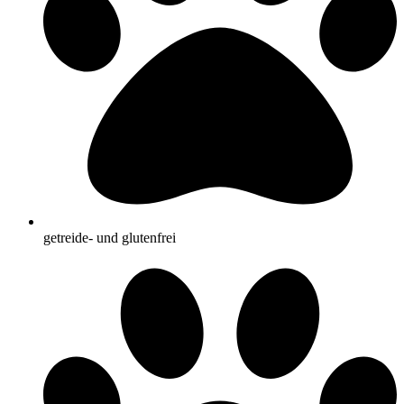
getreide- und glutenfrei