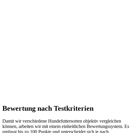
Bewertung nach Testkriterien
Damit wir verschiedene Hundefuttersorten objektiv vergleichen
können, arbeiten wir mit einem einheitlichen Bewertungssystem. Es
umfasst bis zu 100 Punkte und unterscheidet sich je nach