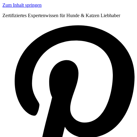
Zum Inhalt springen
Zertifiziertes Expertenwissen für Hunde & Katzen Liebhaber