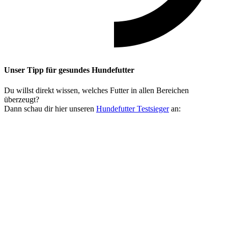
Unser Tipp
für gesundes Hundefutter
Du willst direkt wissen, welches Futter in allen Bereichen
überzeugt?
Dann schau dir hier unseren
Hundefutter Testsieger
an: