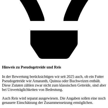
Hinweis zu Pseudogetreide und Reis
In der Bewertung berücksichtigen wir seit 2025 auch, ob ein Futter
Pseudogetreide wie Amaranth, Quinoa oder Buchweizen enthält.
Diese Zutaten zählen zwar nicht zum klassischen Getreide, sind aber
bei Unverträglichkeiten von Bedeutung.
Auch Reis wird separat ausgewiesen. Die Angaben sollen eine noch
genauere Einschätzung der Zusammensetzung ermöglichen.