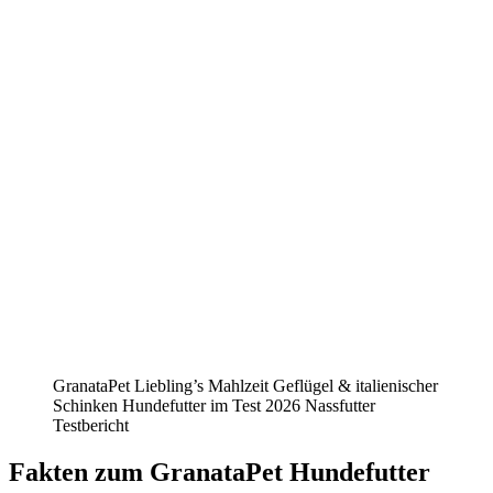
GranataPet Liebling’s Mahlzeit Geflügel & italienischer
Schinken Hundefutter im Test 2026 Nassfutter
Testbericht
Fakten
zum GranataPet Hundefutter