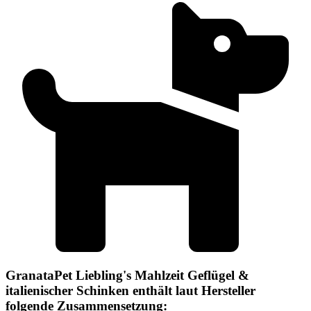
GranataPet Liebling's Mahlzeit Geflügel &
italienischer Schinken enthält laut Hersteller
folgende Zusammensetzung: