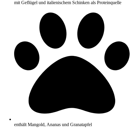
mit Geflügel und italienischem Schinken als Proteinquelle
enthält Mangold, Ananas und Granatapfel