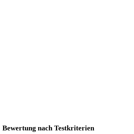
Bewertung nach Testkriterien