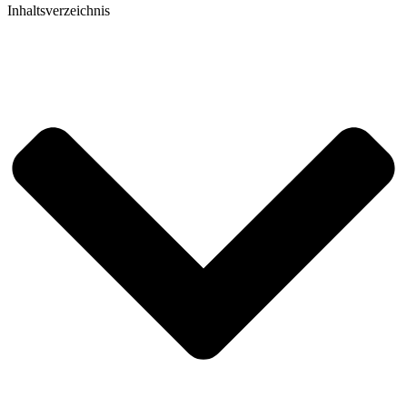
Inhaltsverzeichnis​