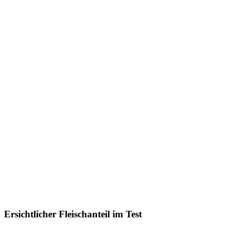
Ersichtlicher Fleischanteil im Test