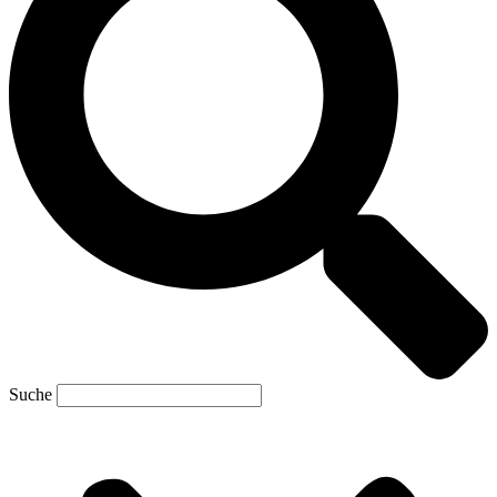
Suche