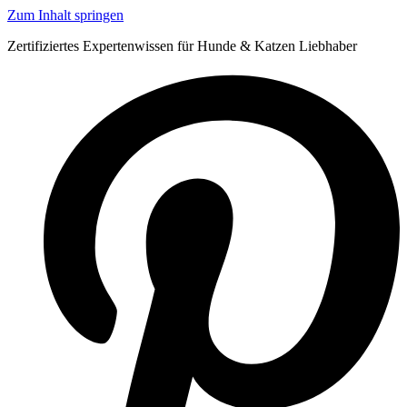
Zum Inhalt springen
Zertifiziertes Expertenwissen für Hunde & Katzen Liebhaber