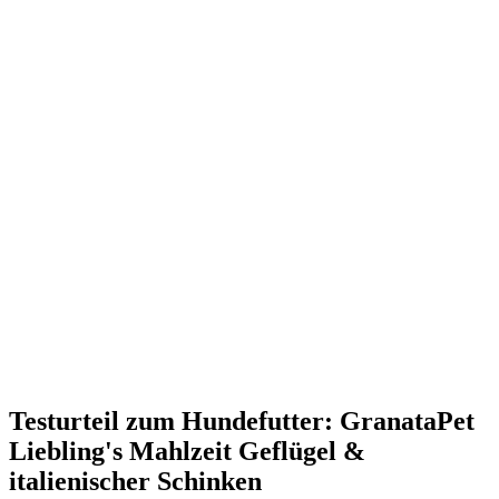
Testurteil
zum Hundefutter: GranataPet
Liebling's Mahlzeit Geflügel &
italienischer Schinken