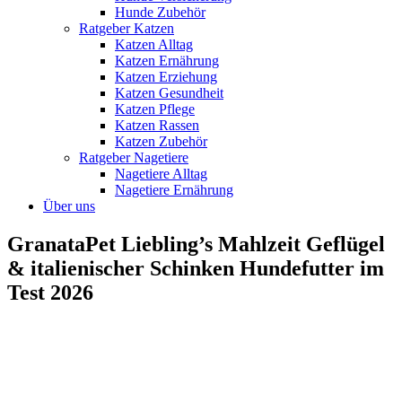
Hunde Zubehör
Ratgeber Katzen
Katzen Alltag
Katzen Ernährung
Katzen Erziehung
Katzen Gesundheit
Katzen Pflege
Katzen Rassen
Katzen Zubehör
Ratgeber Nagetiere
Nagetiere Alltag
Nagetiere Ernährung
Über uns
GranataPet Liebling’s Mahlzeit Geflügel
& italienischer Schinken Hundefutter im
Test 2026