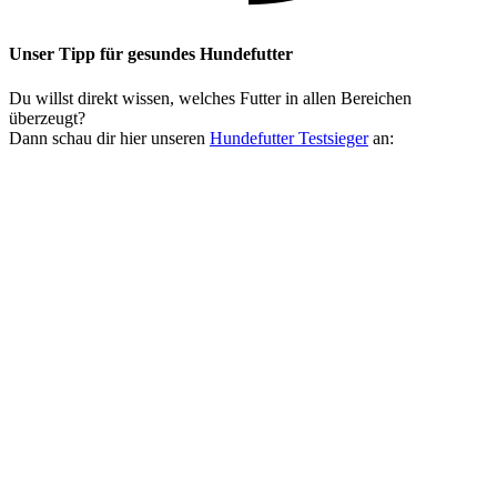
Unser Tipp
für gesundes Hundefutter
Du willst direkt wissen, welches Futter in allen Bereichen
überzeugt?
Dann schau dir hier unseren
Hundefutter Testsieger
an: