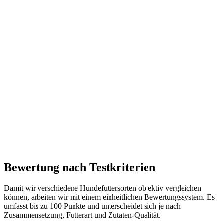
Bewertung nach Testkriterien
Damit wir verschiedene Hundefuttersorten objektiv vergleichen
können, arbeiten wir mit einem einheitlichen Bewertungssystem. Es
umfasst bis zu 100 Punkte und unterscheidet sich je nach
Zusammensetzung, Futterart und Zutaten-Qualität.