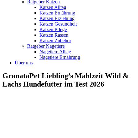
Ratgeber Katzen
Katzen Alltag
Katzen Ernährung
Katzen Erziehung
Katzen Gesundheit
Katzen Pflege
Katzen Rassen
Katzen Zubehör
Ratgeber Nagetiere
Nagetiere Alltag
Nagetiere Ernährung
Über uns
GranataPet Liebling’s Mahlzeit Wild &
Lachs Hundefutter im Test 2026