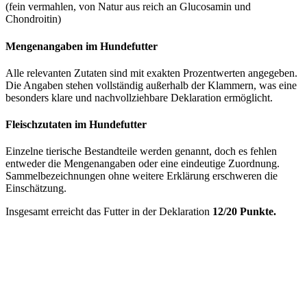
(fein vermahlen, von Natur aus reich an Glucosamin und
Chondroitin)
Mengenangaben im Hundefutter
Alle relevanten Zutaten sind mit exakten Prozentwerten angegeben.
Die Angaben stehen vollständig außerhalb der Klammern, was eine
besonders klare und nachvollziehbare Deklaration ermöglicht.
Fleischzutaten im Hundefutter
Einzelne tierische Bestandteile werden genannt, doch es fehlen
entweder die Mengenangaben oder eine eindeutige Zuordnung.
Sammelbezeichnungen ohne weitere Erklärung erschweren die
Einschätzung.
Insgesamt erreicht das Futter in der Deklaration
12/20 Punkte.