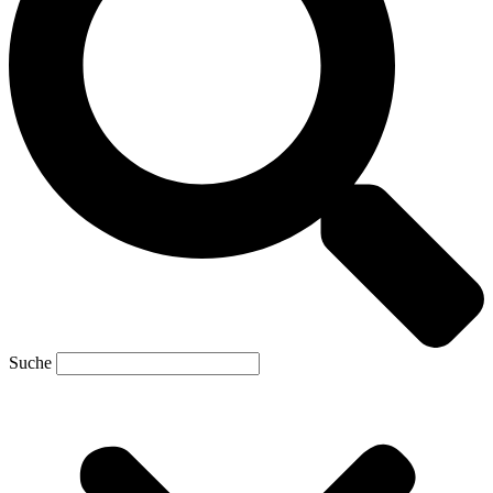
Suche