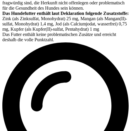
fragwürdig sind, die Herkunft nicht offenlegen oder problematisch
für die Gesundheit des Hundes sein können.
Das Hundefutter enthält laut Deklaration folgende Zusatzstoffe:
Zink (als Zinksulfat, Monohydrat) 25 mg, Mangan (als Mangan(II)-
sulfat, Monohydrat) 1,4 mg, Jod (als Calcium­jodat, wasserfrei) 0,75
mg, Kupfer (als Kupfer(II)-sulfat, Pentahydrat) 1 mg
Das Futter enthält keine problematischen Zusätze und erreicht
deshalb die volle Punktzahl.