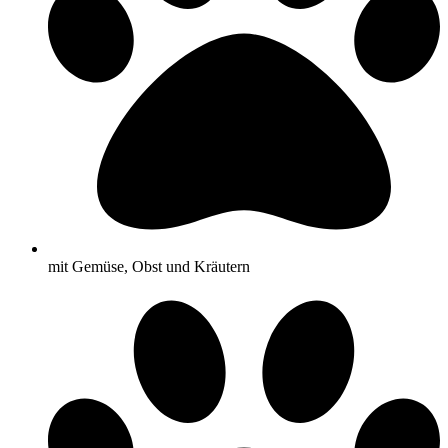
mit Gemüse, Obst und Kräutern