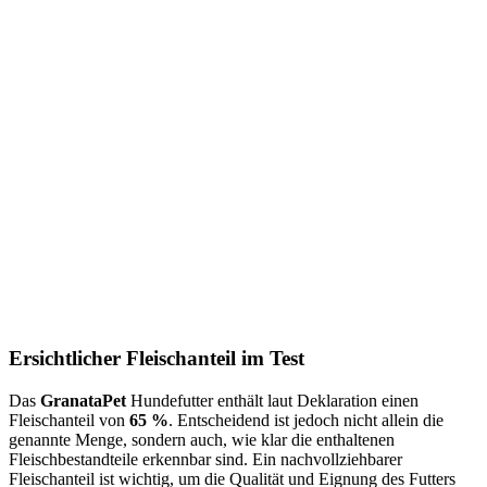
Ersichtlicher Fleischanteil im Test
Das
GranataPet
Hundefutter enthält laut Deklaration einen
Fleischanteil von
65 %
. Entscheidend ist jedoch nicht allein die
genannte Menge, sondern auch, wie klar die enthaltenen
Fleischbestandteile erkennbar sind. Ein nachvollziehbarer
Fleischanteil ist wichtig, um die Qualität und Eignung des Futters