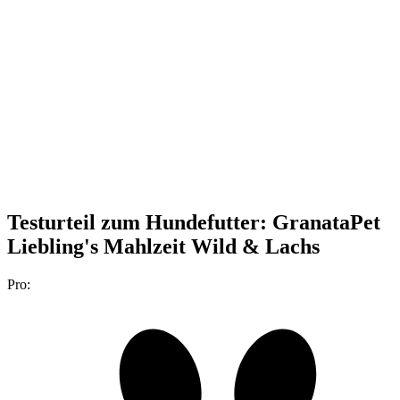
Testurteil
zum Hundefutter: GranataPet
Liebling's Mahlzeit Wild & Lachs
Pro: