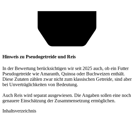
Hinweis zu Pseudogetreide und Reis
In der Bewertung berücksichtigen wir seit 2025 auch, ob ein Futter
Pseudogetreide wie Amaranth, Quinoa oder Buchweizen enthält.
Diese Zutaten zählen zwar nicht zum klassischen Getreide, sind aber
bei Unverträglichkeiten von Bedeutung.
Auch Reis wird separat ausgewiesen. Die Angaben sollen eine noch
genauere Einschätzung der Zusammensetzung ermöglichen.
Inhaltsverzeichnis​