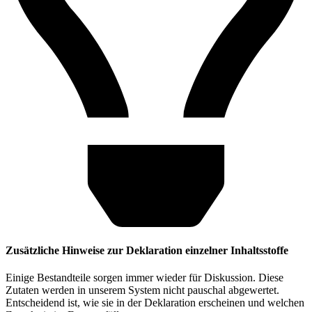
Zusätzliche Hinweise zur Deklaration einzelner Inhaltsstoffe
Einige Bestandteile sorgen immer wieder für Diskussion. Diese
Zutaten werden in unserem System nicht pauschal abgewertet.
Entscheidend ist, wie sie in der Deklaration erscheinen und welchen