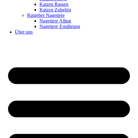
Katzen Rassen
Katzen Zubehör
Ratgeber Nagetiere
Nagetiere Alltag
Nagetiere Ernährung
Über uns