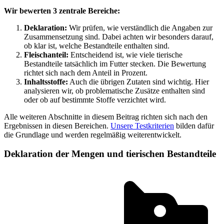
Wir bewerten 3 zentrale Bereiche:
Deklaration:
Wir prüfen, wie verständlich die Angaben zur
Zusammensetzung sind. Dabei achten wir besonders darauf,
ob klar ist, welche Bestandteile enthalten sind.
Fleischanteil:
Entscheidend ist, wie viele tierische
Bestandteile tatsächlich im Futter stecken. Die Bewertung
richtet sich nach dem Anteil in Prozent.
Inhaltsstoffe:
Auch die übrigen Zutaten sind wichtig. Hier
analysieren wir, ob problematische Zusätze enthalten sind
oder ob auf bestimmte Stoffe verzichtet wird.
Alle weiteren Abschnitte in diesem Beitrag richten sich nach den
Ergebnissen in diesen Bereichen.
Unsere Testkriterien
bilden dafür
die Grundlage und werden regelmäßig weiterentwickelt.
Deklaration der Mengen und tierischen Bestandteile