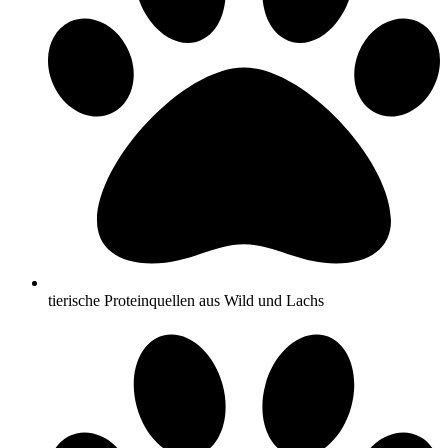
tierische Proteinquellen aus Wild und Lachs