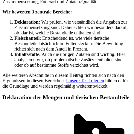
Zusammensetzung, Futterart und Zutaten-Qualität.
Wir bewerten 3 zentrale Bereiche:
Deklaration:
Wir prüfen, wie verständlich die Angaben zur
Zusammensetzung sind. Dabei achten wir besonders darauf,
ob klar ist, welche Bestandteile enthalten sind.
Fleischanteil:
Entscheidend ist, wie viele tierische
Bestandteile tatsächlich im Futter stecken. Die Bewertung
richtet sich nach dem Anteil in Prozent.
Inhaltsstoffe:
Auch die übrigen Zutaten sind wichtig. Hier
analysieren wir, ob problematische Zusätze enthalten sind
oder ob auf bestimmte Stoffe verzichtet wird.
Alle weiteren Abschnitte in diesem Beitrag richten sich nach den
Ergebnissen in diesen Bereichen.
Unsere Testkriterien
bilden dafür
die Grundlage und werden regelmäßig weiterentwickelt.
Deklaration der Mengen und tierischen Bestandteile