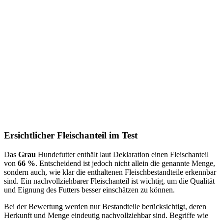
Ersichtlicher Fleischanteil im Test
Das
Grau
Hundefutter enthält laut Deklaration einen Fleischanteil
von
66 %
. Entscheidend ist jedoch nicht allein die genannte Menge,
sondern auch, wie klar die enthaltenen Fleischbestandteile erkennbar
sind. Ein nachvollziehbarer Fleischanteil ist wichtig, um die Qualität
und Eignung des Futters besser einschätzen zu können.
Bei der Bewertung werden nur Bestandteile berücksichtigt, deren
Herkunft und Menge eindeutig nachvollziehbar sind. Begriffe wie