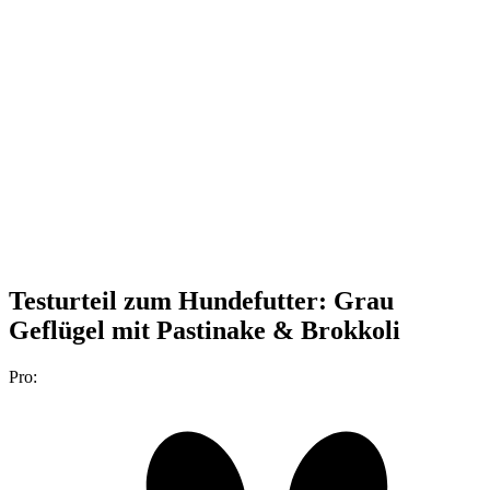
Testurteil
zum Hundefutter: Grau
Geflügel mit Pastinake & Brokkoli
Pro: