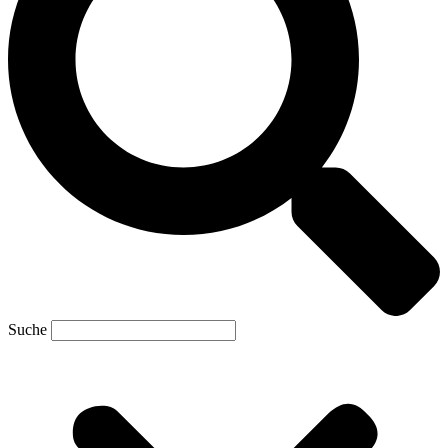
Suche