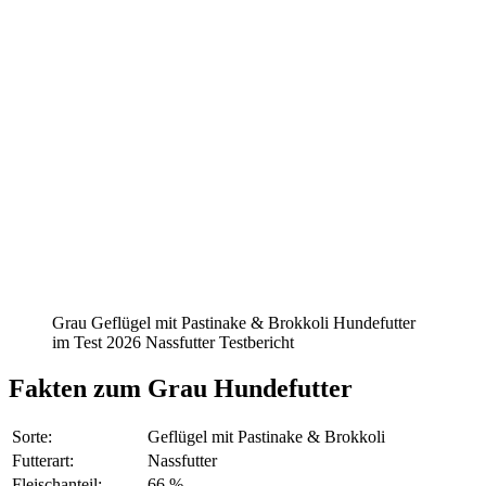
Grau Geflügel mit Pastinake & Brokkoli Hundefutter
im Test 2026 Nassfutter Testbericht
Fakten
zum Grau Hundefutter
Sorte:
Geflügel mit Pastinake & Brokkoli
Futterart:
Nassfutter
Fleischanteil:
66 %