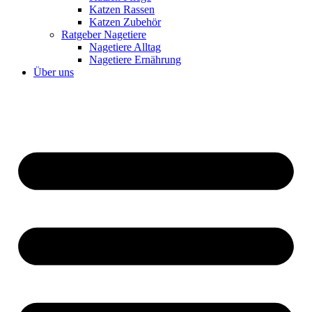
Katzen Rassen
Katzen Zubehör
Ratgeber Nagetiere
Nagetiere Alltag
Nagetiere Ernährung
Über uns