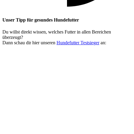
Unser Tipp
für gesundes Hundefutter
Du willst direkt wissen, welches Futter in allen Bereichen
überzeugt?
Dann schau dir hier unseren
Hundefutter Testsieger
an: