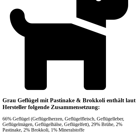
Grau Geflügel mit Pastinake & Brokkoli enthält laut
Hersteller folgende Zusammensetzung:
66% Geflügel (Geflügelherzen, Geflügelfleisch, Geflügelleber,
Geflügelmägen, Geflügelhälse, Geflügelfett), 29% Brühe, 2%
Pastinake, 2% Brokkoli, 1% Mineralstoffe