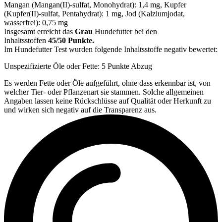
Mangan (Mangan(II)-sulfat, Monohydrat): 1,4 mg, Kupfer
(Kupfer(II)-sulfat, Pentahydrat): 1 mg, Jod (Kalziumjodat,
wasserfrei): 0,75 mg
Insgesamt erreicht das
Grau
Hundefutter bei den
Inhaltsstoffen
45/50 Punkte.
Im Hundefutter Test wurden folgende Inhaltsstoffe negativ bewertet:
Unspezifizierte Öle oder Fette: 5 Punkte Abzug
Es werden Fette oder Öle aufgeführt, ohne dass erkennbar ist, von
welcher Tier- oder Pflanzenart sie stammen. Solche allgemeinen
Angaben lassen keine Rückschlüsse auf Qualität oder Herkunft zu
und wirken sich negativ auf die Transparenz aus.