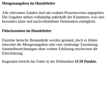
Mengenangaben im Hundefutter
Alle relevanten Zutaten sind mit exakten Prozentwerten angegeben.
Die Angaben stehen vollständig außerhalb der Klammern, was eine
besonders klare und nachvollziehbare Deklaration ermöglicht.
Fleischzutaten im Hundefutter
Einzelne tierische Bestandteile werden genannt, doch es fehlen
entweder die Mengenangaben oder eine eindeutige Zuordnung.
Sammelbezeichnungen ohne weitere Erklärung erschweren die
Einschätzung.
Insgesamt erreicht das Futter in der Deklaration
11/20 Punkte.