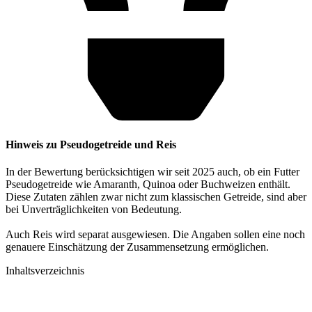
Hinweis zu Pseudogetreide und Reis
In der Bewertung berücksichtigen wir seit 2025 auch, ob ein Futter
Pseudogetreide wie Amaranth, Quinoa oder Buchweizen enthält.
Diese Zutaten zählen zwar nicht zum klassischen Getreide, sind aber
bei Unverträglichkeiten von Bedeutung.
Auch Reis wird separat ausgewiesen. Die Angaben sollen eine noch
genauere Einschätzung der Zusammensetzung ermöglichen.
Inhaltsverzeichnis​