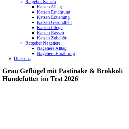
Ratgeber Katzen
Katzen Alltag
Katzen Ernährung
Katzen Erziehung
Katzen Gesundheit
Katzen Pflege
Katzen Rassen
Katzen Zubehör
Ratgeber Nagetiere
Nagetiere Alltag
Nagetiere Ernährung
Über uns
Grau Geflügel mit Pastinake & Brokkoli
Hundefutter im Test 2026