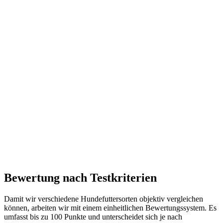
Bewertung nach Testkriterien
Damit wir verschiedene Hundefuttersorten objektiv vergleichen
können, arbeiten wir mit einem einheitlichen Bewertungssystem. Es
umfasst bis zu 100 Punkte und unterscheidet sich je nach