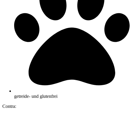
getreide- und glutenfrei
Contra: