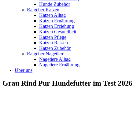
Hunde Zubehör
Ratgeber Katzen
Katzen Alltag
Katzen Ernährung
Katzen Erziehung
Katzen Gesundheit
Katzen Pflege
Katzen Rassen
Katzen Zubehör
Ratgeber Nagetiere
Nagetiere Alltag
Nagetiere Ernährung
Über uns
Grau Rind Pur Hundefutter im Test 2026