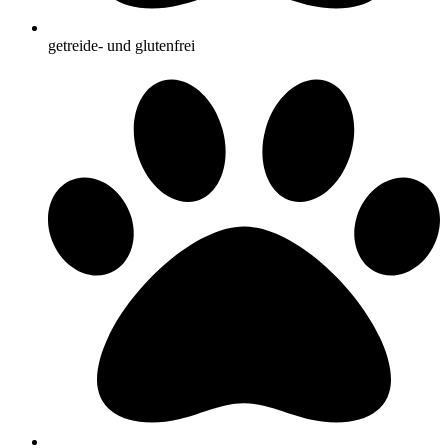
getreide- und glutenfrei