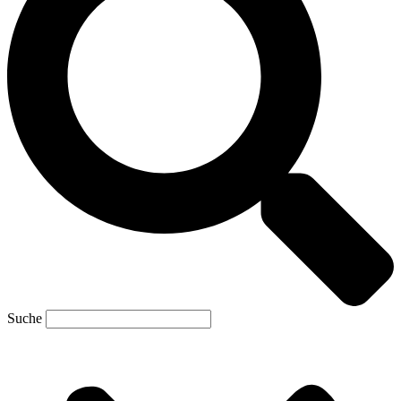
Suche