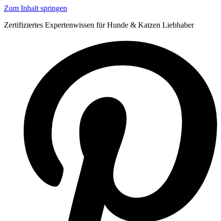
Zum Inhalt springen
Zertifiziertes Expertenwissen für Hunde & Katzen Liebhaber