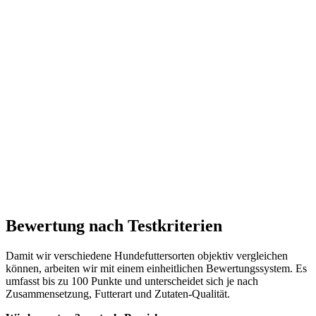
Bewertung nach Testkriterien
Damit wir verschiedene Hundefuttersorten objektiv vergleichen
können, arbeiten wir mit einem einheitlichen Bewertungssystem. Es
umfasst bis zu 100 Punkte und unterscheidet sich je nach
Zusammensetzung, Futterart und Zutaten-Qualität.