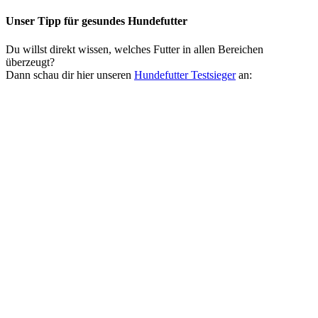
Unser Tipp
für gesundes Hundefutter
Du willst direkt wissen, welches Futter in allen Bereichen
überzeugt?
Dann schau dir hier unseren
Hundefutter Testsieger
an: