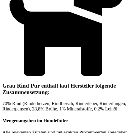
Grau Rind Pur enthält laut Hersteller folgende
Zusammensetzung:
70% Rind (Rinderherzen, Rindfleisch, Rinderleber, Rinderlungen,
Rinderpansen), 28,8% Brühe, 1% Mineralstoffe, 0,2% Leinöl
Mengenangaben im Hundefutter
Alle relevanten Zutaten sind mit exakten Prozentwerten angegeben.