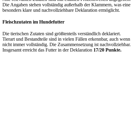
Die Angaben stehen vollständig außerhalb der Klammern, was eine
besonders klare und nachvollziehbare Deklaration ermöglicht.
Fleischzutaten im Hundefutter
Die tierischen Zutaten sind größtenteils verständlich deklariert.
Tierart und Bestandteile sind in vielen Fällen erkennbar, auch wenn
nicht immer vollständig. Die Zusammensetzung ist nachvollziehbar.
Insgesamt erreicht das Futter in der Deklaration
17/20 Punkte.