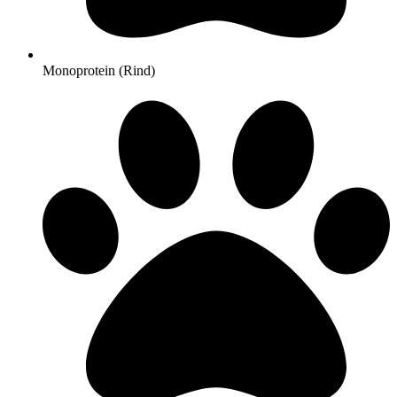
Monoprotein (Rind)