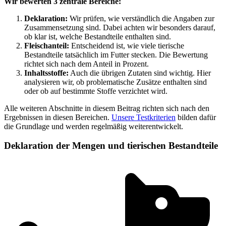
Wir bewerten 3 zentrale Bereiche:
Deklaration:
Wir prüfen, wie verständlich die Angaben zur
Zusammensetzung sind. Dabei achten wir besonders darauf,
ob klar ist, welche Bestandteile enthalten sind.
Fleischanteil:
Entscheidend ist, wie viele tierische
Bestandteile tatsächlich im Futter stecken. Die Bewertung
richtet sich nach dem Anteil in Prozent.
Inhaltsstoffe:
Auch die übrigen Zutaten sind wichtig. Hier
analysieren wir, ob problematische Zusätze enthalten sind
oder ob auf bestimmte Stoffe verzichtet wird.
Alle weiteren Abschnitte in diesem Beitrag richten sich nach den
Ergebnissen in diesen Bereichen.
Unsere Testkriterien
bilden dafür
die Grundlage und werden regelmäßig weiterentwickelt.
Deklaration der Mengen und tierischen Bestandteile