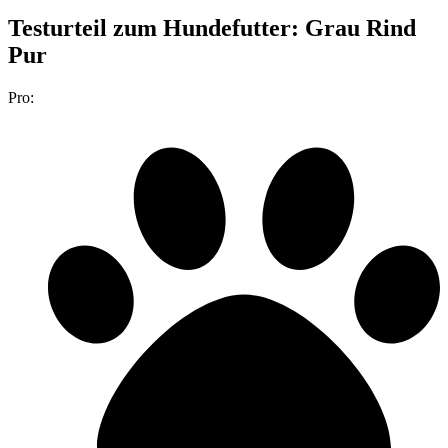
Testurteil
zum Hundefutter: Grau Rind
Pur
Pro: