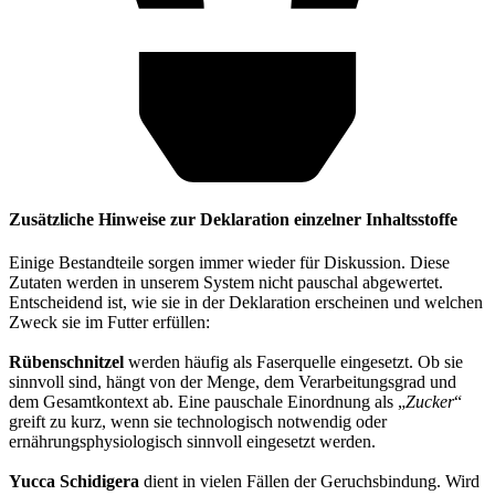
Zusätzliche Hinweise zur Deklaration einzelner Inhaltsstoffe
Einige Bestandteile sorgen immer wieder für Diskussion. Diese
Zutaten werden in unserem System nicht pauschal abgewertet.
Entscheidend ist, wie sie in der Deklaration erscheinen und welchen
Zweck sie im Futter erfüllen:
Rübenschnitzel
werden häufig als Faserquelle eingesetzt. Ob sie
sinnvoll sind, hängt von der Menge, dem Verarbeitungsgrad und
dem Gesamtkontext ab. Eine pauschale Einordnung als „
Zucker
“
greift zu kurz, wenn sie technologisch notwendig oder
ernährungsphysiologisch sinnvoll eingesetzt werden.
Yucca Schidigera
dient in vielen Fällen der Geruchsbindung. Wird