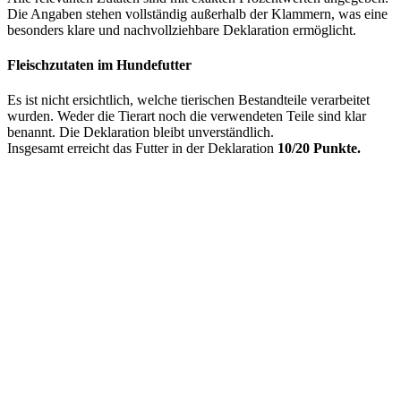
Die Angaben stehen vollständig außerhalb der Klammern, was eine
besonders klare und nachvollziehbare Deklaration ermöglicht.
Fleischzutaten im Hundefutter
Es ist nicht ersichtlich, welche tierischen Bestandteile verarbeitet
wurden. Weder die Tierart noch die verwendeten Teile sind klar
benannt. Die Deklaration bleibt unverständlich.
Insgesamt erreicht das Futter in der Deklaration
10/20 Punkte.