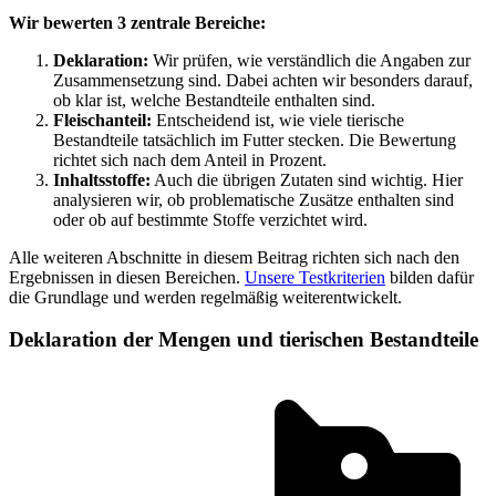
Wir bewerten 3 zentrale Bereiche:
Deklaration:
Wir prüfen, wie verständlich die Angaben zur
Zusammensetzung sind. Dabei achten wir besonders darauf,
ob klar ist, welche Bestandteile enthalten sind.
Fleischanteil:
Entscheidend ist, wie viele tierische
Bestandteile tatsächlich im Futter stecken. Die Bewertung
richtet sich nach dem Anteil in Prozent.
Inhaltsstoffe:
Auch die übrigen Zutaten sind wichtig. Hier
analysieren wir, ob problematische Zusätze enthalten sind
oder ob auf bestimmte Stoffe verzichtet wird.
Alle weiteren Abschnitte in diesem Beitrag richten sich nach den
Ergebnissen in diesen Bereichen.
Unsere Testkriterien
bilden dafür
die Grundlage und werden regelmäßig weiterentwickelt.
Deklaration der Mengen und tierischen Bestandteile