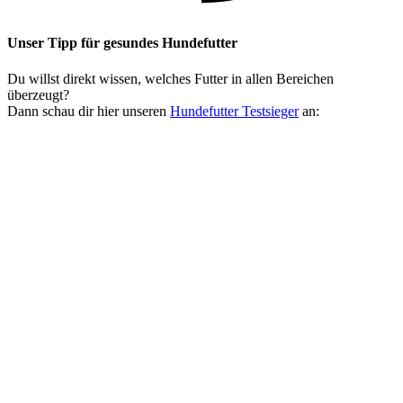
Unser Tipp
für gesundes Hundefutter
Du willst direkt wissen, welches Futter in allen Bereichen
überzeugt?
Dann schau dir hier unseren
Hundefutter Testsieger
an: