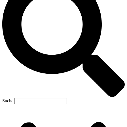
Suche