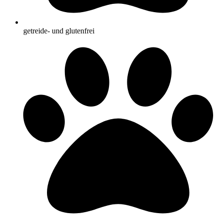
getreide- und glutenfrei