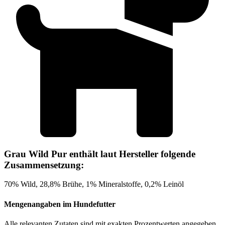
Grau Wild Pur enthält laut Hersteller folgende
Zusammensetzung:
70% Wild, 28,8% Brühe, 1% Mineralstoffe, 0,2% Leinöl
Mengenangaben im Hundefutter
Alle relevanten Zutaten sind mit exakten Prozentwerten angegeben.