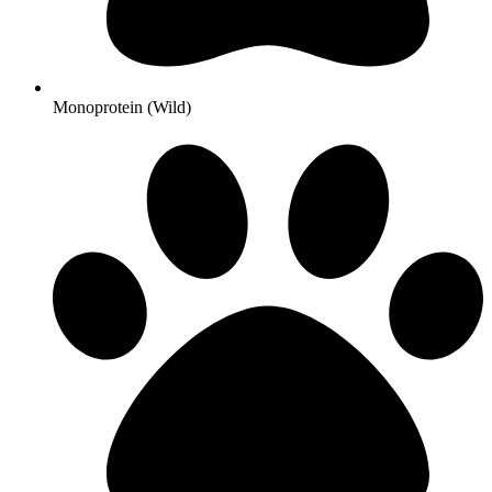
Monoprotein (Wild)