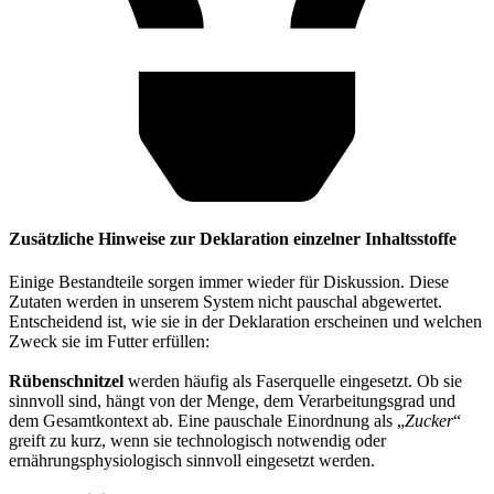
Zusätzliche Hinweise zur Deklaration einzelner Inhaltsstoffe
Einige Bestandteile sorgen immer wieder für Diskussion. Diese
Zutaten werden in unserem System nicht pauschal abgewertet.
Entscheidend ist, wie sie in der Deklaration erscheinen und welchen
Zweck sie im Futter erfüllen:
Rübenschnitzel
werden häufig als Faserquelle eingesetzt. Ob sie
sinnvoll sind, hängt von der Menge, dem Verarbeitungsgrad und
dem Gesamtkontext ab. Eine pauschale Einordnung als „
Zucker
“
greift zu kurz, wenn sie technologisch notwendig oder
ernährungsphysiologisch sinnvoll eingesetzt werden.