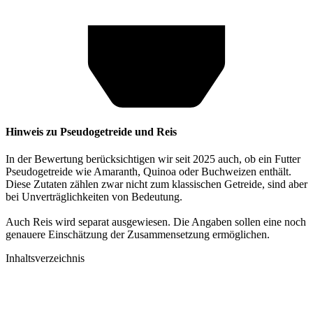
Hinweis zu Pseudogetreide und Reis
In der Bewertung berücksichtigen wir seit 2025 auch, ob ein Futter
Pseudogetreide wie Amaranth, Quinoa oder Buchweizen enthält.
Diese Zutaten zählen zwar nicht zum klassischen Getreide, sind aber
bei Unverträglichkeiten von Bedeutung.
Auch Reis wird separat ausgewiesen. Die Angaben sollen eine noch
genauere Einschätzung der Zusammensetzung ermöglichen.
Inhaltsverzeichnis​