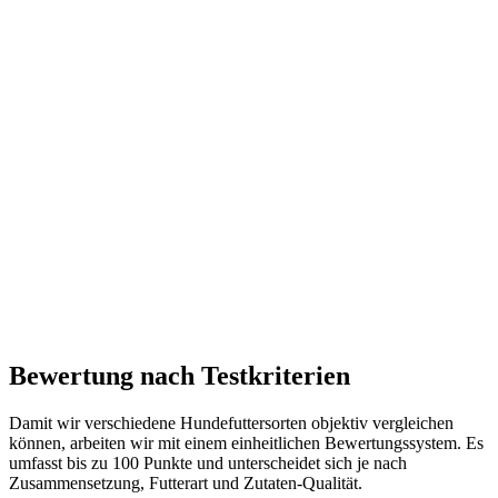
Bewertung nach Testkriterien
Damit wir verschiedene Hundefuttersorten objektiv vergleichen
können, arbeiten wir mit einem einheitlichen Bewertungssystem. Es
umfasst bis zu 100 Punkte und unterscheidet sich je nach
Zusammensetzung, Futterart und Zutaten-Qualität.