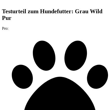
Testurteil
zum Hundefutter: Grau Wild
Pur
Pro: