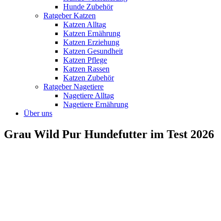
Hunde Zubehör
Ratgeber Katzen
Katzen Alltag
Katzen Ernährung
Katzen Erziehung
Katzen Gesundheit
Katzen Pflege
Katzen Rassen
Katzen Zubehör
Ratgeber Nagetiere
Nagetiere Alltag
Nagetiere Ernährung
Über uns
Grau Wild Pur Hundefutter im Test 2026