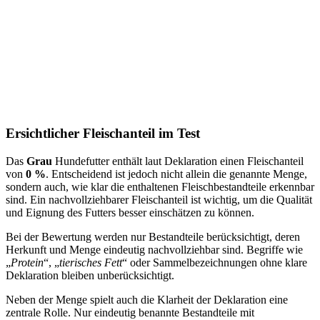
Ersichtlicher Fleischanteil im Test
Das
Grau
Hundefutter enthält laut Deklaration einen Fleischanteil
von
0 %
. Entscheidend ist jedoch nicht allein die genannte Menge,
sondern auch, wie klar die enthaltenen Fleischbestandteile erkennbar
sind. Ein nachvollziehbarer Fleischanteil ist wichtig, um die Qualität
und Eignung des Futters besser einschätzen zu können.
Bei der Bewertung werden nur Bestandteile berücksichtigt, deren
Herkunft und Menge eindeutig nachvollziehbar sind. Begriffe wie
„
Protein
“, „
tierisches Fett
“ oder Sammelbezeichnungen ohne klare
Deklaration bleiben unberücksichtigt.
Neben der Menge spielt auch die Klarheit der Deklaration eine
zentrale Rolle. Nur eindeutig benannte Bestandteile mit