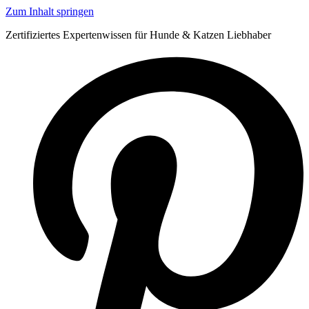
Zum Inhalt springen
Zertifiziertes Expertenwissen für Hunde & Katzen Liebhaber