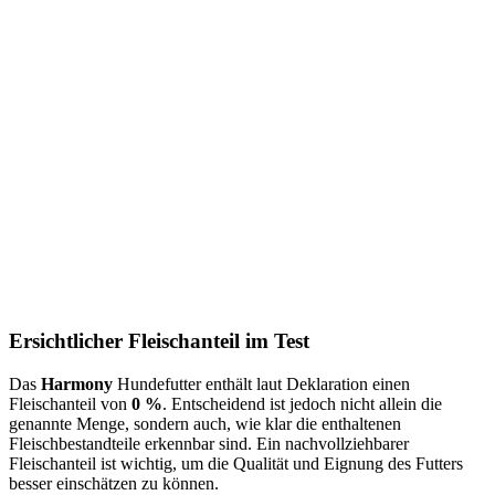
Ersichtlicher Fleischanteil im Test
Das
Harmony
Hundefutter enthält laut Deklaration einen
Fleischanteil von
0 %
. Entscheidend ist jedoch nicht allein die
genannte Menge, sondern auch, wie klar die enthaltenen
Fleischbestandteile erkennbar sind. Ein nachvollziehbarer
Fleischanteil ist wichtig, um die Qualität und Eignung des Futters
besser einschätzen zu können.