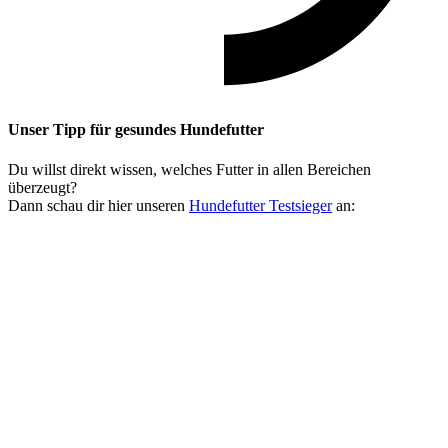
Unser Tipp
für gesundes Hundefutter
Du willst direkt wissen, welches Futter in allen Bereichen
überzeugt?
Dann schau dir hier unseren
Hundefutter Testsieger
an: