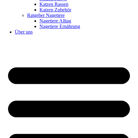
Katzen Rassen
Katzen Zubehör
Ratgeber Nagetiere
Nagetiere Alltag
Nagetiere Ernährung
Über uns