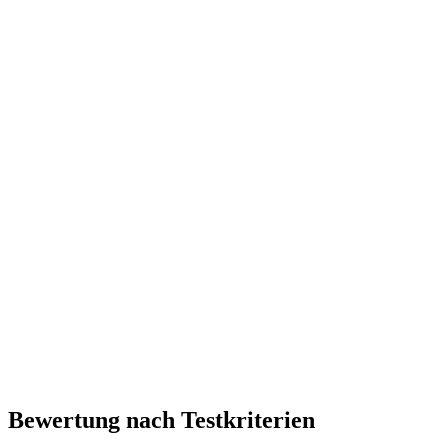
Bewertung nach Testkriterien