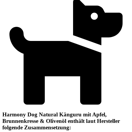
Harmony Dog Natural Känguru mit Apfel,
Brunnenkresse & Olivenöl enthält laut Hersteller
folgende Zusammensetzung: