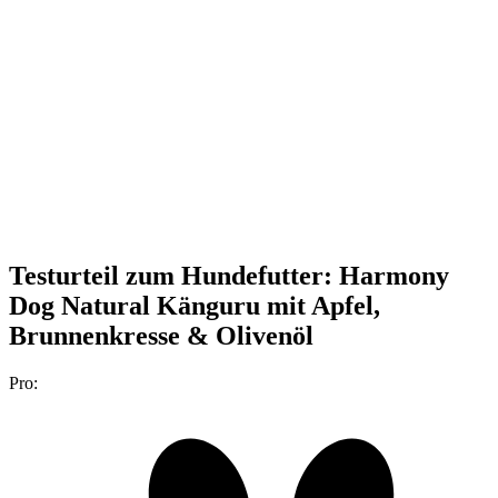
Testurteil
zum Hundefutter: Harmony
Dog Natural Känguru mit Apfel,
Brunnenkresse & Olivenöl
Pro: