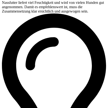
Nassfutter liefert viel Feuchtigkeit und wird von vielen Hunden gut
angenommen. Damit es empfehlenswert ist, muss die
Zusammensetzung klar ersichtlich und ausgewogen sein.