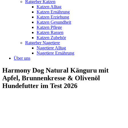
Ratgeber Katzen
Katzen Alltag
Katzen Ernährung
Katzen Erziehung
Katzen Gesundheit
Katzen Pflege
Katzen Rassen
Katzen Zubehör
Ratgeber Nagetiere
Nagetiere Alltag
Nagetiere Ernährung
Über uns
Harmony Dog Natural Känguru mit
Apfel, Brunnenkresse & Olivenöl
Hundefutter im Test 2026