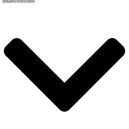
Inhaltsverzeichnis​