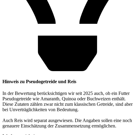
Hinweis zu Pseudogetreide und Reis
In der Bewertung berücksichtigen wir seit 2025 auch, ob ein Futter
Pseudogetreide wie Amaranth, Quinoa oder Buchweizen enthält.
Diese Zutaten zählen zwar nicht zum klassischen Getreide, sind aber
bei Unverträglichkeiten von Bedeutung.
Auch Reis wird separat ausgewiesen. Die Angaben sollen eine noch
genauere Einschätzung der Zusammensetzung ermöglichen.