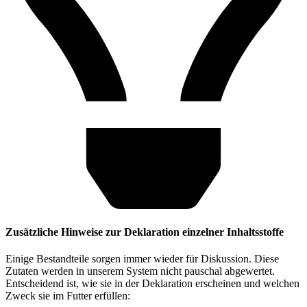
Zusätzliche Hinweise zur Deklaration einzelner Inhaltsstoffe
Einige Bestandteile sorgen immer wieder für Diskussion. Diese
Zutaten werden in unserem System nicht pauschal abgewertet.
Entscheidend ist, wie sie in der Deklaration erscheinen und welchen
Zweck sie im Futter erfüllen: