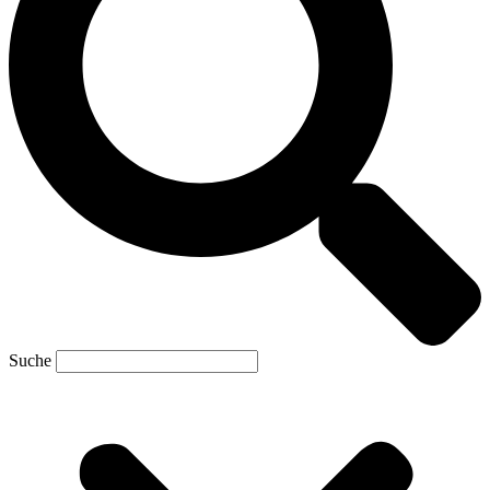
Suche