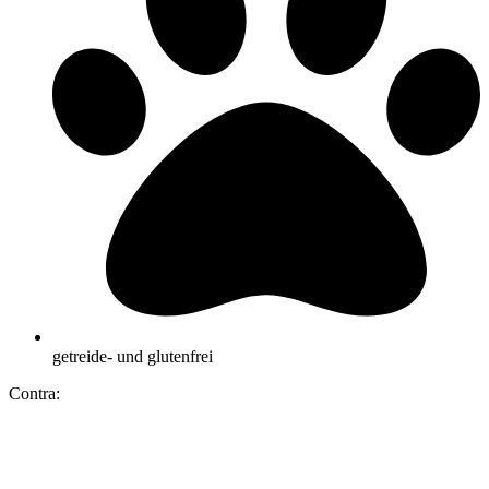
getreide- und glutenfrei
Contra: