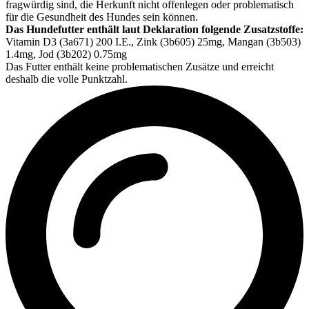
fragwürdig sind, die Herkunft nicht offenlegen oder problematisch
für die Gesundheit des Hundes sein können.
Das Hundefutter enthält laut Deklaration folgende Zusatzstoffe:
Vitamin D3 (3a671) 200 I.E., Zink (3b605) 25mg, Mangan (3b503)
1.4mg, Jod (3b202) 0.75mg
Das Futter enthält keine problematischen Zusätze und erreicht
deshalb die volle Punktzahl.