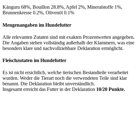
Känguru 68%, Bouillon 28.8%, Apfel 2%, Mineralstoffe 1%,
Brunnenkresse 0.2%, Olivenöl 0.1%
Mengenangaben im Hundefutter
Alle relevanten Zutaten sind mit exakten Prozentwerten angegeben.
Die Angaben stehen vollständig außerhalb der Klammern, was eine
besonders klare und nachvollziehbare Deklaration ermöglicht.
Fleischzutaten im Hundefutter
Es ist nicht ersichtlich, welche tierischen Bestandteile verarbeitet
wurden. Weder die Tierart noch die verwendeten Teile sind klar
benannt. Die Deklaration bleibt unverständlich.
Insgesamt erreicht das Futter in der Deklaration
10/20 Punkte.