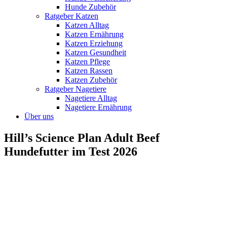
Hunde Zubehör
Ratgeber Katzen
Katzen Alltag
Katzen Ernährung
Katzen Erziehung
Katzen Gesundheit
Katzen Pflege
Katzen Rassen
Katzen Zubehör
Ratgeber Nagetiere
Nagetiere Alltag
Nagetiere Ernährung
Über uns
Hill’s Science Plan Adult Beef
Hundefutter im Test 2026