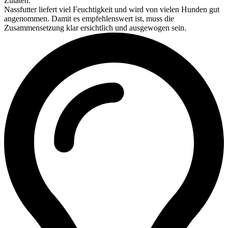
Zutaten.
Nassfutter liefert viel Feuchtigkeit und wird von vielen Hunden gut
angenommen. Damit es empfehlenswert ist, muss die
Zusammensetzung klar ersichtlich und ausgewogen sein.