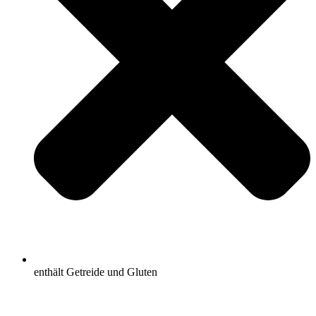
enthält Getreide und Gluten