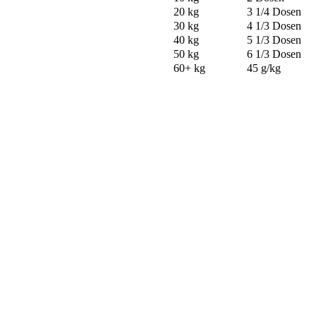
20 kg
3 1/4 Dosen
30 kg
4 1/3 Dosen
40 kg
5 1/3 Dosen
50 kg
6 1/3 Dosen
60+ kg
45 g/kg