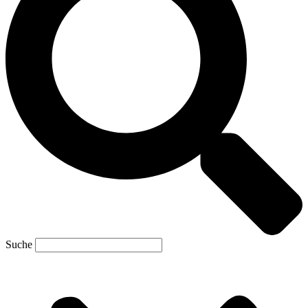
Suche