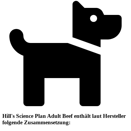
Hill's Science Plan Adult Beef enthält laut Hersteller
folgende Zusammensetzung: