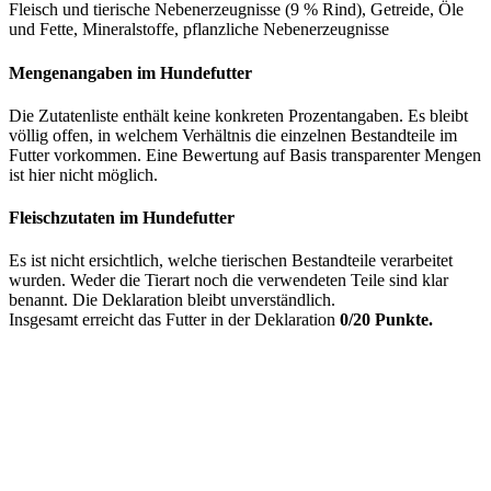
Fleisch und tierische Nebenerzeugnisse (9 % Rind), Getreide, Öle
und Fette, Mineralstoffe, pflanzliche Nebenerzeugnisse
Mengenangaben im Hundefutter
Die Zutatenliste enthält keine konkreten Prozentangaben. Es bleibt
völlig offen, in welchem Verhältnis die einzelnen Bestandteile im
Futter vorkommen. Eine Bewertung auf Basis transparenter Mengen
ist hier nicht möglich.
Fleischzutaten im Hundefutter
Es ist nicht ersichtlich, welche tierischen Bestandteile verarbeitet
wurden. Weder die Tierart noch die verwendeten Teile sind klar
benannt. Die Deklaration bleibt unverständlich.
Insgesamt erreicht das Futter in der Deklaration
0/20 Punkte.