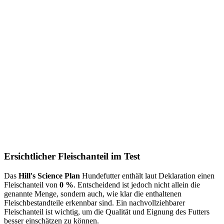
Ersichtlicher Fleischanteil im Test
Das
Hill's Science Plan
Hundefutter enthält laut Deklaration einen
Fleischanteil von
0 %
. Entscheidend ist jedoch nicht allein die
genannte Menge, sondern auch, wie klar die enthaltenen
Fleischbestandteile erkennbar sind. Ein nachvollziehbarer
Fleischanteil ist wichtig, um die Qualität und Eignung des Futters
besser einschätzen zu können.