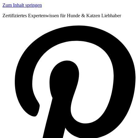
Zum Inhalt springen
Zertifiziertes Expertenwissen für Hunde & Katzen Liebhaber