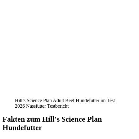
Hill’s Science Plan Adult Beef Hundefutter im Test
2026 Nassfutter Testbericht
Fakten
zum Hill's Science Plan
Hundefutter