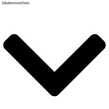
Inhaltsverzeichnis​