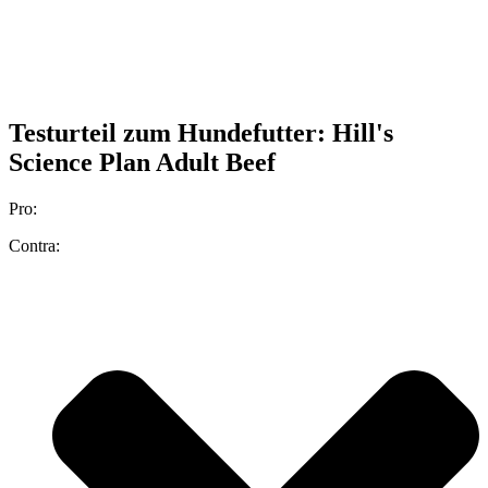
Testurteil
zum Hundefutter: Hill's
Science Plan Adult Beef
Pro:
Contra: