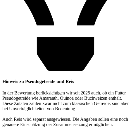
Hinweis zu Pseudogetreide und Reis
In der Bewertung berücksichtigen wir seit 2025 auch, ob ein Futter
Pseudogetreide wie Amaranth, Quinoa oder Buchweizen enthält.
Diese Zutaten zählen zwar nicht zum klassischen Getreide, sind aber
bei Unverträglichkeiten von Bedeutung.
Auch Reis wird separat ausgewiesen. Die Angaben sollen eine noch
genauere Einschätzung der Zusammensetzung ermöglichen.