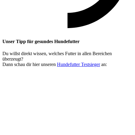
Unser Tipp
für gesundes Hundefutter
Du willst direkt wissen, welches Futter in allen Bereichen
überzeugt?
Dann schau dir hier unseren
Hundefutter Testsieger
an: