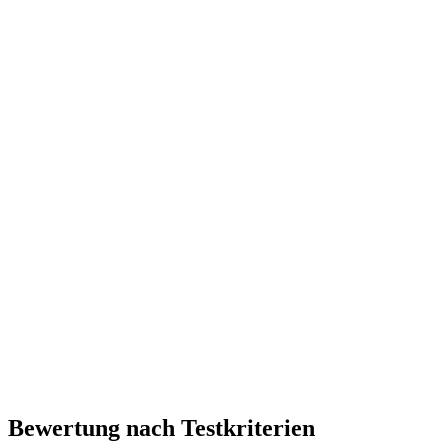
Bewertung nach Testkriterien