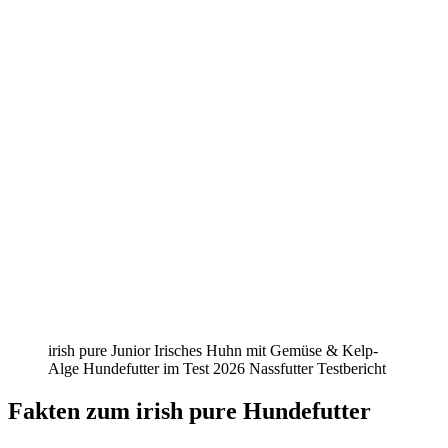
irish pure Junior Irisches Huhn mit Gemüse & Kelp-
Alge Hundefutter im Test 2026 Nassfutter Testbericht
Fakten
zum irish pure Hundefutter