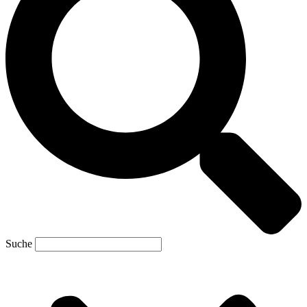
Suche