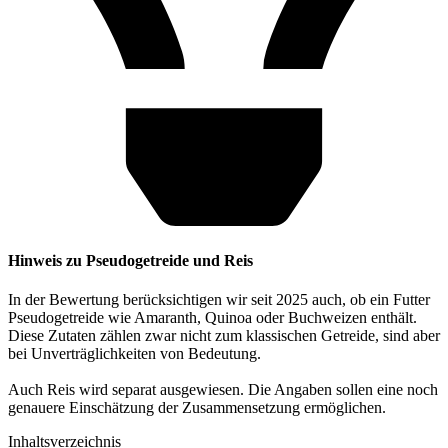
Hinweis zu Pseudogetreide und Reis
In der Bewertung berücksichtigen wir seit 2025 auch, ob ein Futter
Pseudogetreide wie Amaranth, Quinoa oder Buchweizen enthält.
Diese Zutaten zählen zwar nicht zum klassischen Getreide, sind aber
bei Unverträglichkeiten von Bedeutung.
Auch Reis wird separat ausgewiesen. Die Angaben sollen eine noch
genauere Einschätzung der Zusammensetzung ermöglichen.
Inhaltsverzeichnis​