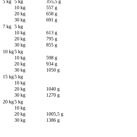
5 kg
5 kg
355,5 g
10 kg
557 g
20 kg
658 g
30 kg
691 g
7 kg
5 kg
10 kg
613 g
20 kg
795 g
30 kg
855 g
10 kg
5 kg
10 kg
598 g
20 kg
934 g
30 kg
1050 g
15 kg
5 kg
10 kg
20 kg
1040 g
30 kg
1270 g
20 kg
5 kg
10 kg
20 kg
1005,5 g
30 kg
1386 g