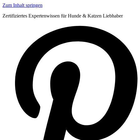
Zum Inhalt springen
Zertifiziertes Expertenwissen für Hunde & Katzen Liebhaber