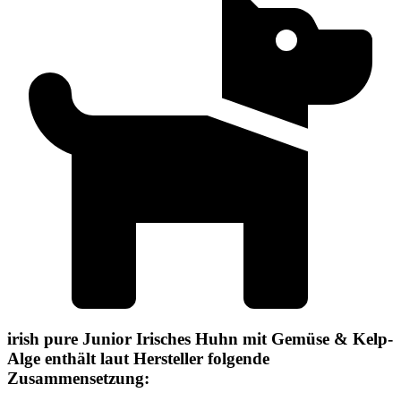
irish pure Junior Irisches Huhn mit Gemüse & Kelp-
Alge enthält laut Hersteller folgende
Zusammensetzung: