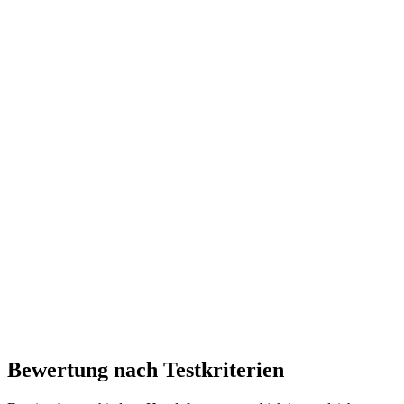
Bewertung nach Testkriterien