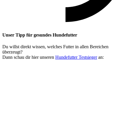
Unser Tipp
für gesundes Hundefutter
Du willst direkt wissen, welches Futter in allen Bereichen
überzeugt?
Dann schau dir hier unseren
Hundefutter Testsieger
an: