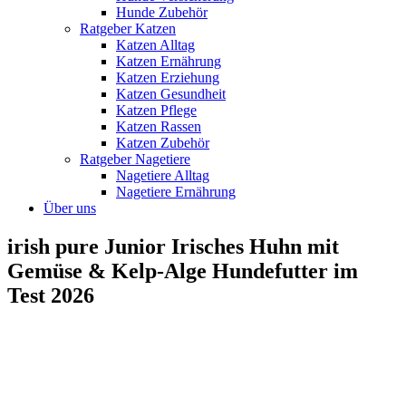
Hunde Zubehör
Ratgeber Katzen
Katzen Alltag
Katzen Ernährung
Katzen Erziehung
Katzen Gesundheit
Katzen Pflege
Katzen Rassen
Katzen Zubehör
Ratgeber Nagetiere
Nagetiere Alltag
Nagetiere Ernährung
Über uns
irish pure Junior Irisches Huhn mit
Gemüse & Kelp-Alge Hundefutter im
Test 2026