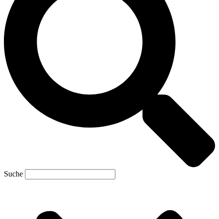
Suche