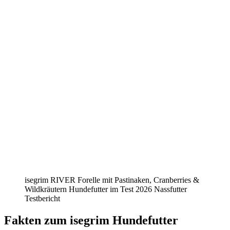
isegrim RIVER Forelle mit Pastinaken, Cranberries &
Wildkräutern Hundefutter im Test 2026 Nassfutter
Testbericht
Fakten
zum isegrim Hundefutter