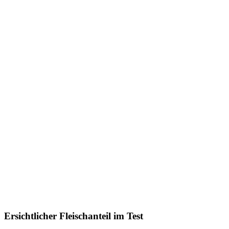
Ersichtlicher Fleischanteil im Test