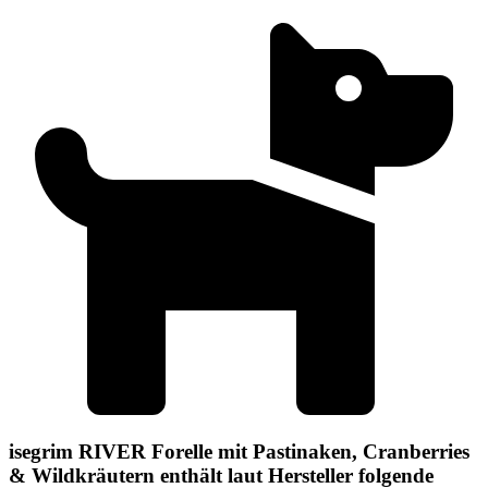
isegrim RIVER Forelle mit Pastinaken, Cranberries
& Wildkräutern enthält laut Hersteller folgende