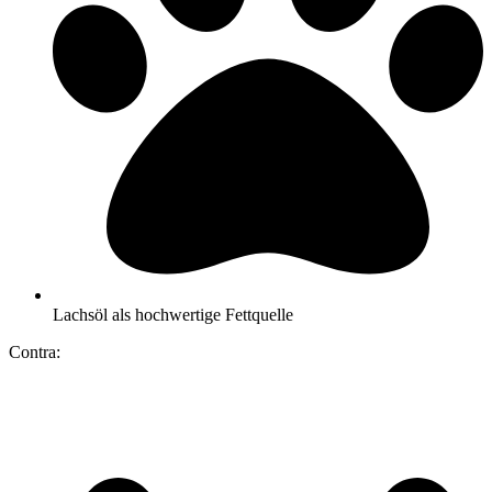
Lachsöl als hochwertige Fettquelle
Contra: