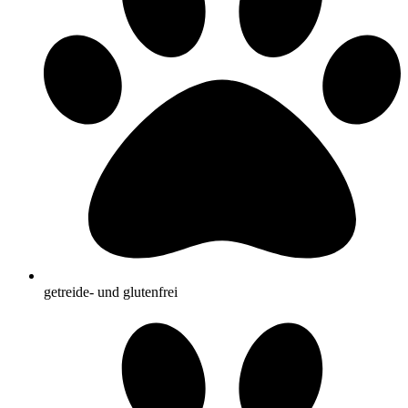
getreide- und glutenfrei