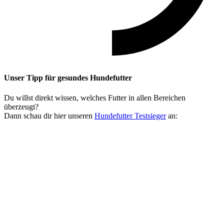
Unser Tipp
für gesundes Hundefutter
Du willst direkt wissen, welches Futter in allen Bereichen
überzeugt?
Dann schau dir hier unseren
Hundefutter Testsieger
an: