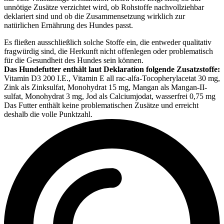
unnötige Zusätze verzichtet wird, ob Rohstoffe nachvollziehbar
deklariert sind und ob die Zusammensetzung wirklich zur
natürlichen Ernährung des Hundes passt.
Es fließen ausschließlich solche Stoffe ein, die entweder qualitativ
fragwürdig sind, die Herkunft nicht offenlegen oder problematisch
für die Gesundheit des Hundes sein können.
Das Hundefutter enthält laut Deklaration folgende Zusatzstoffe:
Vitamin D3 200 I.E., Vitamin E all rac-alfa-Tocopherylacetat 30 mg,
Zink als Zinksulfat, Monohydrat 15 mg, Mangan als Mangan-II-
sulfat, Monohydrat 3 mg, Jod als Calciumjodat, wasserfrei 0,75 mg
Das Futter enthält keine problematischen Zusätze und erreicht
deshalb die volle Punktzahl.