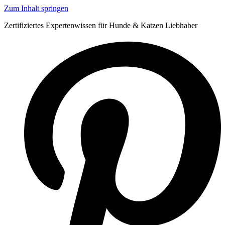
Zum Inhalt springen
Zertifiziertes Expertenwissen für Hunde & Katzen Liebhaber