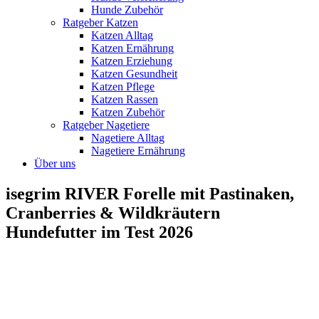
Hunde Zubehör
Ratgeber Katzen
Katzen Alltag
Katzen Ernährung
Katzen Erziehung
Katzen Gesundheit
Katzen Pflege
Katzen Rassen
Katzen Zubehör
Ratgeber Nagetiere
Nagetiere Alltag
Nagetiere Ernährung
Über uns
isegrim RIVER Forelle mit Pastinaken,
Cranberries & Wildkräutern
Hundefutter im Test 2026