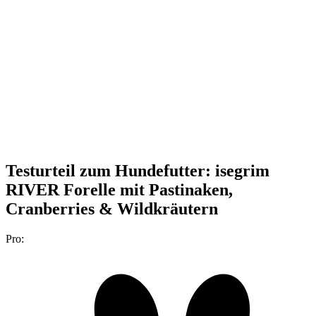
Testurteil
zum Hundefutter: isegrim
RIVER Forelle mit Pastinaken,
Cranberries & Wildkräutern
Pro: