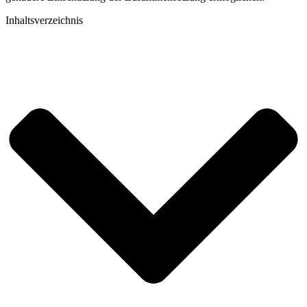
Inhaltsverzeichnis​