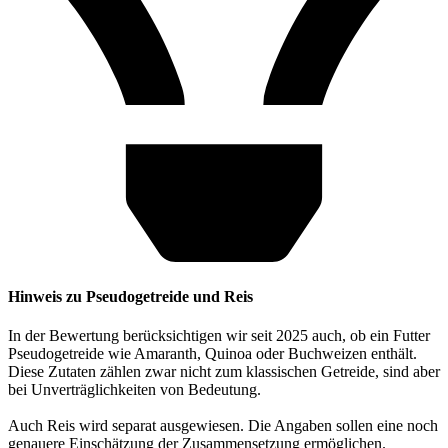
Hinweis zu Pseudogetreide und Reis
In der Bewertung berücksichtigen wir seit 2025 auch, ob ein Futter
Pseudogetreide wie Amaranth, Quinoa oder Buchweizen enthält.
Diese Zutaten zählen zwar nicht zum klassischen Getreide, sind aber
bei Unverträglichkeiten von Bedeutung.
Auch Reis wird separat ausgewiesen. Die Angaben sollen eine noch
genauere Einschätzung der Zusammensetzung ermöglichen.