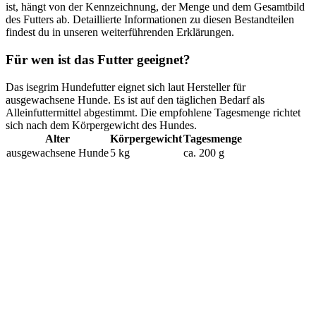
ist, hängt von der Kennzeichnung, der Menge und dem Gesamtbild
des Futters ab. Detaillierte Informationen zu diesen Bestandteilen
findest du in unseren weiterführenden Erklärungen.
Für wen ist das Futter geeignet?
Das isegrim Hundefutter eignet sich laut Hersteller für
ausgewachsene Hunde. Es ist auf den täglichen Bedarf als
Alleinfuttermittel abgestimmt. Die empfohlene Tagesmenge richtet
sich nach dem Körpergewicht des Hundes.
Alter
Körpergewicht
Tagesmenge
ausgewachsene Hunde
5 kg
ca. 200 g