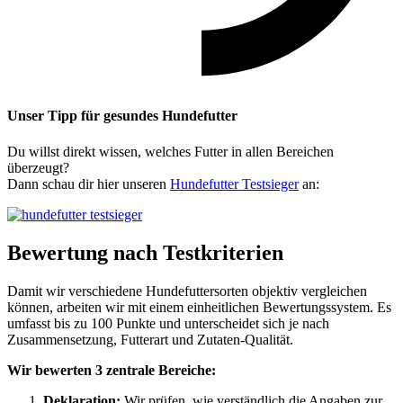
Unser Tipp
für gesundes Hundefutter
Du willst direkt wissen, welches Futter in allen Bereichen
überzeugt?
Dann schau dir hier unseren
Hundefutter Testsieger
an:
Bewertung nach Testkriterien
Damit wir verschiedene Hundefuttersorten objektiv vergleichen
können, arbeiten wir mit einem einheitlichen Bewertungssystem. Es
umfasst bis zu 100 Punkte und unterscheidet sich je nach
Zusammensetzung, Futterart und Zutaten-Qualität.
Wir bewerten 3 zentrale Bereiche:
Deklaration:
Wir prüfen, wie verständlich die Angaben zur