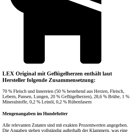
LEX Original mit Geflügelherzen enthält laut
Hersteller folgende Zusammensetzung:
70 % Fleisch und Innereien (50 % bestehend aus Herzen, Fleisch,
Lebern, Pansen, Lungen, 20 % Geflügelherzen), 28,6 % Brühe, 1 %
Mineralstoffe, 0,2 % Leinöl, 0,2 % Rübenfasern
Mengenangaben im Hundefutter
Alle relevanten Zutaten sind mit exakten Prozentwerten angegeben.
Die Angaben stehen vollständig außerhalb der Klammern, was eine