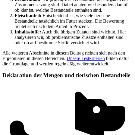
Zusammensetzung sind. Dabei achten wir besonders darauf,
ob klar ist, welche Bestandteile enthalten sind.
Fleischanteil:
Entscheidend ist, wie viele tierische
Bestandteile tatsächlich im Futter stecken. Die Bewertung
richtet sich nach dem Anteil in Prozent.
Inhaltsstoffe:
Auch die übrigen Zutaten sind wichtig. Hier
analysieren wir, ob problematische Zusätze enthalten sind
oder ob auf bestimmte Stoffe verzichtet wird.
Alle weiteren Abschnitte in diesem Beitrag richten sich nach den
Ergebnissen in diesen Bereichen.
Unsere Testkriterien
bilden dafür
die Grundlage und werden regelmäßig weiterentwickelt.
Deklaration der Mengen und tierischen Bestandteile