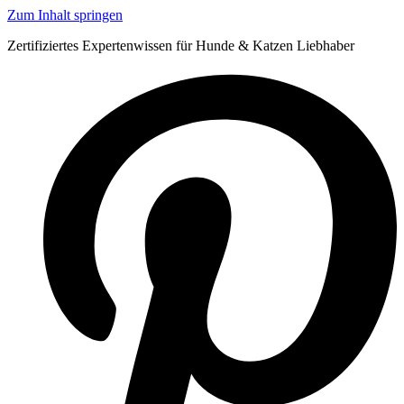
Zum Inhalt springen
Zertifiziertes Expertenwissen für Hunde & Katzen Liebhaber