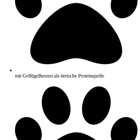
mit Geflügelherzen als tierische Proteinquelle