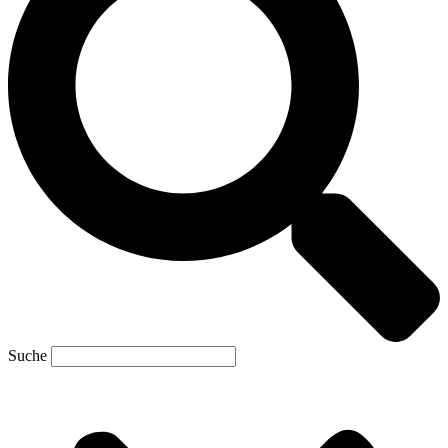
Suche