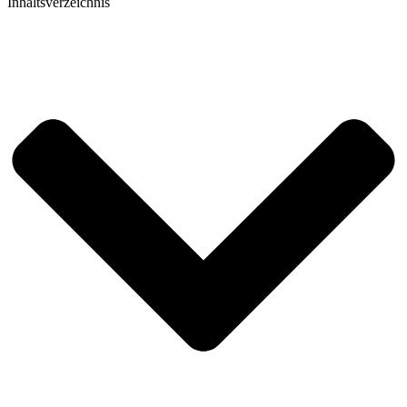
Inhaltsverzeichnis​