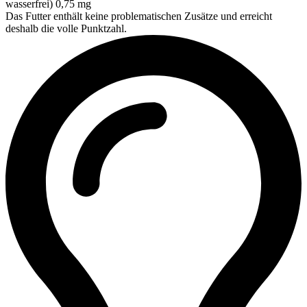
wasserfrei) 0,75 mg
Das Futter enthält keine problematischen Zusätze und erreicht
deshalb die volle Punktzahl.