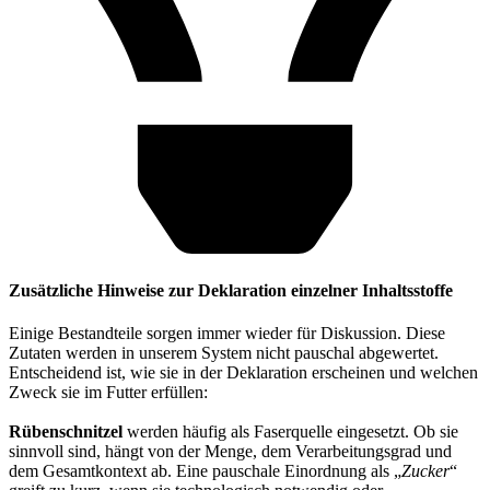
Zusätzliche Hinweise zur Deklaration einzelner Inhaltsstoffe
Einige Bestandteile sorgen immer wieder für Diskussion. Diese
Zutaten werden in unserem System nicht pauschal abgewertet.
Entscheidend ist, wie sie in der Deklaration erscheinen und welchen
Zweck sie im Futter erfüllen:
Rübenschnitzel
werden häufig als Faserquelle eingesetzt. Ob sie
sinnvoll sind, hängt von der Menge, dem Verarbeitungsgrad und
dem Gesamtkontext ab. Eine pauschale Einordnung als „
Zucker
“