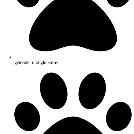
getreide- und glutenfrei