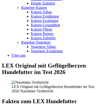
Hunde Zubehör
Ratgeber Katzen
Katzen Alltag
Katzen Ernährung
Katzen Erziehung
Katzen Gesundheit
Katzen Pflege
Katzen Rassen
Katzen Zubehör
Ratgeber Nagetiere
Nagetiere Alltag
Nagetiere Ernährung
Über uns
LEX Original mit Geflügelherzen
Hundefutter im Test 2026
LEX Original mit Geflügelherzen Hundefutter im Test
2026 Nassfutter Testbericht
Fakten
zum LEX Hundefutter