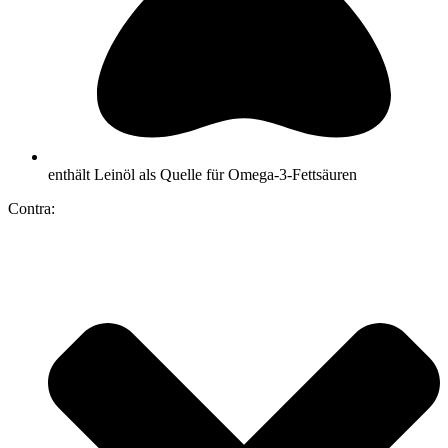
enthält Leinöl als Quelle für Omega-3-Fettsäuren
Contra: