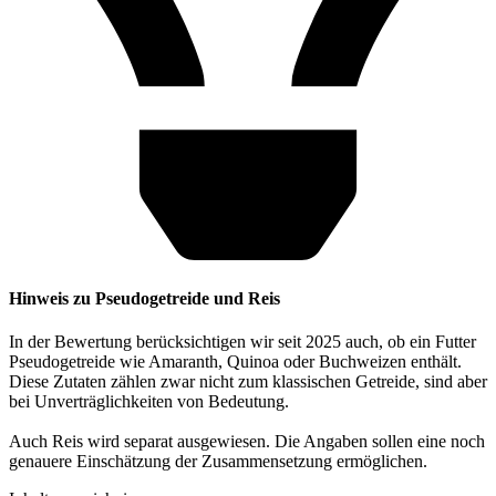
Hinweis zu Pseudogetreide und Reis
In der Bewertung berücksichtigen wir seit 2025 auch, ob ein Futter
Pseudogetreide wie Amaranth, Quinoa oder Buchweizen enthält.
Diese Zutaten zählen zwar nicht zum klassischen Getreide, sind aber
bei Unverträglichkeiten von Bedeutung.
Auch Reis wird separat ausgewiesen. Die Angaben sollen eine noch
genauere Einschätzung der Zusammensetzung ermöglichen.