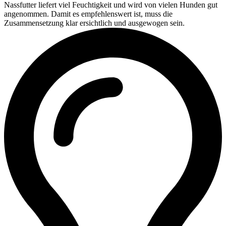
Nassfutter liefert viel Feuchtigkeit und wird von vielen Hunden gut
angenommen. Damit es empfehlenswert ist, muss die
Zusammensetzung klar ersichtlich und ausgewogen sein.