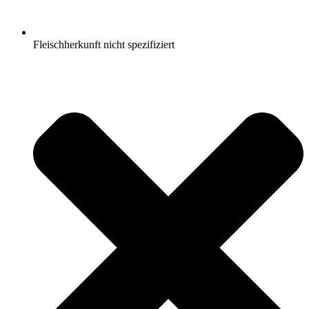
Fleischherkunft nicht spezifiziert